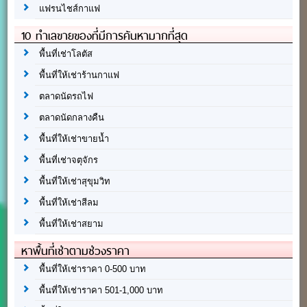
แฟรนไชส์กาแฟ
10 ทำเลขายของที่มีการค้นหามากที่สุด
พื้นที่เช่าโลตัส
พื้นที่ให้เช่าร้านกาแฟ
ตลาดนัดรถไฟ
ตลาดนัดกลางคืน
พื้นที่ให้เช่าขายน้ำ
พื้นที่เช่าจตุจักร
พื้นที่ให้เช่าสุขุมวิท
พื้นที่ให้เช่าสีลม
พื้นที่ให้เช่าสยาม
หาพื้นที่เช่าตามช่วงราคา
พื้นที่ให้เช่าราคา 0-500 บาท
พื้นที่ให้เช่าราคา 501-1,000 บาท