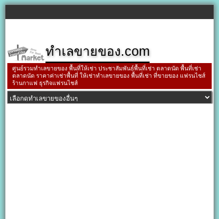
ทำเลขายของ.com
ศูนย์รวมทำเลขายของ พื้นที่ให้เช่า ประชาสัมพันธ์พื้นที่เช่า ตลาดนัด พื้นที่เช่า
ตลาดนัด ราคาค่าเช่าพื้นที่ ให้เช่าทำเลขายของ พื้นที่เช่า ที่ขายของ แฟรนไชส์
ร้านกาแฟ ธุรกิจแฟรนไชส์