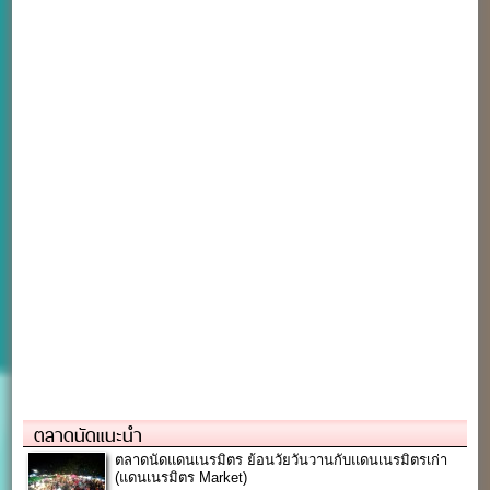
ตลาดนัดแนะนำ
ตลาดนัดแดนเนรมิตร ย้อนวัยวันวานกับแดนเนรมิตรเก่า
(แดนเนรมิตร Market)