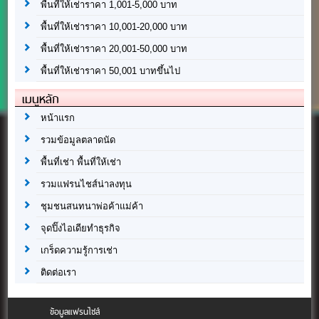
พื้นที่ให้เช่าราคา 1,001-5,000 บาท
พื้นที่ให้เช่าราคา 10,001-20,000 บาท
พื้นที่ให้เช่าราคา 20,001-50,000 บาท
พื้นที่ให้เช่าราคา 50,001 บาทขึ้นไป
เมนูหลัก
หน้าแรก
รวมข้อมูลตลาดนัด
พื้นที่เช่า พื้นที่ให้เช่า
รวมแฟรนไชส์น่าลงทุน
ชุมชนสนทนาพ่อค้าแม่ค้า
จุดปิ๊งไอเดียทำธุรกิจ
เกร็ดความรู้การเช่า
ติดต่อเรา
ข้อมูลแฟรนไชส์