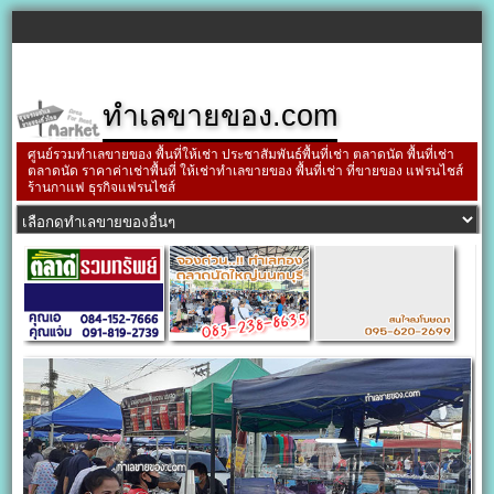
ทำเลขายของ.com
ศูนย์รวมทำเลขายของ พื้นที่ให้เช่า ประชาสัมพันธ์พื้นที่เช่า ตลาดนัด พื้นที่เช่า
ตลาดนัด ราคาค่าเช่าพื้นที่ ให้เช่าทำเลขายของ พื้นที่เช่า ที่ขายของ แฟรนไชส์
ร้านกาแฟ ธุรกิจแฟรนไชส์