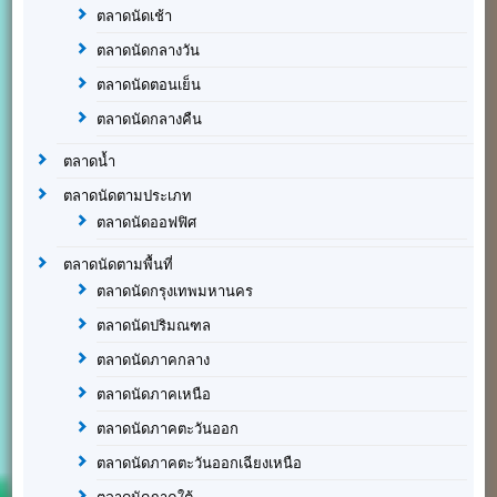
ตลาดนัดเช้า
ตลาดนัดกลางวัน
ตลาดนัดตอนเย็น
ตลาดนัดกลางคืน
ตลาดน้ำ
ตลาดนัดตามประเภท
ตลาดนัดออฟฟิศ
ตลาดนัดตามพื้นที่
ตลาดนัดกรุงเทพมหานคร
ตลาดนัดปริมณฑล
ตลาดนัดภาคกลาง
ตลาดนัดภาคเหนือ
ตลาดนัดภาคตะวันออก
ตลาดนัดภาคตะวันออกเฉียงเหนือ