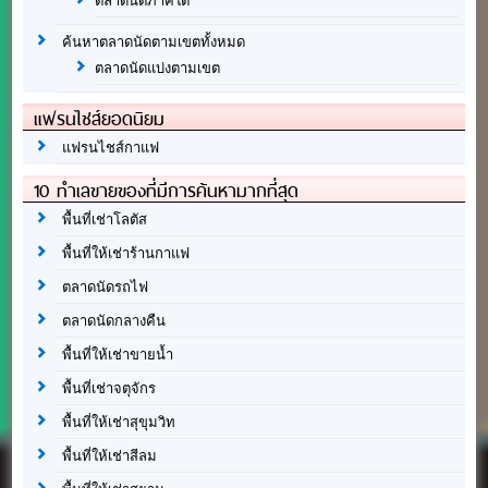
ตลาดนัดภาคใต้
ค้นหาตลาดนัดตามเขตทั้งหมด
ตลาดนัดแบ่งตามเขต
แฟรนไชส์ยอดนิยม
แฟรนไชส์กาแฟ
10 ทำเลขายของที่มีการค้นหามากที่สุด
พื้นที่เช่าโลตัส
พื้นที่ให้เช่าร้านกาแฟ
ตลาดนัดรถไฟ
ตลาดนัดกลางคืน
พื้นที่ให้เช่าขายน้ำ
พื้นที่เช่าจตุจักร
พื้นที่ให้เช่าสุขุมวิท
พื้นที่ให้เช่าสีลม