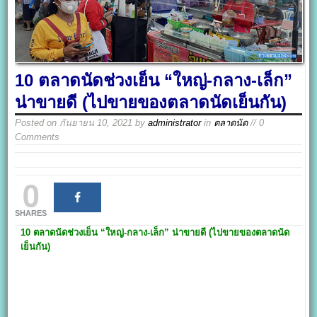
10 ตลาดนัดช่วงเย็น “ใหญ่-กลาง-เล็ก”
น่าขายดี (ไปขายของตลาดนัดเย็นกัน)
Posted on
กันยายน 10, 2021
by
administrator
in
ตลาดนัด
// 0
Comments
0
SHARES
10 ตลาดนัดช่วงเย็น “ใหญ่-กลาง-เล็ก” น่าขายดี (ไปขายของตลาดนัด
เย็นกัน)