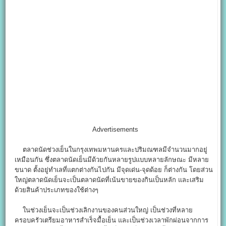
Advertisements
ตลาดนัดช่วงเย็นในกรุงเทพมหานครและปริมณฑลมีจำนวนมากอยู่
เหมือนกัน ซึ่งตลาดนัดเย็นมีด้วยกันหลายรูปแบบหลายลักษณะ มีหลาย
ขนาด ตั้งอยู่ทำเลที่แตกต่างกันไปกัน มีจุดเด่น-จุดด้อย ก็ต่างกัน โดยส่วน
ใหญ่ตลาดนัดเย็นจะเป็นตลาดนัดที่เน้นขายของกินเป็นหลัก และเสริม
ด้วยสินค้าประเภทของใช้ต่างๆ
ในช่วงเย็นจะเป็นช่วงเลิกงานของคนส่วนใหญ่ เป็นช่วงที่หลาย
ครอบครัวเตรียมอาหารสำเร็จมื้อเย็น และเป็นช่วงเวลาพักผ่อนจากการ