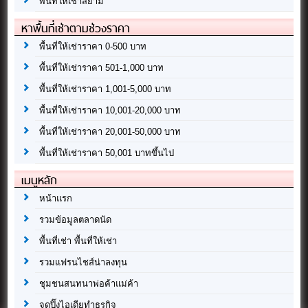
พื้นที่ให้เช่าสยาม
หาพื้นที่เช่าตามช่วงราคา
พื้นที่ให้เช่าราคา 0-500 บาท
พื้นที่ให้เช่าราคา 501-1,000 บาท
พื้นที่ให้เช่าราคา 1,001-5,000 บาท
พื้นที่ให้เช่าราคา 10,001-20,000 บาท
พื้นที่ให้เช่าราคา 20,001-50,000 บาท
พื้นที่ให้เช่าราคา 50,001 บาทขึ้นไป
เมนูหลัก
หน้าแรก
รวมข้อมูลตลาดนัด
พื้นที่เช่า พื้นที่ให้เช่า
รวมแฟรนไชส์น่าลงทุน
ชุมชนสนทนาพ่อค้าแม่ค้า
จุดปิ๊งไอเดียทำธุรกิจ