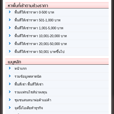
หาพื้นที่เช่าตามช่วงราคา
พื้นที่ให้เช่าราคา 0-500 บาท
พื้นที่ให้เช่าราคา 501-1,000 บาท
พื้นที่ให้เช่าราคา 1,001-5,000 บาท
พื้นที่ให้เช่าราคา 10,001-20,000 บาท
พื้นที่ให้เช่าราคา 20,001-50,000 บาท
พื้นที่ให้เช่าราคา 50,001 บาทขึ้นไป
เมนูหลัก
หน้าแรก
รวมข้อมูลตลาดนัด
พื้นที่เช่า พื้นที่ให้เช่า
รวมแฟรนไชส์น่าลงทุน
ชุมชนสนทนาพ่อค้าแม่ค้า
จุดปิ๊งไอเดียทำธุรกิจ