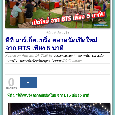
ทีที มาร์เก็ตแบริ่ง
ทีที มาร์เก็ตแบริ่ง ตลาดนัดเปิดใหม่
จาก BTS เพียง 5 นาที
Posted on
กันยายน 14, 2020
by
administrator
in
ตลาดนัด
,
ตลาดนัด
กลางคืน
,
ตลาดนัดจังหวัดสมุทรปราการ
// 0 Comments
0
SHARES
ทีที มาร์เก็ตแบริ่ง
ตลาดนัดเปิดใหม่ จาก BTS
เพียง 5
นาที