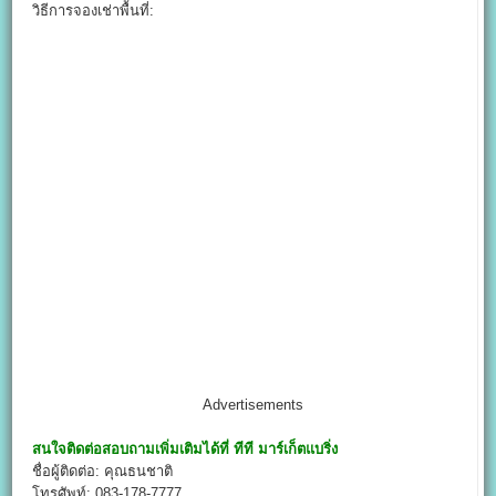
วิธีการจองเช่าพื้นที่:
Advertisements
สนใจติดต่อสอบถามเพิ่มเติมได้ที่
ทีที มาร์เก็ตแบริ่ง
ชื่อผู้ติดต่อ: คุณธนชาติ
โทรศัพท์: 083-178-7777