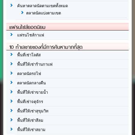
ค้นหาตลาดนัดตามเขตทั้งหมด
ตลาดนัดแบ่งตามเขต
แฟรนไชส์ยอดนิยม
แฟรนไชส์กาแฟ
10 ทำเลขายของที่มีการค้นหามากที่สุด
พื้นที่เช่าโลตัส
พื้นที่ให้เช่าร้านกาแฟ
ตลาดนัดรถไฟ
ตลาดนัดกลางคืน
พื้นที่ให้เช่าขายน้ำ
พื้นที่เช่าจตุจักร
พื้นที่ให้เช่าสุขุมวิท
พื้นที่ให้เช่าสีลม
พื้นที่ให้เช่าสยาม