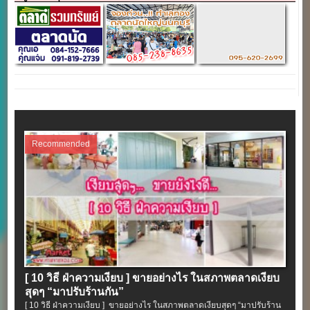
Recommended
[ 10 วิธี ฝ่าความเงียบ ] ขายอย่างไร ในสภาพตลาดเงียบ
สุดๆ “มาปรับร้านกัน”
[ 10 วิธี ฝ่าความเงียบ ] ขายอย่างไร ในสภาพตลาดเงียบสุดๆ “มาปรับร้าน