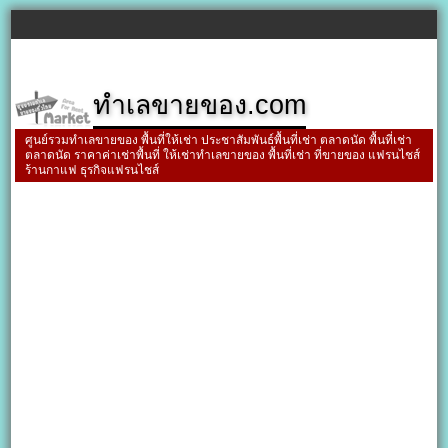
ทำเลขายของ.com
ศูนย์รวมทำเลขายของ พื้นที่ให้เช่า ประชาสัมพันธ์พื้นที่เช่า ตลาดนัด พื้นที่เช่า
ตลาดนัด ราคาค่าเช่าพื้นที่ ให้เช่าทำเลขายของ พื้นที่เช่า ที่ขายของ แฟรนไชส์
ร้านกาแฟ ธุรกิจแฟรนไชส์