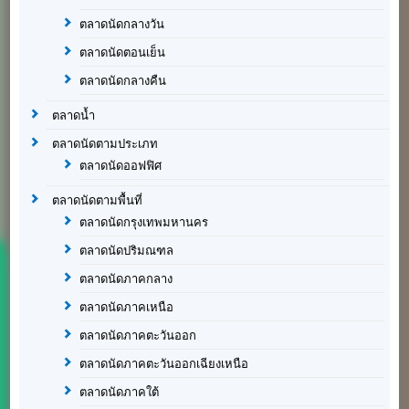
ตลาดนัดกลางวัน
ตลาดนัดตอนเย็น
ตลาดนัดกลางคืน
ตลาดน้ำ
ตลาดนัดตามประเภท
ตลาดนัดออฟฟิศ
ตลาดนัดตามพื้นที่
ตลาดนัดกรุงเทพมหานคร
ตลาดนัดปริมณฑล
ตลาดนัดภาคกลาง
ตลาดนัดภาคเหนือ
ตลาดนัดภาคตะวันออก
ตลาดนัดภาคตะวันออกเฉียงเหนือ
ตลาดนัดภาคใต้