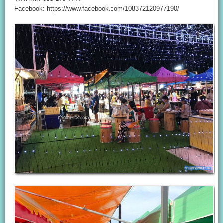
Facebook: https://www.facebook.com/108372120977190/