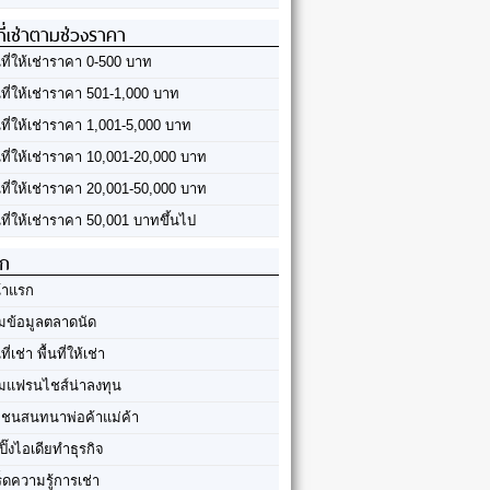
ที่เช่าตามช่วงราคา
นที่ให้เช่าราคา 0-500 บาท
นที่ให้เช่าราคา 501-1,000 บาท
นที่ให้เช่าราคา 1,001-5,000 บาท
้นที่ให้เช่าราคา 10,001-20,000 บาท
้นที่ให้เช่าราคา 20,001-50,000 บาท
นที่ให้เช่าราคา 50,001 บาทขึ้นไป
ัก
้าแรก
มข้อมูลตลาดนัด
นที่เช่า พื้นที่ให้เช่า
มแฟรนไชส์น่าลงทุน
มชนสนทนาพ่อค้าแม่ค้า
ปิ๊งไอเดียทำธุรกิจ
ร็ดความรู้การเช่า