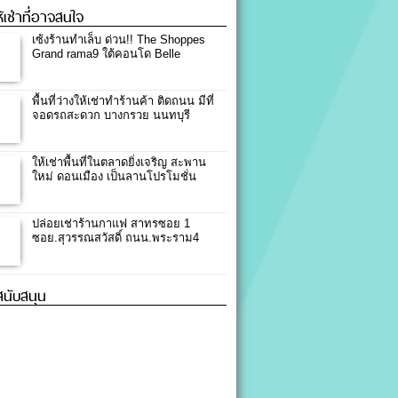
ให้เช่าที่อาจสนใจ
เซ้งร้านทำเล็บ ด่วน!! The Shoppes
Grand rama9 ใต้คอนโด Belle
พื้นที่ว่างให้เช่าทำร้านค้า ติดถนน มีที่
จอดรถสะดวก บางกรวย นนทบุรี
ให้เช่าพื้นที่ในตลาดยิ่งเจริญ สะพาน
ใหม่ ดอนเมือง เป็นลานโปรโมชั่น
ปล่อยเช่าร้านกาแฟ สาทรซอย 1
ซอย.สุวรรณสวัสดิ์ ถนน.พระราม4
้สนับสนุน