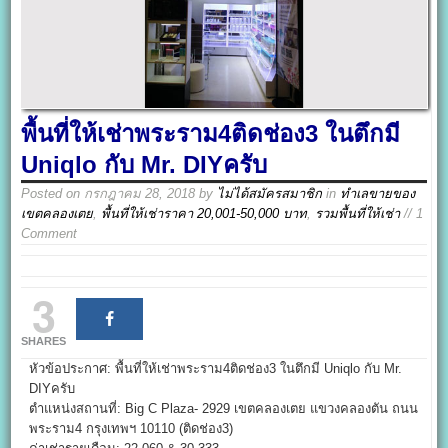
พื้นที่ให้เช่าพระราม4ติดช่อง3 ในตึกมี
Uniqlo กับ Mr. DIYครับ
Posted on
กรกฎาคม 28, 2018
by
ไม่ได้สมัครสมาชิก
in
ทำเลขายของ
เขตคลองเตย
,
พื้นที่ให้เช่าราคา 20,001-50,000 บาท
,
รวมพื้นที่ให้เช่า
// 1
Comment
3
SHARES
หัวข้อประกาศ: พื้นที่ให้เช่าพระราม4ติดช่อง3 ในตึกมี Uniqlo กับ Mr.
DIYครับ
ตำแหน่งสถานที่: Big C Plaza- 2929 เขตคลองเตย แขวงคลองตัน ถนน
พระราม4 กรุงเทพฯ 10110 (ติดช่อง3)