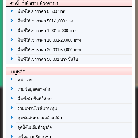
หาพื้นที่เช่าตามช่วงราคา
พื้นที่ให้เช่าราคา 0-500 บาท
พื้นที่ให้เช่าราคา 501-1,000 บาท
พื้นที่ให้เช่าราคา 1,001-5,000 บาท
พื้นที่ให้เช่าราคา 10,001-20,000 บาท
พื้นที่ให้เช่าราคา 20,001-50,000 บาท
พื้นที่ให้เช่าราคา 50,001 บาทขึ้นไป
เมนูหลัก
หน้าแรก
รวมข้อมูลตลาดนัด
พื้นที่เช่า พื้นที่ให้เช่า
รวมแฟรนไชส์น่าลงทุน
ชุมชนสนทนาพ่อค้าแม่ค้า
จุดปิ๊งไอเดียทำธุรกิจ
เกร็ดความรู้การเช่า