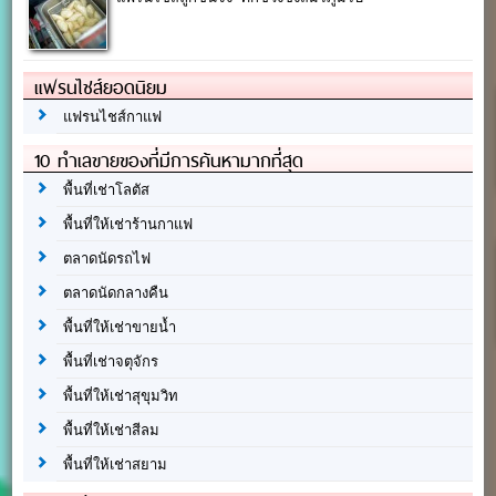
แฟรนไชส์ยอดนิยม
แฟรนไชส์กาแฟ
10 ทำเลขายของที่มีการค้นหามากที่สุด
พื้นที่เช่าโลตัส
พื้นที่ให้เช่าร้านกาแฟ
ตลาดนัดรถไฟ
ตลาดนัดกลางคืน
พื้นที่ให้เช่าขายน้ำ
พื้นที่เช่าจตุจักร
พื้นที่ให้เช่าสุขุมวิท
พื้นที่ให้เช่าสีลม
พื้นที่ให้เช่าสยาม