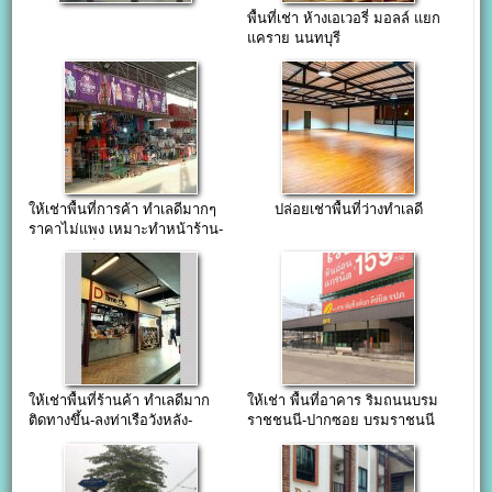
พื้นที่เช่า ห้างเอเวอรี่ มอลล์ แยก
แคราย นนทบุรี
ให้เช่าพื้นที่การค้า ทำเลดีมากๆ
ปล่อยเช่าพื้นที่ว่างทำเลดี
ราคาไม่แพง เหมาะทำหน้าร้าน-
ค้าส่ง-จัดเก็บสินค้า
ให้เช่าพื้นที่ร้านค้า ทำเลดีมาก
ให้เช่า พื้นที่อาคาร ริมถนนบรม
ติดทางขึ้น-ลงท่าเรือวังหลัง-
ราชชนนี-ปากซอย บรมราชนนี
ท่าช้าง-ท่าพระจันทร์-มหาราช
105