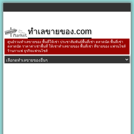
ทำเลขายของ.com
ศูนย์รวมทำเลขายของ พื้นที่ให้เช่า ประชาสัมพันธ์พื้นที่เช่า ตลาดนัด พื้นที่เช่า
ตลาดนัด ราคาค่าเช่าพื้นที่ ให้เช่าทำเลขายของ พื้นที่เช่า ที่ขายของ แฟรนไชส์
ร้านกาแฟ ธุรกิจแฟรนไชส์