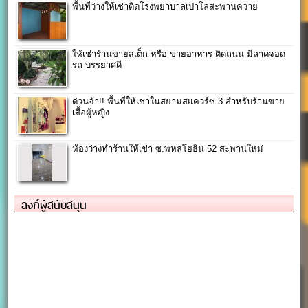
พื้นที่ว่างให้เช่าติดโรงพยาบาลเปาโลสะพานควาย
ให้เช่าร้านขายสเต็ก หรือ ขายอาหาร ติดถนน มีลาดจอด
รถ บรรยาศดี
ด่วนจ้า!! พื้นที่ให้เช่าในสยามสแควร์ซ.3 สำหรับร้านขาย
เสื้อผู้หญิง
ห้องว่างทำร้านให้เช่า ซ.พหลโยธิน 52 สะพานใหม่
ลิงก์ผู้สนับสนุน