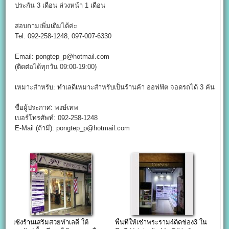
ประกัน 3 เดือน ล่วงหน้า 1 เดือน
สอบถามเพิ่มเติมได้ค่ะ
Tel. 092-258-1248, 097-007-6330
Email: pongtep_p@hotmail.com
(ติดต่อได้ทุกวัน 09:00-19:00)
เหมาะสำหรับ: ทำเลดีเหมาะสำหรับเป็นร้านค้า ออฟฟิต จอดรถได้ 3 คัน
ชื่อผู้ประกาศ: พงษ์เทพ
เบอร์โทรศัพท์: 092-258-1248
E-Mail (ถ้ามี): pongtep_p@hotmail.com
เซ้งร้านเสริมสวยทำเลดี ใต้
พื้นที่ให้เช่าพระราม4ติดช่อง3 ใน