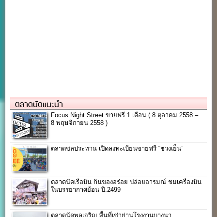
ตลาดนัดแนะนำ
Focus Night Street ขายฟรี 1 เดือน ( 8 ตุลาคม 2558 –
8 พฤษจิกายน 2558 )
ตลาดชลประทาน เปิดลงทะเบียนขายฟรี “ช่วงเย็น”
ตลาดนัดเรือบิน กินของอร่อย ปล่อยอารมณ์ ชมเครื่องบิน
ในบรรยากาศย้อน ปี.2499
ตลาดนัดพูลเจริญ พื้นที่เช่าย่านโรงงานบางนา