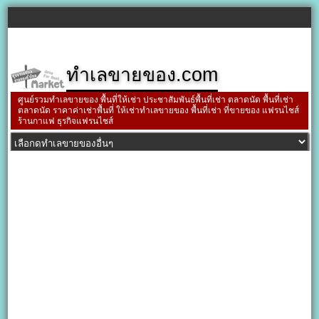
ทำเลขายของ.com
ศูนย์รวมทำเลขายของ พื้นที่ให้เช่า ประชาสัมพันธ์พื้นที่เช่า ตลาดนัด พื้นที่เช่า
ตลาดนัด ราคาค่าเช่าพื้นที่ ให้เช่าทำเลขายของ พื้นที่เช่า ที่ขายของ แฟรนไชส์
ร้านกาแฟ ธุรกิจแฟรนไชส์