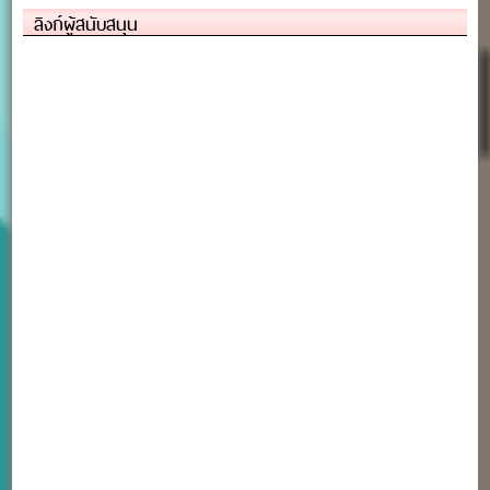
ลิงก์ผู้สนับสนุน