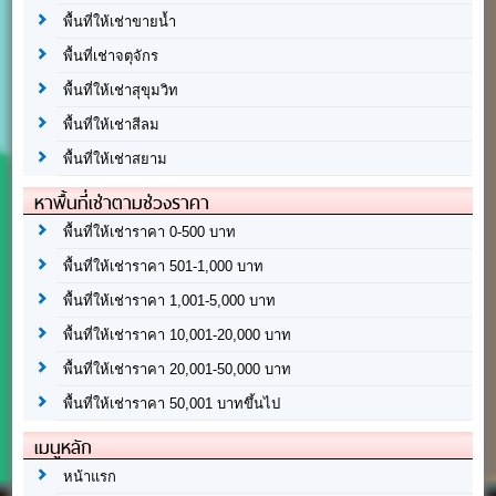
พื้นที่ให้เช่าขายน้ำ
พื้นที่เช่าจตุจักร
พื้นที่ให้เช่าสุขุมวิท
พื้นที่ให้เช่าสีลม
พื้นที่ให้เช่าสยาม
หาพื้นที่เช่าตามช่วงราคา
พื้นที่ให้เช่าราคา 0-500 บาท
พื้นที่ให้เช่าราคา 501-1,000 บาท
พื้นที่ให้เช่าราคา 1,001-5,000 บาท
พื้นที่ให้เช่าราคา 10,001-20,000 บาท
พื้นที่ให้เช่าราคา 20,001-50,000 บาท
พื้นที่ให้เช่าราคา 50,001 บาทขึ้นไป
เมนูหลัก
หน้าแรก