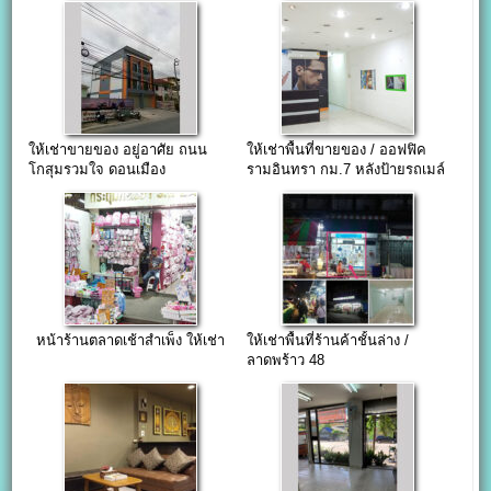
ให้เช่าขายของ อยู่อาศัย ถนน
ให้เช่าพื้นที่ขายของ / ออฟฟิค
โกสุมรวมใจ ดอนเมือง
รามอินทรา กม.7 หลังป้ายรถเมล์
หน้าร้านตลาดเช้าสำเพ็ง ให้เช่า
ให้เช่าพื้นที่ร้านค้าชั้นล่าง /
ลาดพร้าว 48