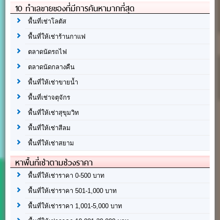
10 ทำเลขายของที่มีการค้นหามากที่สุด
พื้นที่เช่าโลตัส
พื้นที่ให้เช่าร้านกาแฟ
ตลาดนัดรถไฟ
ตลาดนัดกลางคืน
พื้นที่ให้เช่าขายน้ำ
พื้นที่เช่าจตุจักร
พื้นที่ให้เช่าสุขุมวิท
พื้นที่ให้เช่าสีลม
พื้นที่ให้เช่าสยาม
หาพื้นที่เช่าตามช่วงราคา
พื้นที่ให้เช่าราคา 0-500 บาท
พื้นที่ให้เช่าราคา 501-1,000 บาท
พื้นที่ให้เช่าราคา 1,001-5,000 บาท