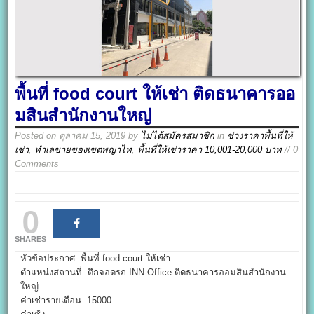
พื้นที่ food court ให้เช่า ติดธนาคารออ
มสินสํานักงานใหญ่
Posted on
ตุลาคม 15, 2019
by
ไม่ได้สมัครสมาชิก
in
ช่วงราคาพื้นที่ให้
เช่า
,
ทำเลขายของเขตพญาไท
,
พื้นที่ให้เช่าราคา 10,001-20,000 บาท
// 0
Comments
0
SHARES
หัวข้อประกาศ: พื้นที่ food court ให้เช่า
ตำแหน่งสถานที่: ตึกจอดรถ INN-Office ติดธนาคารออมสินสํานักงาน
ใหญ่
ค่าเช่ารายเดือน: 15000