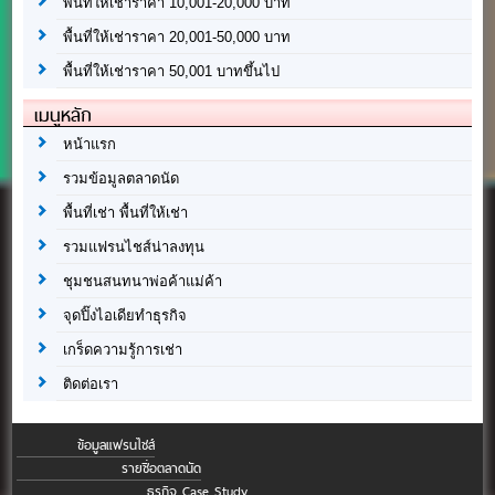
พื้นที่ให้เช่าราคา 10,001-20,000 บาท
พื้นที่ให้เช่าราคา 20,001-50,000 บาท
พื้นที่ให้เช่าราคา 50,001 บาทขึ้นไป
เมนูหลัก
หน้าแรก
รวมข้อมูลตลาดนัด
พื้นที่เช่า พื้นที่ให้เช่า
รวมแฟรนไชส์น่าลงทุน
ชุมชนสนทนาพ่อค้าแม่ค้า
จุดปิ๊งไอเดียทำธุรกิจ
เกร็ดความรู้การเช่า
ติดต่อเรา
ข้อมูลแฟรนไชส์
รายชื่อตลาดนัด
ธุรกิจ Case Study