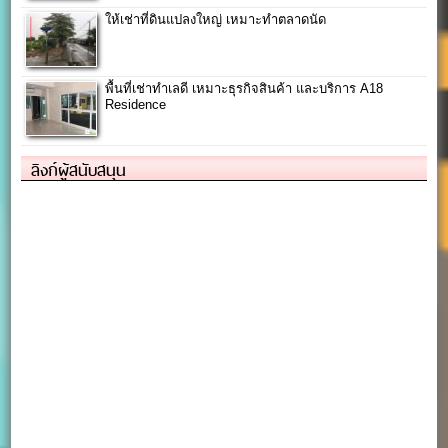
ให้เช่าที่ดินแปลงใหญ่ เหมาะทำตลาดนัด
พื้นที่เช่าทำเลดี เหมาะธุรกิจสินค้า และบริการ A18
Residence
ลิงก์ผู้สนับสนุน