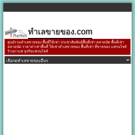
ทำเลขายของ.com
ศูนย์รวมทำเลขายของ พื้นที่ให้เช่า ประชาสัมพันธ์พื้นที่เช่า ตลาดนัด พื้นที่เช่า
ตลาดนัด ราคาค่าเช่าพื้นที่ ให้เช่าทำเลขายของ พื้นที่เช่า ที่ขายของ แฟรนไชส์
ร้านกาแฟ ธุรกิจแฟรนไชส์