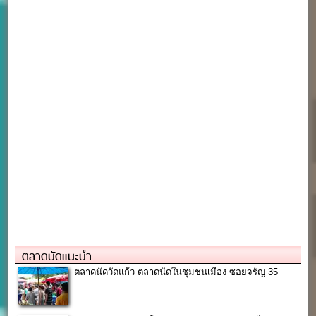
ตลาดนัดแนะนำ
ตลาดนัดวัดแก้ว ตลาดนัดในชุมชนเมือง ซอยจรัญ 35