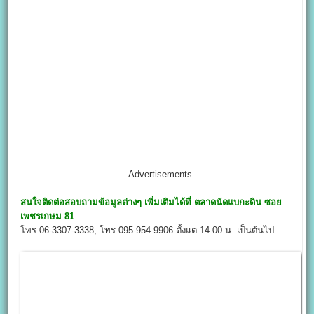
Advertisements
สนใจติดต่อสอบถามข้อมูลต่างๆ เพิ่มเติมได้ที่
ตลาดนัดแบกะดิน ซอย
เพชรเกษม 81
โทร.06-3307-3338, โทร.095-954-9906 ตั้งแต่ 14.00 น. เป็นต้นไป