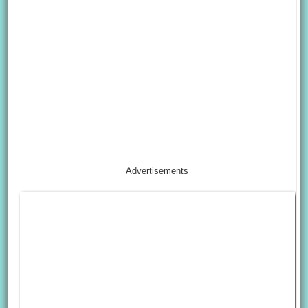
Advertisements