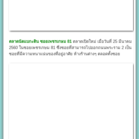
ตลาดนัดแบกะดิน ซอยเพชรเกษม 81
ตลาดเปิดใหม่ เมื่อวันที่ 25 มีนาคม
2560 ในซอยเพชรเกษม 81 ซึ่งซอยที่สามารถไปออกถนนพระราม 2 เป็น
ซอยที่มีความหนาแน่นของที่อยู่อาศัย ห้างร้านต่างๆ ตลอดทั้งซอย