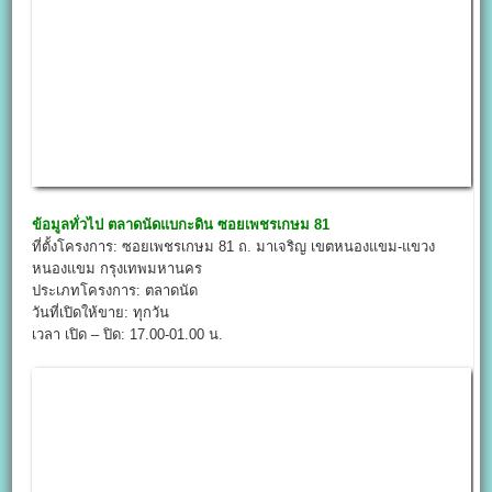
ข้อมูลทั่วไป
ตลาดนัดแบกะดิน ซอยเพชรเกษม 81
ที่ตั้งโครงการ: ซอยเพชรเกษม 81 ถ. มาเจริญ เขตหนองแขม-แขวง
หนองแขม กรุงเทพมหานคร
ประเภทโครงการ: ตลาดนัด
วันที่เปิดให้ขาย: ทุกวัน
เวลา เปิด – ปิด: 17.00-01.00 น.