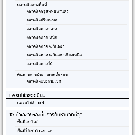
ตลาดนัดตามพื้นที่
ตลาดนัดกรุงเทพมหานคร
ตลาดนัดปริมณฑล
ตลาดนัดภาคกลาง
ตลาดนัดภาคเหนือ
ตลาดนัดภาคตะวันออก
ตลาดนัดภาคตะวันออกเฉียงเหนือ
ตลาดนัดภาคใต้
ค้นหาตลาดนัดตามเขตทั้งหมด
ตลาดนัดแบ่งตามเขต
แฟรนไชส์ยอดนิยม
แฟรนไชส์กาแฟ
10 ทำเลขายของที่มีการค้นหามากที่สุด
พื้นที่เช่าโลตัส
พื้นที่ให้เช่าร้านกาแฟ