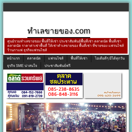
ทำเลขายของ.com
ศูนย์รวมทำเลขายของ พื้นที่ให้เช่า ประชาสัมพันธ์พื้นที่เช่า ตลาดนัด พื้นที่เช่า
ตลาดนัด ราคาค่าเช่าพื้นที่ ให้เช่าทำเลขายของ พื้นที่เช่า ที่ขายของ แฟรนไชส์
ร้านกาแฟ ธุรกิจแฟรนไชส์
หน้าแรก
ตลาดนัด
แฟรนไชส์
พื้นที่ให้เช่า
ไอเดียดีๆ มีได้ทุกวัน
ธุรกิจ SME น่าสนใจ
ประชาสัมพันธ์ฟรี