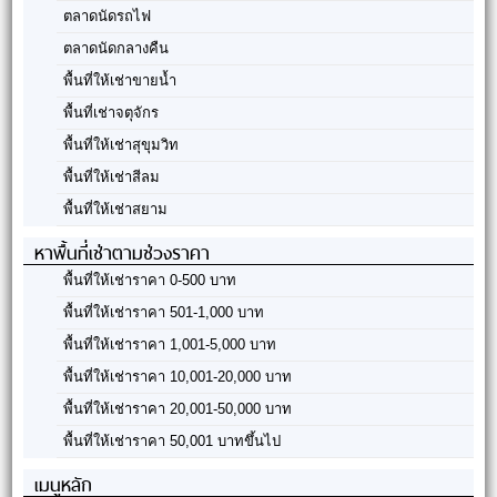
ตลาดนัดรถไฟ
ตลาดนัดกลางคืน
พื้นที่ให้เช่าขายน้ำ
พื้นที่เช่าจตุจักร
พื้นที่ให้เช่าสุขุมวิท
พื้นที่ให้เช่าสีลม
พื้นที่ให้เช่าสยาม
หาพื้นที่เช่าตามช่วงราคา
พื้นที่ให้เช่าราคา 0-500 บาท
พื้นที่ให้เช่าราคา 501-1,000 บาท
พื้นที่ให้เช่าราคา 1,001-5,000 บาท
พื้นที่ให้เช่าราคา 10,001-20,000 บาท
พื้นที่ให้เช่าราคา 20,001-50,000 บาท
พื้นที่ให้เช่าราคา 50,001 บาทขึ้นไป
เมนูหลัก