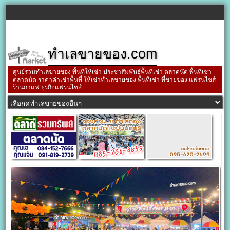
ทำเลขายของ.com
ศูนย์รวมทำเลขายของ พื้นที่ให้เช่า ประชาสัมพันธ์พื้นที่เช่า ตลาดนัด พื้นที่เช่า
ตลาดนัด ราคาค่าเช่าพื้นที่ ให้เช่าทำเลขายของ พื้นที่เช่า ที่ขายของ แฟรนไชส์
ร้านกาแฟ ธุรกิจแฟรนไชส์