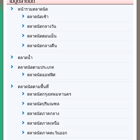
เมนูตลาดนัด
หน้ารวมตลาดนัด
ตลาดนัดเช้า
ตลาดนัดกลางวัน
ตลาดนัดตอนเย็น
ตลาดนัดกลางคืน
ตลาดน้ำ
ตลาดนัดตามประเภท
ตลาดนัดออฟฟิศ
ตลาดนัดตามพื้นที่
ตลาดนัดกรุงเทพมหานคร
ตลาดนัดปริมณฑล
ตลาดนัดภาคกลาง
ตลาดนัดภาคเหนือ
ตลาดนัดภาคตะวันออก