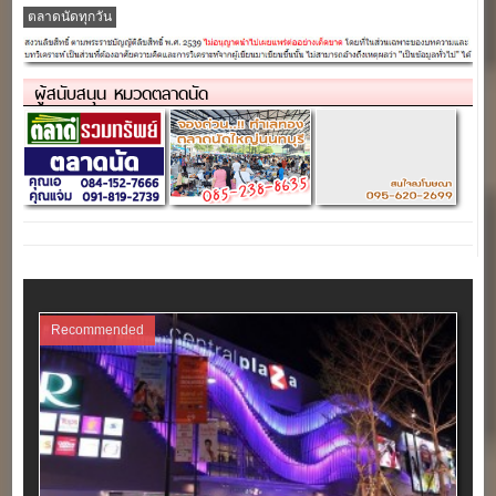
ตลาดนัดทุกวัน
ผู้สนับสนุน หมวดตลาดนัด
Recommended