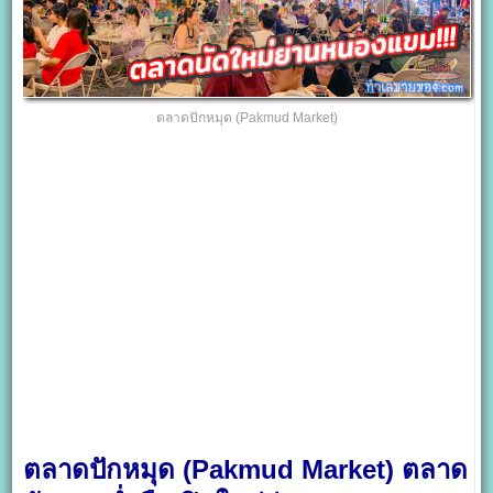
ตลาดปักหมุด (Pakmud Market)
ตลาดปักหมุด (Pakmud Market) ตลาด