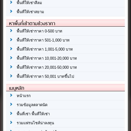
พื้นที่ให้เช่าสีลม
พื้นที่ให้เช่าสยาม
หาพื้นที่เช่าตามช่วงราคา
พื้นที่ให้เช่าราคา 0-500 บาท
พื้นที่ให้เช่าราคา 501-1,000 บาท
พื้นที่ให้เช่าราคา 1,001-5,000 บาท
พื้นที่ให้เช่าราคา 10,001-20,000 บาท
พื้นที่ให้เช่าราคา 20,001-50,000 บาท
พื้นที่ให้เช่าราคา 50,001 บาทขึ้นไป
เมนูหลัก
หน้าแรก
รวมข้อมูลตลาดนัด
พื้นที่เช่า พื้นที่ให้เช่า
รวมแฟรนไชส์น่าลงทุน