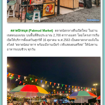
ตลาดปักหมุด (
Pakmud Market
)
ตลาดนัดกลางคืนเปิดใหม่ ในย่าน
เขตหนองแขม บนพื้นที่ดินประมาณ 2,700 ตารางเมตร โดยโครงการเริ่ม
เปิดให้บริการตั้งแต่วันศุกร์ที่ 16 ตุลาคม พ.ศ.2563 เป็นตลาดกลางแจ้งใน
สไตล์ “ตลาดนัดอาหาร พร้อมมีลานเบียร์ เวทีแสดงดนตรีสด” ให้นังทาน
อาหารแบบชิวๆ ทุกวัน