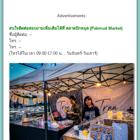
Advertisements
สนใจติดต่อสอบถามเพิ่มเติมได้ที่
ตลาดปักหมุด (
Pakmud Market)
ชื่อผู้ติดต่อ: –
โทร. –
โทร. –
(โทรได้ในเวลา 09:00-17:00 น. , วันจันทร์-วันเสาร์)