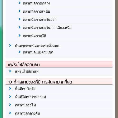
ตลาดนัดภาคกลาง
ตลาดนัดภาคเหนือ
ตลาดนัดภาคตะวันออก
ตลาดนัดภาคตะวันออกเฉียงเหนือ
ตลาดนัดภาคใต้
ค้นหาตลาดนัดตามเขตทั้งหมด
ตลาดนัดแบ่งตามเขต
แฟรนไชส์ยอดนิยม
แฟรนไชส์กาแฟ
10 ทำเลขายของที่มีการค้นหามากที่สุด
พื้นที่เช่าโลตัส
พื้นที่ให้เช่าร้านกาแฟ
ตลาดนัดรถไฟ
ตลาดนัดกลางคืน