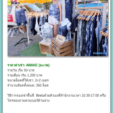
ราคาค่าเช่า:
AWAKE (อะเวค)
รายวัน เริ่ม 50 บาท
รายเดือน เริม 1,200 บาท
ขนาดล็อคที่ให้เช่า: 2×2 เมตร
จำนวนล๊อคทั้งหมด: 350 ล็อค
วิธีการจองเช่าพื้นที่: ติดต่อด้วยตัวเองที่สำนักงานเวลา 10.30-17.00 หรือ
โทรสอบถามตามเบอร์ด้านล่าง