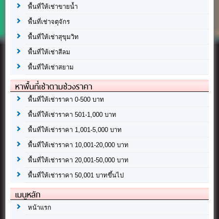
พื้นที่ให้เช่าขายน้ำ
พื้นที่เช่าจตุจักร
พื้นที่ให้เช่าสุขุมวิท
พื้นที่ให้เช่าสีลม
พื้นที่ให้เช่าสยาม
หาพื้นที่เช่าตามช่วงราคา
พื้นที่ให้เช่าราคา 0-500 บาท
พื้นที่ให้เช่าราคา 501-1,000 บาท
พื้นที่ให้เช่าราคา 1,001-5,000 บาท
พื้นที่ให้เช่าราคา 10,001-20,000 บาท
พื้นที่ให้เช่าราคา 20,001-50,000 บาท
พื้นที่ให้เช่าราคา 50,001 บาทขึ้นไป
เมนูหลัก
หน้าแรก