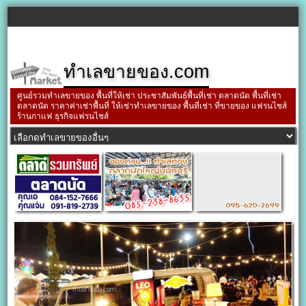
ทำเลขายของ.com
ศูนย์รวมทำเลขายของ พื้นที่ให้เช่า ประชาสัมพันธ์พื้นที่เช่า ตลาดนัด พื้นที่เช่า
ตลาดนัด ราคาค่าเช่าพื้นที่ ให้เช่าทำเลขายของ พื้นที่เช่า ที่ขายของ แฟรนไชส์
ร้านกาแฟ ธุรกิจแฟรนไชส์