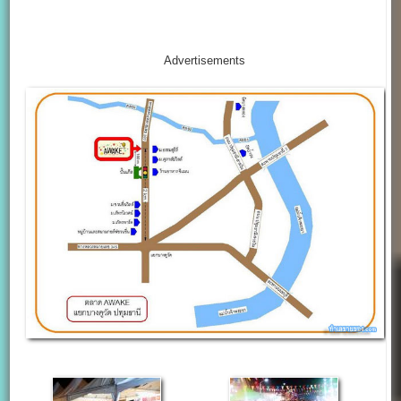
Advertisements