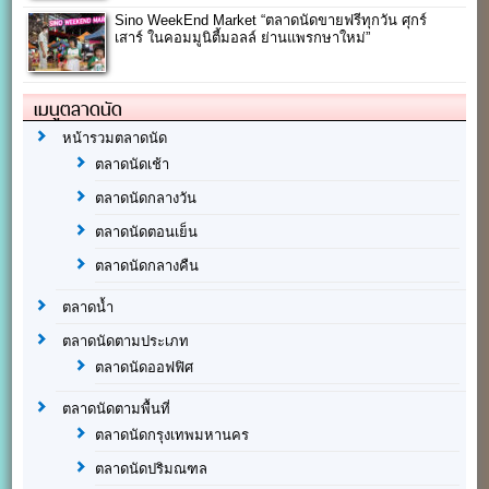
Sino WeekEnd Market “ตลาดนัดขายฟรีทุกวัน ศุกร์
เสาร์ ในคอมมูนิตี้มอลล์ ย่านแพรกษาใหม่”
เมนูตลาดนัด
หน้ารวมตลาดนัด
ตลาดนัดเช้า
ตลาดนัดกลางวัน
ตลาดนัดตอนเย็น
ตลาดนัดกลางคืน
ตลาดน้ำ
ตลาดนัดตามประเภท
ตลาดนัดออฟฟิศ
ตลาดนัดตามพื้นที่
ตลาดนัดกรุงเทพมหานคร
ตลาดนัดปริมณฑล