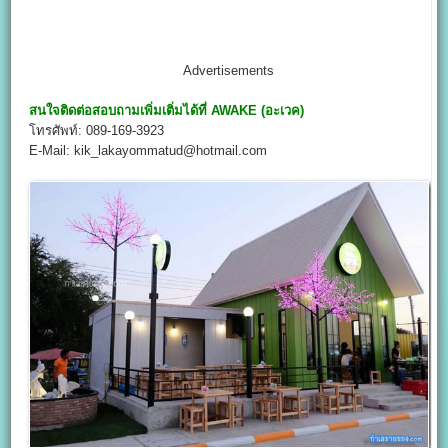
Advertisements
สนใจติดต่อสอบถามเพิ่มเติ่มได้ที่
AWAKE (อะเวค)
โทรศัพท์: 089-169-3923
E-Mail: kik_lakayommatud@hotmail.com