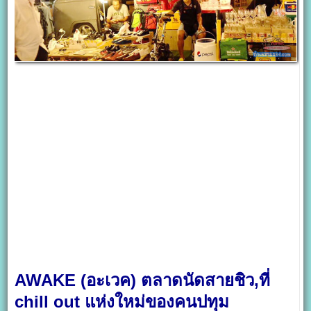
AWAKE (อะเวค) ตลาดนัดสายชิว,ที่
chill out แห่งใหม่ของคนปทุม