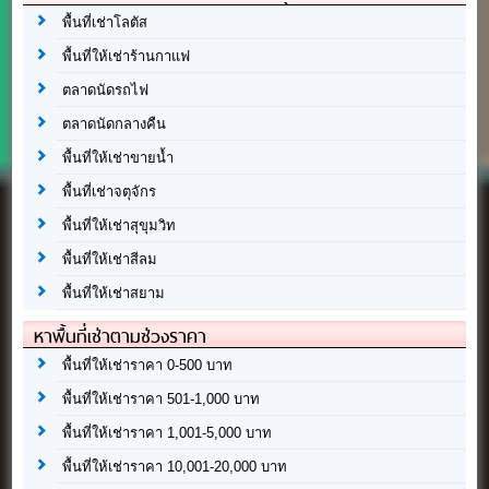
พื้นที่เช่าโลตัส
พื้นที่ให้เช่าร้านกาแฟ
ตลาดนัดรถไฟ
ตลาดนัดกลางคืน
พื้นที่ให้เช่าขายน้ำ
พื้นที่เช่าจตุจักร
พื้นที่ให้เช่าสุขุมวิท
พื้นที่ให้เช่าสีลม
พื้นที่ให้เช่าสยาม
หาพื้นที่เช่าตามช่วงราคา
พื้นที่ให้เช่าราคา 0-500 บาท
พื้นที่ให้เช่าราคา 501-1,000 บาท
พื้นที่ให้เช่าราคา 1,001-5,000 บาท
พื้นที่ให้เช่าราคา 10,001-20,000 บาท