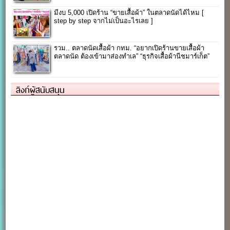
มีงบ 5,000 เปิดร้าน “ขายเสื้อผ้า” ในตลาดนัดได้ไหม [
step by step จากไม่เป็นอะไรเลย ]
รวม.. ตลาดนัดเสื้อผ้า กทม. “อยากเปิดร้านขายเสื้อผ้า
ตลาดนัด ต้องเข้ามาส่องทำเล” “ธุรกิจเสื้อผ้านีชมาร์เก็ต”
ลิงก์ผู้สนับสนุน