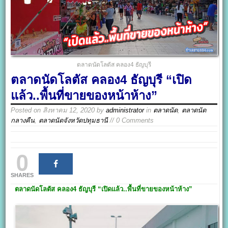
ตลาดนัดโลตัส คลอง4 ธัญบุรี
ตลาดนัดโลตัส คลอง4 ธัญบุรี “เปิด
แล้ว..พื้นที่ขายของหน้าห้าง”
Posted on
สิงหาคม 12, 2020
by
administrator
in
ตลาดนัด
,
ตลาดนัด
กลางคืน
,
ตลาดนัดจังหวัดปทุมธานี
// 0 Comments
0
SHARES
ตลาดนัดโลตัส คลอง4
ธัญบุรี
“เปิดแล้ว..พื้นที่ขายของหน้าห้าง”