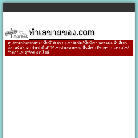
ทำเลขายของ.com
ศูนย์รวมทำเลขายของ พื้นที่ให้เช่า ประชาสัมพันธ์พื้นที่เช่า ตลาดนัด พื้นที่เช่า
ตลาดนัด ราคาค่าเช่าพื้นที่ ให้เช่าทำเลขายของ พื้นที่เช่า ที่ขายของ แฟรนไชส์
ร้านกาแฟ ธุรกิจแฟรนไชส์