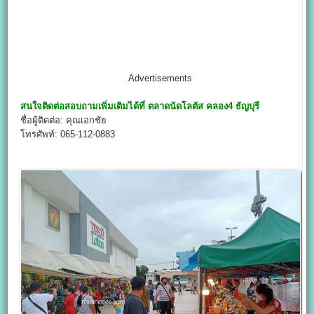
Advertisements
สนใจติดต่อสอบถามเพิ่มเติมได้ที่
ตลาดนัดโลตัส คลอง4
ธัญบุรี
ชื่อผู้ติดต่อ: คุณเอกชัย
โทรศัพท์: 065-112-0883