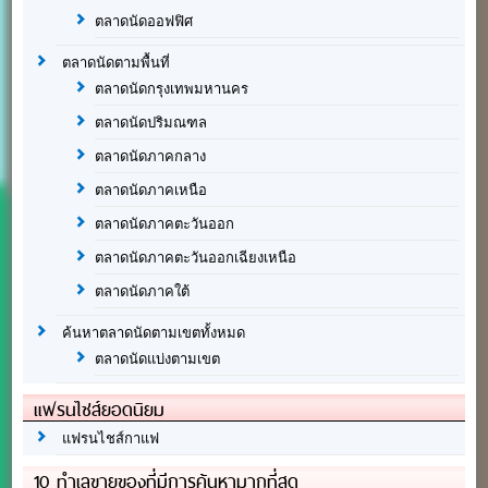
ตลาดนัดออฟฟิศ
ตลาดนัดตามพื้นที่
ตลาดนัดกรุงเทพมหานคร
ตลาดนัดปริมณฑล
ตลาดนัดภาคกลาง
ตลาดนัดภาคเหนือ
ตลาดนัดภาคตะวันออก
ตลาดนัดภาคตะวันออกเฉียงเหนือ
ตลาดนัดภาคใต้
ค้นหาตลาดนัดตามเขตทั้งหมด
ตลาดนัดแบ่งตามเขต
แฟรนไชส์ยอดนิยม
แฟรนไชส์กาแฟ
10 ทำเลขายของที่มีการค้นหามากที่สุด