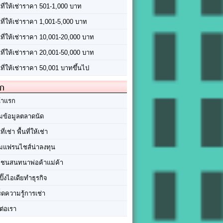
นที่ให้เช่าราคา 501-1,000 บาท
นที่ให้เช่าราคา 1,001-5,000 บาท
้นที่ให้เช่าราคา 10,001-20,000 บาท
้นที่ให้เช่าราคา 20,001-50,000 บาท
นที่ให้เช่าราคา 50,001 บาทขึ้นไป
ัก
้าแรก
มข้อมูลตลาดนัด
นที่เช่า พื้นที่ให้เช่า
มแฟรนไชส์น่าลงทุน
มชนสนทนาพ่อค้าแม่ค้า
ปิ๊งไอเดียทำธุรกิจ
ร็ดความรู้การเช่า
ต่อเรา