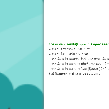
ราคาค่าเช่า
เคสเปซ(k space) ลำลูกกาคลอ
– รายวันอาหารวันละ 200 บาท
– รายวันโซนแฟชั่น 150 บาท
– รายเดือน โซนแฟชั่นเต้นท์ 2×2 ตรม. เดือ
– รายเดือน โซนอาหาร เต้นท์ 2×2 ตรม. เดื
– รายเดือน โซนอาหาร โดม (ฟู๊ดคอด) 2×2 
สิทธิพิเศษเฉพาะ ทำเลขายของ .com : –