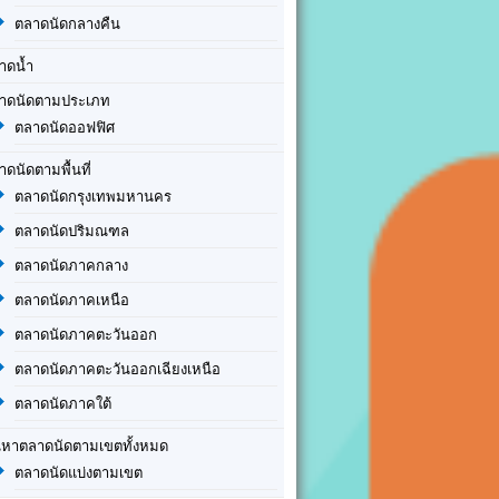
ตลาดนัดกลางคืน
าดน้ำ
าดนัดตามประเภท
ตลาดนัดออฟฟิศ
าดนัดตามพื้นที่
ตลาดนัดกรุงเทพมหานคร
ตลาดนัดปริมณฑล
ตลาดนัดภาคกลาง
ตลาดนัดภาคเหนือ
ตลาดนัดภาคตะวันออก
ตลาดนัดภาคตะวันออกเฉียงเหนือ
ตลาดนัดภาคใต้
นหาตลาดนัดตามเขตทั้งหมด
ตลาดนัดแบ่งตามเขต