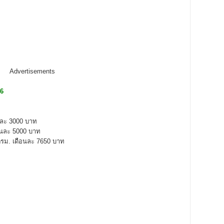
Advertisements
ง6
นละ 3000 บาท
อนละ 5000 บาท
ตรม. เดือนละ 7650 บาท