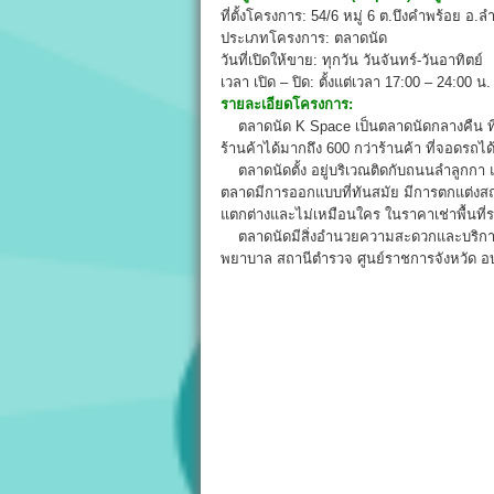
ที่ตั้งโครงการ: 54/6 หมู่ 6 ต.บึงคำพร้อย อ.
ประเภทโครงการ: ตลาดนัด
วันที่เปิดให้ขาย: ทุกวัน วันจันทร์-วันอาทิตย์
เวลา เปิด – ปิด: ตั้งแต่เวลา 17:00 – 24:00 น.
รายละเอียดโครงการ:
ตลาดนัด K Space เป็นตลาดนัดกลางคืน ที่ให
ร้านค้าได้มากถึง 600 กว่าร้านค้า ที่จอดรถไ
ตลาดนัดตั้ง อยู่บริเวณติดกับถนนลำลูกกา
ตลาดมีการออกแบบที่ทันสมัย มีการตกแต่งสถา
แตกต่างและไม่เหมือนใคร ในราคาเช่าพื้นที่
ตลาดนัดมีสิ่งอำนวยความสะดวกและบริการต่
พยาบาล สถานีตำรวจ ศูนย์ราชการจังหวัด อ