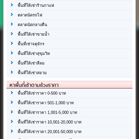
พื้นที่ให้เช่าร้านกาแฟ
ตลาดนัดรถไฟ
ตลาดนัดกลางคืน
พื้นที่ให้เช่าขายน้ำ
พื้นที่เช่าจตุจักร
พื้นที่ให้เช่าสุขุมวิท
พื้นที่ให้เช่าสีลม
พื้นที่ให้เช่าสยาม
หาพื้นที่เช่าตามช่วงราคา
พื้นที่ให้เช่าราคา 0-500 บาท
พื้นที่ให้เช่าราคา 501-1,000 บาท
พื้นที่ให้เช่าราคา 1,001-5,000 บาท
พื้นที่ให้เช่าราคา 10,001-20,000 บาท
พื้นที่ให้เช่าราคา 20,001-50,000 บาท