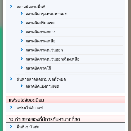
ตลาดนัดตามพื้นที่
ตลาดนัดกรุงเทพมหานคร
ตลาดนัดปริมณฑล
ตลาดนัดภาคกลาง
ตลาดนัดภาคเหนือ
ตลาดนัดภาคตะวันออก
ตลาดนัดภาคตะวันออกเฉียงเหนือ
ตลาดนัดภาคใต้
ค้นหาตลาดนัดตามเขตทั้งหมด
ตลาดนัดแบ่งตามเขต
แฟรนไชส์ยอดนิยม
แฟรนไชส์กาแฟ
10 ทำเลขายของที่มีการค้นหามากที่สุด
พื้นที่เช่าโลตัส