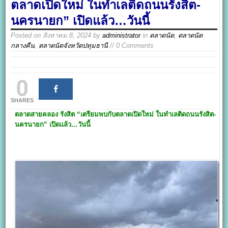
ตลาดเปิดใหม่ ในทำเลติดถนนรังสิต-
นครนายก” เปิดแล้ว…วันนี้
Posted on
สิงหาคม 8, 2024
by
administrator
in
ตลาดนัด
,
ตลาดนัด
กลางคืน
,
ตลาดนัดจังหวัดปทุมธานี
// 0 Comments
0
SHARES
ตลาดสายคลอง รังสิต
“เตรียมพบกับตลาดเปิดใหม่ ในทำเลติดถนนรังสิต-
นครนายก” เปิดแล้ว…วันนี้