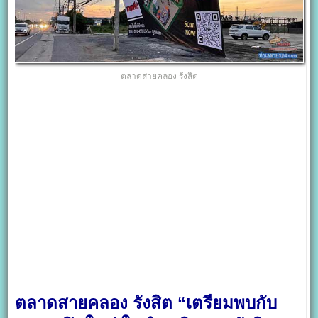
ตลาดสายคลอง รังสิต
ตลาดสายคลอง รังสิต “เตรียมพบกับ