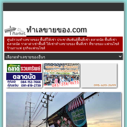
ทำเลขายของ.com
ศูนย์รวมทำเลขายของ พื้นที่ให้เช่า ประชาสัมพันธ์พื้นที่เช่า ตลาดนัด พื้นที่เช่า
ตลาดนัด ราคาค่าเช่าพื้นที่ ให้เช่าทำเลขายของ พื้นที่เช่า ที่ขายของ แฟรนไชส์
ร้านกาแฟ ธุรกิจแฟรนไชส์