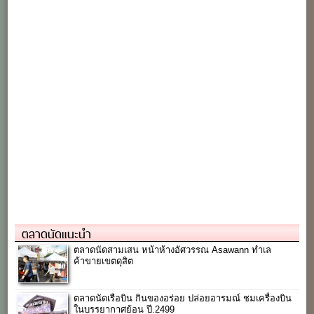
ตลาดนัดแนะนำ
ตลาดนัดสามเสน หน้าห้างอัศวรรณ Asawann ทำเล
ค้าขายเขตดุสิต
ตลาดนัดเรือบิน กินของอร่อย ปล่อยอารมณ์ ชมเครื่องบิน
ในบรรยากาศย้อน ปี.2499