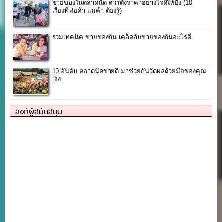
ขายของในตลาดนัด ควรตั้งราคาอย่างไรดีให้ปัง (10
เรื่องที่พ่อค้า-แม่ค้า ต้องรู้)
รวมเทคนิค ขายของกิน เคล็ดลับขายของกินอะไรดี
10 อันดับ ตลาดนัดขายดี มาช่วยกันวัดผลด้วยมือของคุณ
เอง
ลิงก์ผู้สนับสนุน