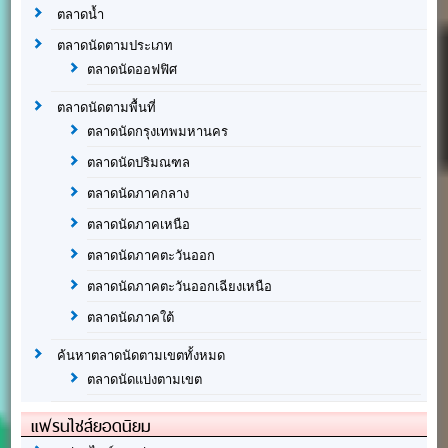
ตลาดน้ำ
ตลาดนัดตามประเภท
ตลาดนัดออฟฟิศ
ตลาดนัดตามพื้นที่
ตลาดนัดกรุงเทพมหานคร
ตลาดนัดปริมณฑล
ตลาดนัดภาคกลาง
ตลาดนัดภาคเหนือ
ตลาดนัดภาคตะวันออก
ตลาดนัดภาคตะวันออกเฉียงเหนือ
ตลาดนัดภาคใต้
ค้นหาตลาดนัดตามเขตทั้งหมด
ตลาดนัดแบ่งตามเขต
แฟรนไชส์ยอดนิยม