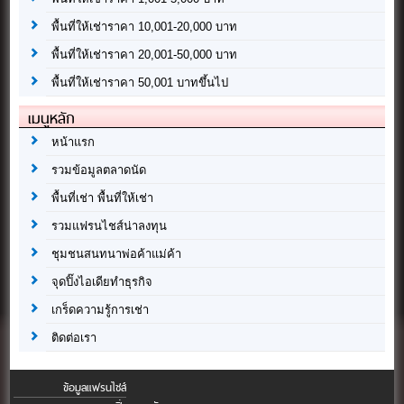
พื้นที่ให้เช่าราคา 10,001-20,000 บาท
พื้นที่ให้เช่าราคา 20,001-50,000 บาท
พื้นที่ให้เช่าราคา 50,001 บาทขึ้นไป
เมนูหลัก
หน้าแรก
รวมข้อมูลตลาดนัด
พื้นที่เช่า พื้นที่ให้เช่า
รวมแฟรนไชส์น่าลงทุน
ชุมชนสนทนาพ่อค้าแม่ค้า
จุดปิ๊งไอเดียทำธุรกิจ
เกร็ดความรู้การเช่า
ติดต่อเรา
ข้อมูลแฟรนไชส์