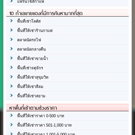
แฟรนไชส์กาแฟ
10 ทำเลขายของที่มีการค้นหามากที่สุด
พื้นที่เช่าโลตัส
พื้นที่ให้เช่าร้านกาแฟ
ตลาดนัดรถไฟ
ตลาดนัดกลางคืน
พื้นที่ให้เช่าขายน้ำ
พื้นที่เช่าจตุจักร
พื้นที่ให้เช่าสุขุมวิท
พื้นที่ให้เช่าสีลม
พื้นที่ให้เช่าสยาม
หาพื้นที่เช่าตามช่วงราคา
พื้นที่ให้เช่าราคา 0-500 บาท
พื้นที่ให้เช่าราคา 501-1,000 บาท
พื้นที่ให้เช่าราคา 1,001-5,000 บาท