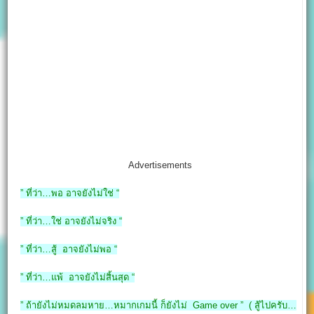
Advertisements
” ที่ว่า…พอ อาจยังไม่ใช่ “
” ที่ว่า…ใช่ อาจยังไม่จริง “
” ที่ว่า…สู้ อาจยังไม่พอ “
” ที่ว่า…แพ้ อาจยังไม่สิ้นสุด “
” ถ้ายังไม่หมดลมหาย…หมากเกมนี้ ก็ยังไม่ Game over ” ( สู้ไปครับ…