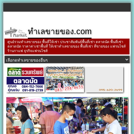
ทำเลขายของ.com
ศูนย์รวมทำเลขายของ พื้นที่ให้เช่า ประชาสัมพันธ์พื้นที่เช่า ตลาดนัด พื้นที่เช่า
ตลาดนัด ราคาค่าเช่าพื้นที่ ให้เช่าทำเลขายของ พื้นที่เช่า ที่ขายของ แฟรนไชส์
ร้านกาแฟ ธุรกิจแฟรนไชส์