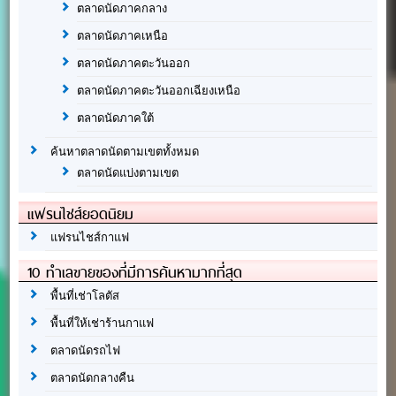
ตลาดนัดภาคกลาง
ตลาดนัดภาคเหนือ
ตลาดนัดภาคตะวันออก
ตลาดนัดภาคตะวันออกเฉียงเหนือ
ตลาดนัดภาคใต้
ค้นหาตลาดนัดตามเขตทั้งหมด
ตลาดนัดแบ่งตามเขต
แฟรนไชส์ยอดนิยม
แฟรนไชส์กาแฟ
10 ทำเลขายของที่มีการค้นหามากที่สุด
พื้นที่เช่าโลตัส
พื้นที่ให้เช่าร้านกาแฟ
ตลาดนัดรถไฟ
ตลาดนัดกลางคืน