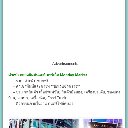
Advertisements
ค่าเช่า
ตลาดนัดมัน-เดย์ มาร์เก็ต
Monday Market
– ราคาค่าเช่า: ขายฟรี
– ค่าเช่าพื้นที่และค่าไฟ **ยกเว้นชั่วคราว**
– ประเภทสินค้า เสื้อผ้าแฟชั่น, สินค้ามือสอง, เครื่องประดับ, ของแต่ง
บ้าน, อาหาร, เครื่องดื่ม, Food Truck
– กิจกรรมภายในงาน ดนตรีโฟล์คซอง