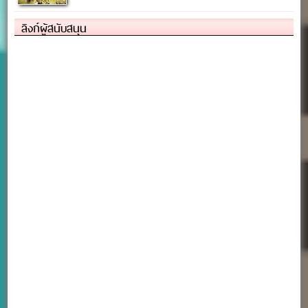
ลิงก์ผู้สนับสนุน