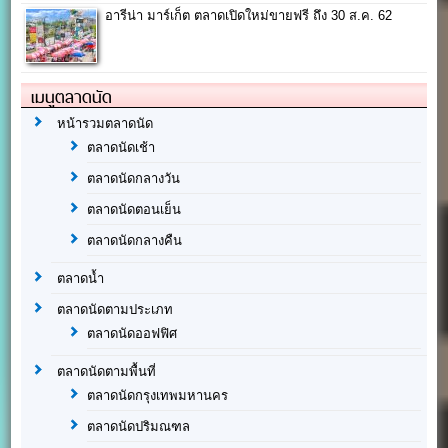
อารีน่า มาร์เก็ต ตลาดเปิดใหม่ขายฟรี ถึง 30 ส.ค. 62
เมนูตลาดนัด
หน้ารวมตลาดนัด
ตลาดนัดเช้า
ตลาดนัดกลางวัน
ตลาดนัดตอนเย็น
ตลาดนัดกลางคืน
ตลาดน้ำ
ตลาดนัดตามประเภท
ตลาดนัดออฟฟิศ
ตลาดนัดตามพื้นที่
ตลาดนัดกรุงเทพมหานคร
ตลาดนัดปริมณฑล