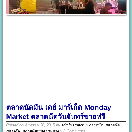
ตลาดนัดมัน-เดย์ มาร์เก็ต Monday
Market ตลาดนัดวันจันทร์ขายฟรี
Posted on
สิงหาคม 26, 2015
by
administrator
in
ตลาดนัด
,
ตลาดนัด
กลางคืน
,
ตลาดนัดเขตสวนหลวง
// 0 Comments