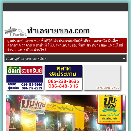
ทำเลขายของ.com
ศูนย์รวมทำเลขายของ พื้นที่ให้เช่า ประชาสัมพันธ์พื้นที่เช่า ตลาดนัด พื้นที่เช่า
ตลาดนัด ราคาค่าเช่าพื้นที่ ให้เช่าทำเลขายของ พื้นที่เช่า ที่ขายของ แฟรนไชส์
ร้านกาแฟ ธุรกิจแฟรนไชส์