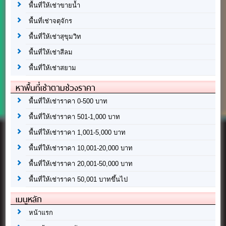
พื้นที่ให้เช่าขายน้ำ
พื้นที่เช่าจตุจักร
พื้นที่ให้เช่าสุขุมวิท
พื้นที่ให้เช่าสีลม
พื้นที่ให้เช่าสยาม
หาพื้นที่เช่าตามช่วงราคา
พื้นที่ให้เช่าราคา 0-500 บาท
พื้นที่ให้เช่าราคา 501-1,000 บาท
พื้นที่ให้เช่าราคา 1,001-5,000 บาท
พื้นที่ให้เช่าราคา 10,001-20,000 บาท
พื้นที่ให้เช่าราคา 20,001-50,000 บาท
พื้นที่ให้เช่าราคา 50,001 บาทขึ้นไป
เมนูหลัก
หน้าแรก