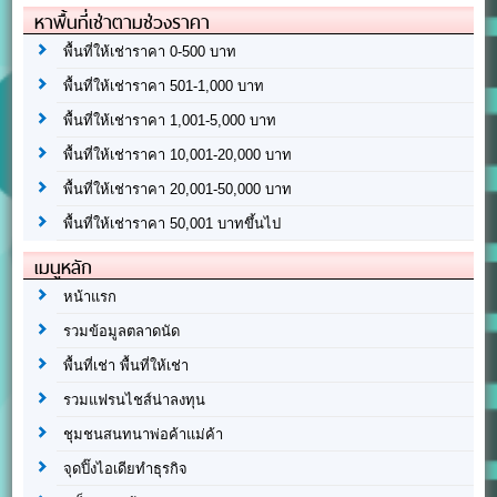
หาพื้นที่เช่าตามช่วงราคา
พื้นที่ให้เช่าราคา 0-500 บาท
พื้นที่ให้เช่าราคา 501-1,000 บาท
พื้นที่ให้เช่าราคา 1,001-5,000 บาท
พื้นที่ให้เช่าราคา 10,001-20,000 บาท
พื้นที่ให้เช่าราคา 20,001-50,000 บาท
พื้นที่ให้เช่าราคา 50,001 บาทขึ้นไป
เมนูหลัก
หน้าแรก
รวมข้อมูลตลาดนัด
พื้นที่เช่า พื้นที่ให้เช่า
รวมแฟรนไชส์น่าลงทุน
ชุมชนสนทนาพ่อค้าแม่ค้า
จุดปิ๊งไอเดียทำธุรกิจ