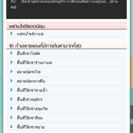
กัน” เมื่อเข้ายุคขาลงของเศรษฐกิจ การดิ้นรนเพื่อความอยู่รอด…
[อ่าน
ต่อ]
แฟรนไชส์ยอดนิยม
แฟรนไชส์กาแฟ
10 ทำเลขายของที่มีการค้นหามากที่สุด
พื้นที่เช่าโลตัส
พื้นที่ให้เช่าร้านกาแฟ
ตลาดนัดรถไฟ
ตลาดนัดกลางคืน
พื้นที่ให้เช่าขายน้ำ
พื้นที่เช่าจตุจักร
พื้นที่ให้เช่าสุขุมวิท
พื้นที่ให้เช่าสีลม
พื้นที่ให้เช่าสยาม