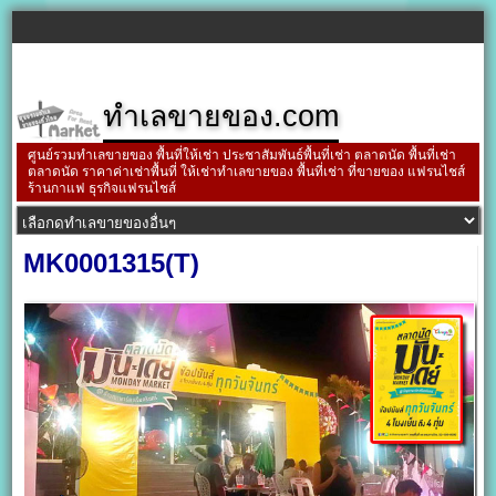
ทำเลขายของ.com
ศูนย์รวมทำเลขายของ พื้นที่ให้เช่า ประชาสัมพันธ์พื้นที่เช่า ตลาดนัด พื้นที่เช่า
ตลาดนัด ราคาค่าเช่าพื้นที่ ให้เช่าทำเลขายของ พื้นที่เช่า ที่ขายของ แฟรนไชส์
ร้านกาแฟ ธุรกิจแฟรนไชส์
MK0001315(T)