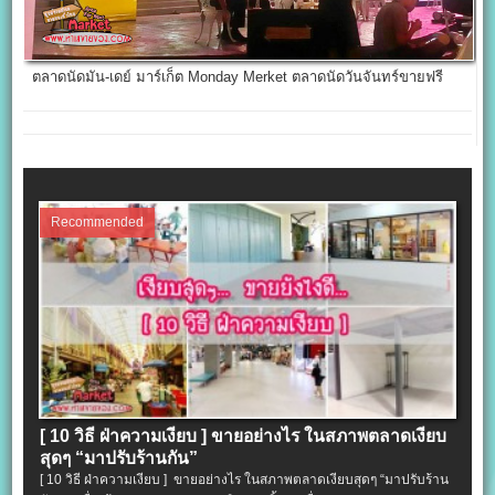
ตลาดนัดมัน-เดย์ มาร์เก็ต Monday Merket ตลาดนัดวันจันทร์ขายฟรี
Recommended
[ 10 วิธี ฝ่าความเงียบ ] ขายอย่างไร ในสภาพตลาดเงียบ
สุดๆ “มาปรับร้านกัน”
[ 10 วิธี ฝ่าความเงียบ ] ขายอย่างไร ในสภาพตลาดเงียบสุดๆ “มาปรับร้าน