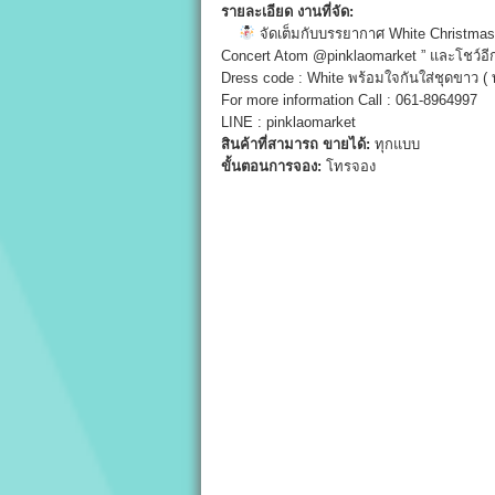
รายละเอียด งานที่จัด:
จัดเต็มกับบรรยากาศ White Christmas 
Concert Atom @pinklaomarket ” และโชว์อีก
Dress code : White พร้อมใจกันใส่ชุดขาว
For more information Call : 061-8964997
LINE : pinklaomarket
สินค้าที่สามารถ ขายได้:
ทุกแบบ
ขั้นตอนการจอง:
โทรจอง