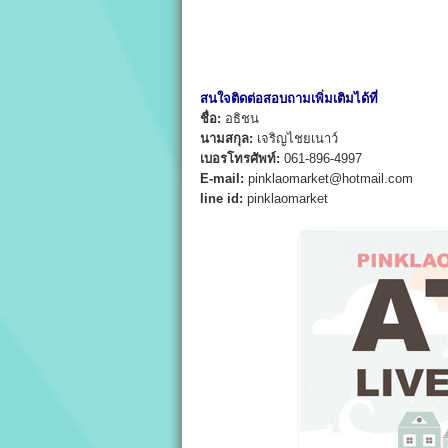
สนใจติดต่อสอบถามเพิ่มเติมได้ที่
ชื่อ:
อธิชน
นามสกุล:
เจริญไชยเนาว์
เบอรโทรศัพท์:
061-896-4997
E-mail:
pinklaomarket@hotmail.com
line id:
pinklaomarket