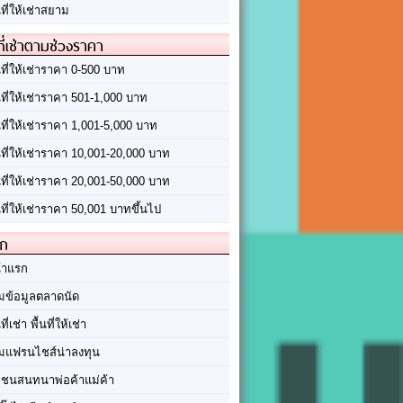
นที่ให้เช่าสยาม
ที่เช่าตามช่วงราคา
นที่ให้เช่าราคา 0-500 บาท
นที่ให้เช่าราคา 501-1,000 บาท
นที่ให้เช่าราคา 1,001-5,000 บาท
้นที่ให้เช่าราคา 10,001-20,000 บาท
้นที่ให้เช่าราคา 20,001-50,000 บาท
นที่ให้เช่าราคา 50,001 บาทขึ้นไป
ัก
้าแรก
มข้อมูลตลาดนัด
นที่เช่า พื้นที่ให้เช่า
มแฟรนไชส์น่าลงทุน
มชนสนทนาพ่อค้าแม่ค้า