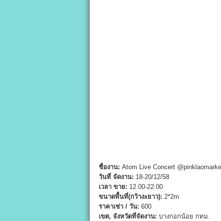
ชื่องาน:
Atom Live Concert @pinklaomarke
วันที่ จัดงาน:
18-20/12/58
เวลา ขาย:
12.00-22.00
ขนาดพื้นที่(กว้างxยาว):
2*2m
ราคาเช่า / วัน:
600
เขต, จังหวัดที่จัดงาน:
บางกอกน้อย กทม.