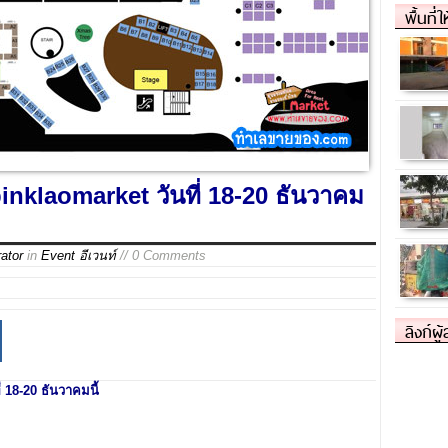
พื้นที่
nklaomarket วันที่ 18-20 ธันวาคม
ator
in
Event อีเวนท์
// 0 Comments
ลิงก์ผู
18-20 ธันวาคมนี้