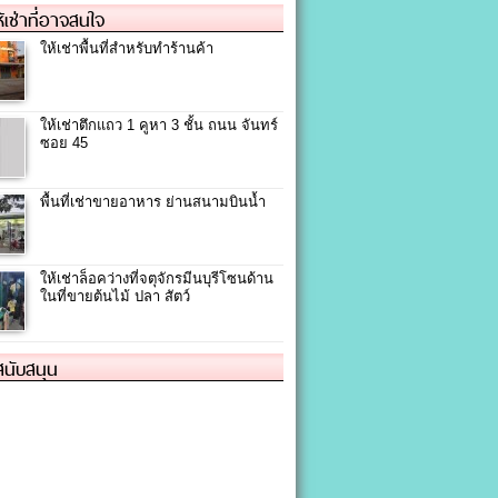
ให้เช่าที่อาจสนใจ
ให้เช่าพื้นที่สำหรับทำร้านค้า
ให้เช่าตึกแถว 1 คูหา 3 ชั้น ถนน จันทร์
ซอย 45
พื้นที่เช่าขายอาหาร ย่านสนามบินน้ำ
ให้เช่าล็อคว่างที่จตุจักรมีนบุรีโซนด้าน
ในที่ขายต้นไม้ ปลา สัตว์
้สนับสนุน