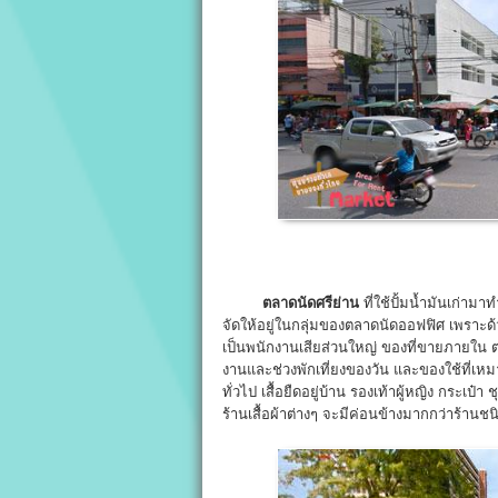
ตลาดนัดศรีย่าน
ที่ใช้ปั้มน้ำมันเก่า
จัดให้อยู่ในกลุ่มของตลาดนัดออฟฟิศ เพราะด้วยท
เป็นพนักงานเสียส่วนใหญ่ ของที่ขายภายใน ตลาด
งานและช่วงพักเที่ยงของวัน และของใช้ที่เหม
ทั่วไป เสื้อยืดอยู่บ้าน รองเท้าผู้หญิง กระเป๋า
ร้านเสื้อผ้าต่างๆ จะมีค่อนข้างมากกว่าร้าน