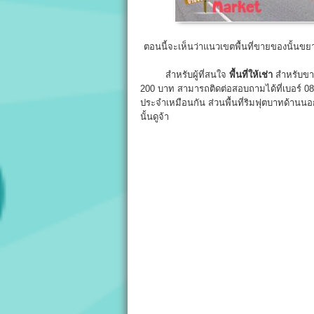
ตอนนี้จะเห็นว่าแนวเขตพื้นที่ขายของนั้น
สำหรับผู้ที่สนใจ
พื้นที่ให้เช่า
สำหรับข
200 บาท สามารถติดต่อสอบถามได้ที่เบอร์ 08
ประจำเหมือนกัน ส่วนพื้นที่ริมฟุตบาทด้านนอกพ
นั้นดูจ้า