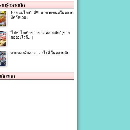
ามรู้ตลาดนัด
10 ขนมไอเดียดี!!! มาขายขนมในตลาด
นัดกันเถอะ
“ไปหาไอเดียขายของ ตลาดนัด” [ขาย
ของอะไรดี…]
ขายของมือสอง…อะไรดี ในตลาดนัด
้สนับสนุน