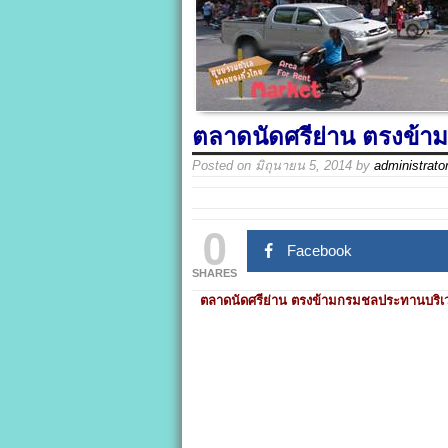
ตลาดนัดศรีย่าน ตรงข้าม
Posted on
มิถุนายน 5, 2014
by
administrato
0
Facebook
SHARES
ตลาดนัดศรีย่าน ตรงข้ามกรมชลประทานบริเวณ