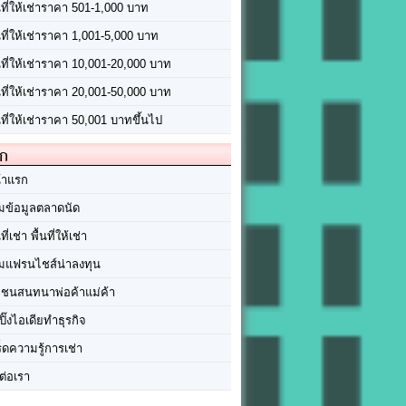
นที่ให้เช่าราคา 501-1,000 บาท
นที่ให้เช่าราคา 1,001-5,000 บาท
้นที่ให้เช่าราคา 10,001-20,000 บาท
้นที่ให้เช่าราคา 20,001-50,000 บาท
นที่ให้เช่าราคา 50,001 บาทขึ้นไป
ัก
้าแรก
มข้อมูลตลาดนัด
นที่เช่า พื้นที่ให้เช่า
มแฟรนไชส์น่าลงทุน
มชนสนทนาพ่อค้าแม่ค้า
ปิ๊งไอเดียทำธุรกิจ
ร็ดความรู้การเช่า
ต่อเรา