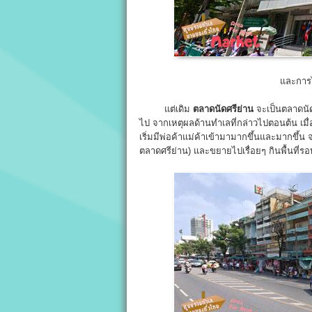
และการ
แต่เดิม
ตลาดนัดศรีย่าน
จะเป็นตลาดนัดที
ไป จากเหตุผลด้านทำเลที่กล่าวไปตอนต้น เมื่อม
เริ่มมีพ่อค้าแม่ค้าเข้ามามากขึ้นและมากขึ้น
ตลาดศรีย่าน) และขยายไปเรื่อยๆ กินพื้นที่รอบ