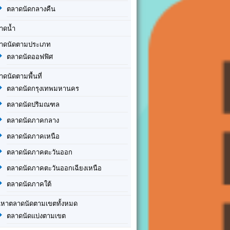
ตลาดนัดกลางคืน
าดน้ำ
าดนัดตามประเภท
ตลาดนัดออฟฟิศ
าดนัดตามพื้นที่
ตลาดนัดกรุงเทพมหานคร
ตลาดนัดปริมณฑล
ตลาดนัดภาคกลาง
ตลาดนัดภาคเหนือ
ตลาดนัดภาคตะวันออก
ตลาดนัดภาคตะวันออกเฉียงเหนือ
ตลาดนัดภาคใต้
นหาตลาดนัดตามเขตทั้งหมด
ตลาดนัดแบ่งตามเขต