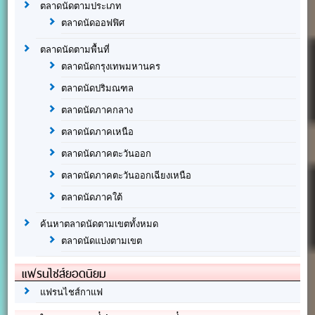
ตลาดนัดตามประเภท
ตลาดนัดออฟฟิศ
ตลาดนัดตามพื้นที่
ตลาดนัดกรุงเทพมหานคร
ตลาดนัดปริมณฑล
ตลาดนัดภาคกลาง
ตลาดนัดภาคเหนือ
ตลาดนัดภาคตะวันออก
ตลาดนัดภาคตะวันออกเฉียงเหนือ
ตลาดนัดภาคใต้
ค้นหาตลาดนัดตามเขตทั้งหมด
ตลาดนัดแบ่งตามเขต
แฟรนไชส์ยอดนิยม
แฟรนไชส์กาแฟ