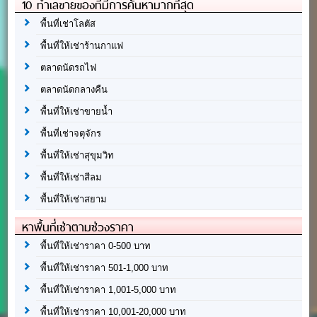
10 ทำเลขายของที่มีการค้นหามากที่สุด
พื้นที่เช่าโลตัส
พื้นที่ให้เช่าร้านกาแฟ
ตลาดนัดรถไฟ
ตลาดนัดกลางคืน
พื้นที่ให้เช่าขายน้ำ
พื้นที่เช่าจตุจักร
พื้นที่ให้เช่าสุขุมวิท
พื้นที่ให้เช่าสีลม
พื้นที่ให้เช่าสยาม
หาพื้นที่เช่าตามช่วงราคา
พื้นที่ให้เช่าราคา 0-500 บาท
พื้นที่ให้เช่าราคา 501-1,000 บาท
พื้นที่ให้เช่าราคา 1,001-5,000 บาท
พื้นที่ให้เช่าราคา 10,001-20,000 บาท