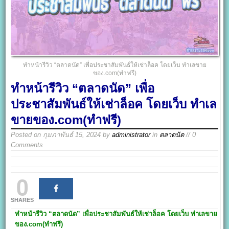
ทำหน้ารีวิว “ตลาดนัด” เพื่อประชาสัมพันธ์ให้เช่าล็อค โดยเว็บ ทำเลขาย
ของ.com(ทำฟรี)
ทำหน้ารีวิว “ตลาดนัด” เพื่อ
ประชาสัมพันธ์ให้เช่าล็อค โดยเว็บ ทำเล
ขายของ.com(ทำฟรี)
Posted on
กุมภาพันธ์ 15, 2024
by
administrator
in
ตลาดนัด
// 0
Comments
0
SHARES
ทำหน้ารีวิว “ตลาดนัด” เพื่อประชาสัมพันธ์ให้เช่าล็อค โดยเว็บ ทำเลขาย
ของ.com(ทำฟรี)