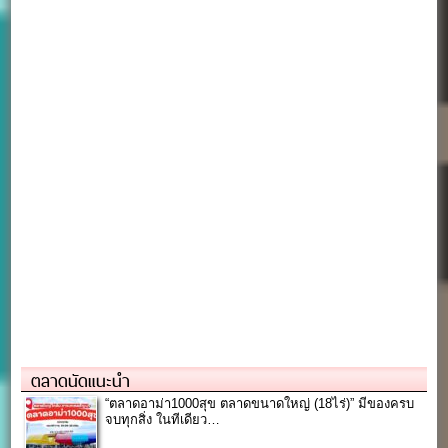
ตลาดนัดแนะนำ
“ตลาดอาม่า1000สุข ตลาดขนาดใหญ่ (18ไร่)” มีของครบ
จบทุกสิ่ง ในทีเดียว…