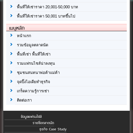
พื้นที่ให้เช่าราคา 20,001-50,000 บาท
พื้นที่ให้เช่าราคา 50,001 บาทขึ้นไป
เมนูหลัก
หน้าแรก
รวมข้อมูลตลาดนัด
พื้นที่เช่า พื้นที่ให้เช่า
รวมแฟรนไชส์น่าลงทุน
ชุมชนสนทนาพ่อค้าแม่ค้า
จุดปิ๊งไอเดียทำธุรกิจ
เกร็ดความรู้การเช่า
ติดต่อเรา
ข้อมูลแฟรนไชส์
รายชื่อตลาดนัด
ธุรกิจ Case Study