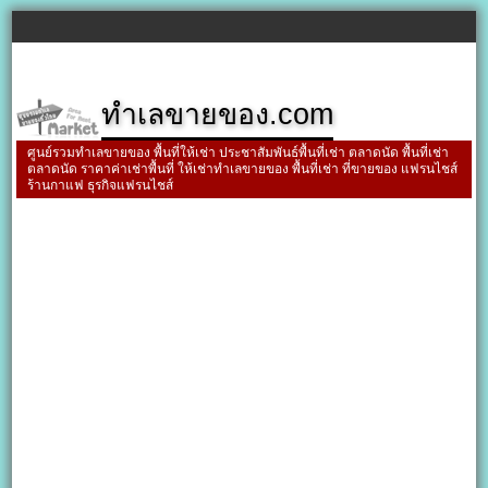
ทำเลขายของ.com
ศูนย์รวมทำเลขายของ พื้นที่ให้เช่า ประชาสัมพันธ์พื้นที่เช่า ตลาดนัด พื้นที่เช่า
ตลาดนัด ราคาค่าเช่าพื้นที่ ให้เช่าทำเลขายของ พื้นที่เช่า ที่ขายของ แฟรนไชส์
ร้านกาแฟ ธุรกิจแฟรนไชส์