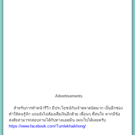
Advertisements
สำหรับการทำหน้ารีวิว มีประโยชน์กับเจ้าตลาดนัดมาก เป็นอีกช่อง
ทำให้คนรู้จัก แถมยังไม่ต้องเสียเงินอีกด้วย เพื่อนๆ ที่สนใจ หากมีข้อ
สงสัยสามารถสอบถามได้กับทางแอดมิน เพจเว็บได้เลยครับ
https://www.facebook.com/Tumlekhaikhong/