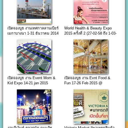
เปิดจองบูธ งานเทศกาลลานเบียร์
World Health & Beauty Expo
เมกาบางนา 1-31 ธันวาคม 2014
2015 ครั้งที่ 2 (27-02-58 ถึง 1-03-
58)
เปิดจองบูธ งาน Event Mom &
เปิดจองบูธ งาน Evnt Food &
Kid Expo 14-21 jan 2015
Fun 17-26 Feb 2015 @
esplanade
งานอีเว้นท์ ตลาดนัด ถนนอิฐ
Victoria Market #พาเหรดสินค้า