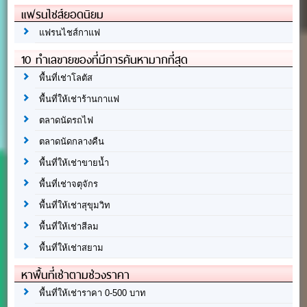
แฟรนไชส์ยอดนิยม
แฟรนไชส์กาแฟ
10 ทำเลขายของที่มีการค้นหามากที่สุด
พื้นที่เช่าโลตัส
พื้นที่ให้เช่าร้านกาแฟ
ตลาดนัดรถไฟ
ตลาดนัดกลางคืน
พื้นที่ให้เช่าขายน้ำ
พื้นที่เช่าจตุจักร
พื้นที่ให้เช่าสุขุมวิท
พื้นที่ให้เช่าสีลม
พื้นที่ให้เช่าสยาม
หาพื้นที่เช่าตามช่วงราคา
พื้นที่ให้เช่าราคา 0-500 บาท