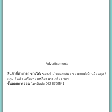
Advertisements
สินค้าที่สามารถ ขายได้:
ของเก่า / ของสะสม / ของตกแต่งบ้านย้อนยุค /
กลุ่ม สินค้า เครื่องทองเหลือง พระเครื่อง ฯลฯ
ขั้นตอนการจอง:
โทรติดต่อ 062-8799541