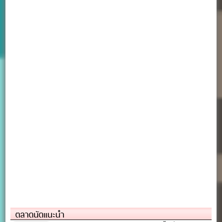
ตลาดนัดแนะนำ