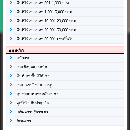
พื้นที่ให้เช่าราคา 501-1,000 บาท
พื้นที่ให้เช่าราคา 1,001-5,000 บาท
พื้นที่ให้เช่าราคา 10,001-20,000 บาท
พื้นที่ให้เช่าราคา 20,001-50,000 บาท
พื้นที่ให้เช่าราคา 50,001 บาทขึ้นไป
เมนูหลัก
หน้าแรก
รวมข้อมูลตลาดนัด
พื้นที่เช่า พื้นที่ให้เช่า
รวมแฟรนไชส์น่าลงทุน
ชุมชนสนทนาพ่อค้าแม่ค้า
จุดปิ๊งไอเดียทำธุรกิจ
เกร็ดความรู้การเช่า
ติดต่อเรา