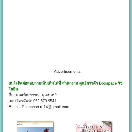
Advertisements
สนใจติดต่อสอบถามเพิ่มเติมได้ที่ สำนักงาน
ศูนย์การค้า Boxspace
รัช
โยธิน
ชื่อ: คุณเพ็ญพรรณ พูลจันทร์
เบอรโทรศัพท์: 062-879-9541
E-mail: Phenphan.rtt14@gmail.com