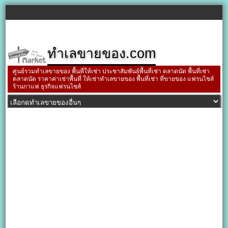
ทำเลขายของ.com
ศูนย์รวมทำเลขายของ พื้นที่ให้เช่า ประชาสัมพันธ์พื้นที่เช่า ตลาดนัด พื้นที่เช่า
ตลาดนัด ราคาค่าเช่าพื้นที่ ให้เช่าทำเลขายของ พื้นที่เช่า ที่ขายของ แฟรนไชส์
ร้านกาแฟ ธุรกิจแฟรนไชส์