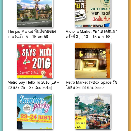
The jas Market พื้นที่ขายของ
Victoria Market #พาเหรดสินค้า
งานวันเด็ก 5 – 15 มค 58
ครั้งที่ 3 , [ 13 – 15 พ.ย. 58 ]
Metro Say Hello To 2016 [19 –
Retro Market @Box Space รัช
20 และ 25 – 27 Dec 2015]
โยธิน 26-28 ก.พ. 2559