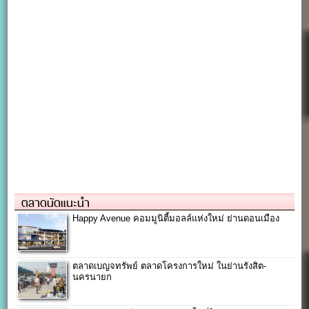
ตลาดนัดแนะนำ
Happy Avenue คอมมูนิตี้มอลล์แห่งใหม่ ย่านดอนเมือง
ตลาดเบญจทรัพย์ ตลาดโครงการใหม่ ในย่านรังสิต-
นครนายก