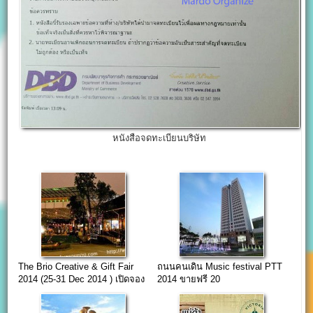
หนังสือจดทะเบียนบริษัท
The Brio Creative & Gift Fair
ถนนคนเดิน Music festival PTT
2014 (25-31 Dec 2014 ) เปิดจอง
2014 ขายฟรี 20
บูธ event
บูธ(ปตท.สำนักงานใหญ่)