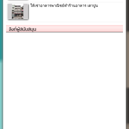
ให้เช่าอาคารพาณิชย์ทำร้านอาหาร เตาปูน
ลิงก์ผู้สนับสนุน