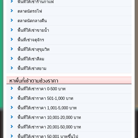
พื้นที่ให้เช่าร้านกาแฟ
ตลาดนัดรถไฟ
ตลาดนัดกลางคืน
พื้นที่ให้เช่าขายน้ำ
พื้นที่เช่าจตุจักร
พื้นที่ให้เช่าสุขุมวิท
พื้นที่ให้เช่าสีลม
พื้นที่ให้เช่าสยาม
หาพื้นที่เช่าตามช่วงราคา
พื้นที่ให้เช่าราคา 0-500 บาท
พื้นที่ให้เช่าราคา 501-1,000 บาท
พื้นที่ให้เช่าราคา 1,001-5,000 บาท
พื้นที่ให้เช่าราคา 10,001-20,000 บาท
พื้นที่ให้เช่าราคา 20,001-50,000 บาท
พื้นที่ให้เช่าราคา 50,001 บาทขึ้นไป