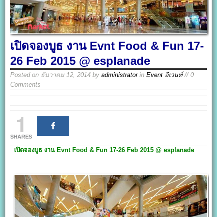
เปิดจองบูธ งาน Evnt Food & Fun 17-
26 Feb 2015 @ esplanade
Posted on
ธันวาคม 12, 2014
by
administrator
in
Event อีเวนท์
// 0
Comments
1
SHARES
เปิดจองบูธ งาน
Evnt
Food & Fun
17-26 Feb 2015 @ esplanade