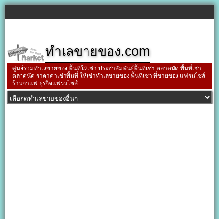
ทำเลขายของ.com
ศูนย์รวมทำเลขายของ พื้นที่ให้เช่า ประชาสัมพันธ์พื้นที่เช่า ตลาดนัด พื้นที่เช่า
ตลาดนัด ราคาค่าเช่าพื้นที่ ให้เช่าทำเลขายของ พื้นที่เช่า ที่ขายของ แฟรนไชส์
ร้านกาแฟ ธุรกิจแฟรนไชส์