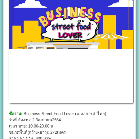
ชื่องาน:
Business Street Food Lover (ม.หอการค้าไทย)
วันที่ จัดงาน: 2,3เมษายน2564
เวลา ขาย: 10.00-20.00 น.
ขนาดพื้นที่(กว้างxยาว): 2×2เมตร
ราคาเช่า / วัน: 400 บาท