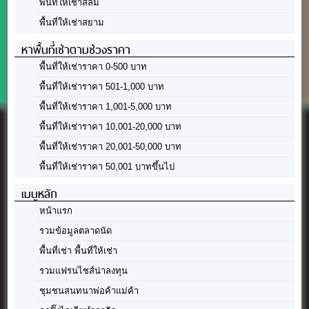
พื้นที่ให้เช่าสีลม
พื้นที่ให้เช่าสยาม
หาพื้นที่เช่าตามช่วงราคา
พื้นที่ให้เช่าราคา 0-500 บาท
พื้นที่ให้เช่าราคา 501-1,000 บาท
พื้นที่ให้เช่าราคา 1,001-5,000 บาท
พื้นที่ให้เช่าราคา 10,001-20,000 บาท
พื้นที่ให้เช่าราคา 20,001-50,000 บาท
พื้นที่ให้เช่าราคา 50,001 บาทขึ้นไป
เมนูหลัก
หน้าแรก
รวมข้อมูลตลาดนัด
พื้นที่เช่า พื้นที่ให้เช่า
รวมแฟรนไชส์น่าลงทุน
ชุมชนสนทนาพ่อค้าแม่ค้า