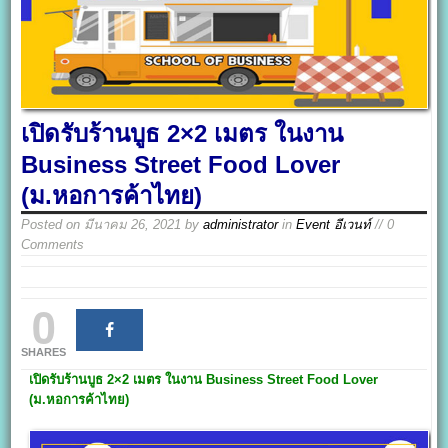
เปิดรับร้านบูธ 2×2 เมตร ในงาน
Business Street Food Lover
(ม.หอการค้าไทย)
Posted on
มีนาคม 26, 2021
by
administrator
in
Event อีเวนท์
// 0
Comments
0
SHARES
เปิดรับร้านบูธ 2×2 เมตร ในงาน Business Street Food Lover
(ม.หอการค้าไทย)