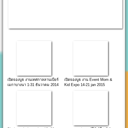
เปิดจองบูธ งานเทศกาลลานเบียร์
เปิดจองบูธ งาน Event Mom &
เมกาบางนา 1-31 ธันวาคม 2014
Kid Expo 14-21 jan 2015