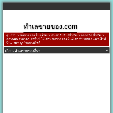
ทำเลขายของ.com
ศูนย์รวมทำเลขายของ พื้นที่ให้เช่า ประชาสัมพันธ์พื้นที่เช่า ตลาดนัด พื้นที่เช่า
ตลาดนัด ราคาค่าเช่าพื้นที่ ให้เช่าทำเลขายของ พื้นที่เช่า ที่ขายของ แฟรนไชส์
ร้านกาแฟ ธุรกิจแฟรนไชส์