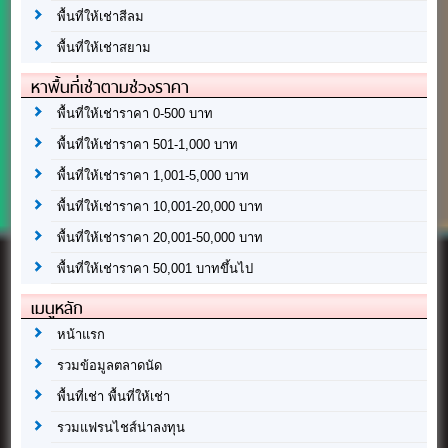
พื้นที่ให้เช่าสีลม
พื้นที่ให้เช่าสยาม
หาพื้นที่เช่าตามช่วงราคา
พื้นที่ให้เช่าราคา 0-500 บาท
พื้นที่ให้เช่าราคา 501-1,000 บาท
พื้นที่ให้เช่าราคา 1,001-5,000 บาท
พื้นที่ให้เช่าราคา 10,001-20,000 บาท
พื้นที่ให้เช่าราคา 20,001-50,000 บาท
พื้นที่ให้เช่าราคา 50,001 บาทขึ้นไป
เมนูหลัก
หน้าแรก
รวมข้อมูลตลาดนัด
พื้นที่เช่า พื้นที่ให้เช่า
รวมแฟรนไชส์น่าลงทุน