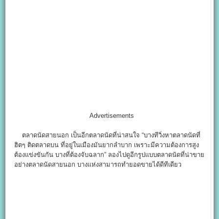
Advertisements
ตลาดนัดสายนอก เป็นอีกตลาดนัดที่น่าสนใจ “บางทีวิ่งหาตลาดนัดที่
ฮิตๆ ติดตลาดบน ที่อยู่ในเมืองมันยากลำบาก เพราะมีความต้องการสูง
ต้องแข่งขันกัน บางที่ต้องจับฉลาก” ลองไปดูอีกรูปแบบตลาดนัดที่น่าขาย
อย่างตลาดนัดสายนอก บางแห่งสามารถทำยอดขายได้ดีทีเดียว