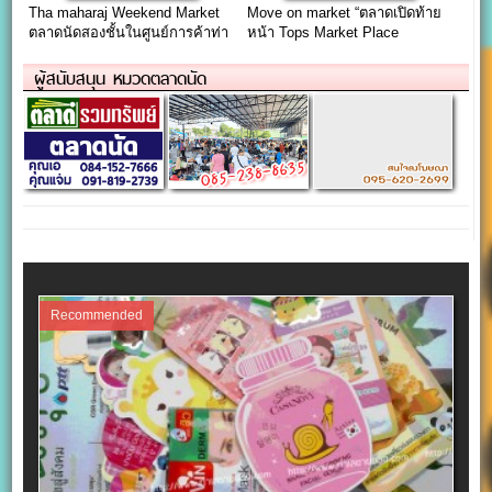
Tha maharaj Weekend Market
Move on market “ตลาดเปิดท้าย
ตลาดนัดสองชั้นในศูนย์การค้าท่า
หน้า Tops Market Place
มหาราช
Udomsuk”
ผู้สนับสนุน หมวดตลาดนัด
Recommended