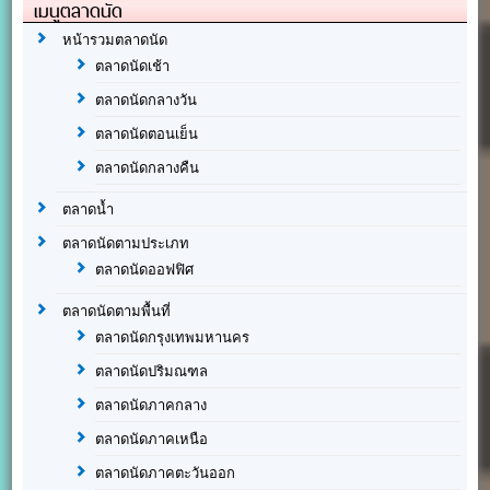
เมนูตลาดนัด
หน้ารวมตลาดนัด
ตลาดนัดเช้า
ตลาดนัดกลางวัน
ตลาดนัดตอนเย็น
ตลาดนัดกลางคืน
ตลาดน้ำ
ตลาดนัดตามประเภท
ตลาดนัดออฟฟิศ
ตลาดนัดตามพื้นที่
ตลาดนัดกรุงเทพมหานคร
ตลาดนัดปริมณฑล
ตลาดนัดภาคกลาง
ตลาดนัดภาคเหนือ
ตลาดนัดภาคตะวันออก