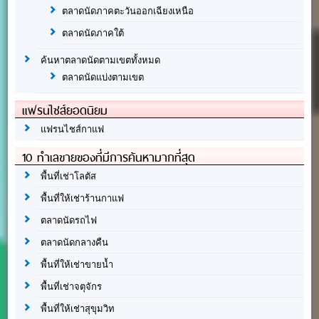
ตลาดนัดภาคตะวันออกเฉียงเหนือ
ตลาดนัดภาคใต้
ค้นหาตลาดนัดตามเขตทั้งหมด
ตลาดนัดแบ่งตามเขต
แฟรนไชส์ยอดนิยม
แฟรนไชส์กาแฟ
10 ทำเลขายของที่มีการค้นหามากที่สุด
พื้นที่เช่าโลตัส
พื้นที่ให้เช่าร้านกาแฟ
ตลาดนัดรถไฟ
ตลาดนัดกลางคืน
พื้นที่ให้เช่าขายน้ำ
พื้นที่เช่าจตุจักร
พื้นที่ให้เช่าสุขุมวิท