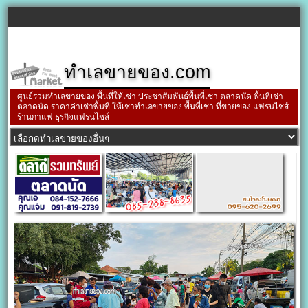
ทำเลขายของ.com
ศูนย์รวมทำเลขายของ พื้นที่ให้เช่า ประชาสัมพันธ์พื้นที่เช่า ตลาดนัด พื้นที่เช่า
ตลาดนัด ราคาค่าเช่าพื้นที่ ให้เช่าทำเลขายของ พื้นที่เช่า ที่ขายของ แฟรนไชส์
ร้านกาแฟ ธุรกิจแฟรนไชส์