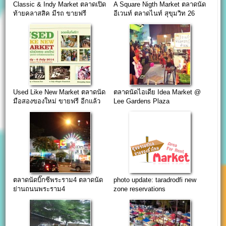
Classic & Indy Market ตลาดเปิด
A Square Nigth Market ตลาดนัด
ท้ายคลาสสิค มีรถ ขายฟรี
อีเวนท์ ตลาดไนท์ สุขุมวิท 26
Used Like New Market ตลาดนัด
ตลาดนัดไอเดีย Idea Market @
มือสองของใหม่ ขายฟรี อีกแล้ว
Lee Gardens Plaza
ตลาดนัดบิ๊กซีพระราม4 ตลาดนัด
photo update: taradrodfi new
ย่านถนนพระราม4
zone reservations