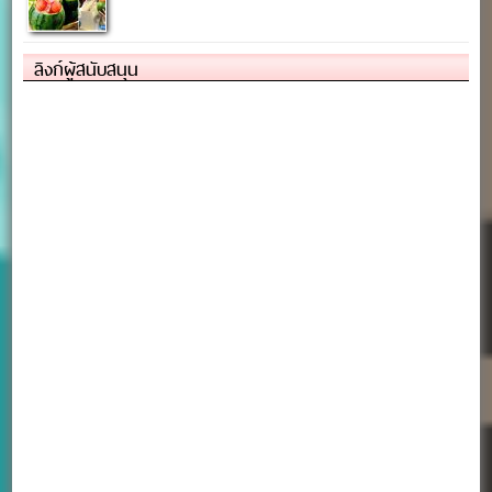
ลิงก์ผู้สนับสนุน