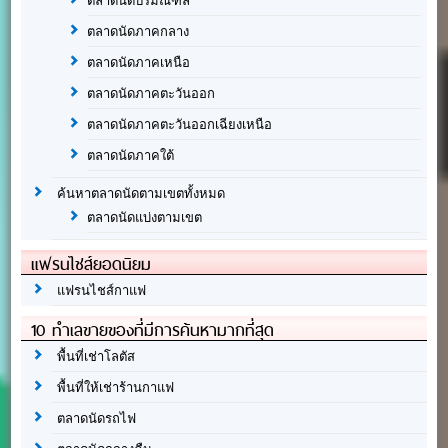
ตลาดนัดปริมณฑล
ตลาดนัดภาคกลาง
ตลาดนัดภาคเหนือ
ตลาดนัดภาคตะวันออก
ตลาดนัดภาคตะวันออกเฉียงเหนือ
ตลาดนัดภาคใต้
ค้นหาตลาดนัดตามเขตทั้งหมด
ตลาดนัดแบ่งตามเขต
แฟรนไชส์ยอดนิยม
แฟรนไชส์กาแฟ
10 ทำเลขายของที่มีการค้นหามากที่สุด
พื้นที่เช่าโลตัส
พื้นที่ให้เช่าร้านกาแฟ
ตลาดนัดรถไฟ