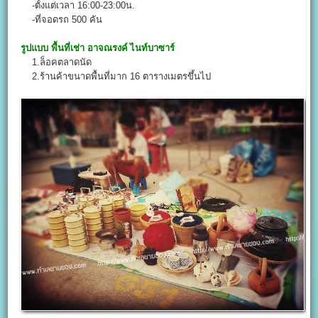
-ตั้งแต่เวลา 16:00-23:00น.
-ที่จอดรถ 500 คัน
รูปแบบ พื้นที่เช่า
อาจณรงค์ ไนท์บาซาร์
1.ล็อคตลาดนัด
2.ร้านค้าขนาดพื้นที่มาก 16 ตารางเมตรขึ้นไป