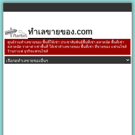
ทำเลขายของ.com
ศูนย์รวมทำเลขายของ พื้นที่ให้เช่า ประชาสัมพันธ์พื้นที่เช่า ตลาดนัด พื้นที่เช่า
ตลาดนัด ราคาค่าเช่าพื้นที่ ให้เช่าทำเลขายของ พื้นที่เช่า ที่ขายของ แฟรนไชส์
ร้านกาแฟ ธุรกิจแฟรนไชส์