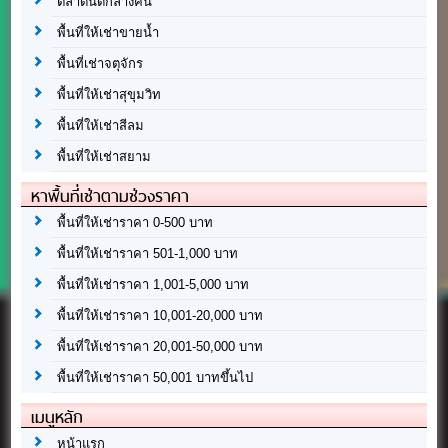
ตลาดนัดกลางคืน
พื้นที่ให้เช่าขายน้ำ
พื้นที่เช่าจตุจักร
พื้นที่ให้เช่าสุขุมวิท
พื้นที่ให้เช่าสีลม
พื้นที่ให้เช่าสยาม
หาพื้นที่เช่าตามช่วงราคา
พื้นที่ให้เช่าราคา 0-500 บาท
พื้นที่ให้เช่าราคา 501-1,000 บาท
พื้นที่ให้เช่าราคา 1,001-5,000 บาท
พื้นที่ให้เช่าราคา 10,001-20,000 บาท
พื้นที่ให้เช่าราคา 20,001-50,000 บาท
พื้นที่ให้เช่าราคา 50,001 บาทขึ้นไป
เมนูหลัก
หน้าแรก