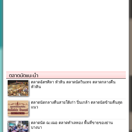
ตลาดนัดแนะนำ
ตลาดฉัตรศิลา หัวหิน ตลาดนัดวินเทจ ตลาดกลางคืน
หัวหิน
ตลาดนัดกลางคืนสายใต้เก่า ปิ่นเกล้า ตลาดนัดข้ามคืนสุด
แนว
ตลาดนัด ฌ.เฌอ ตลาดทำเลทอง พื้นที่ขายของย่าน
บางนา