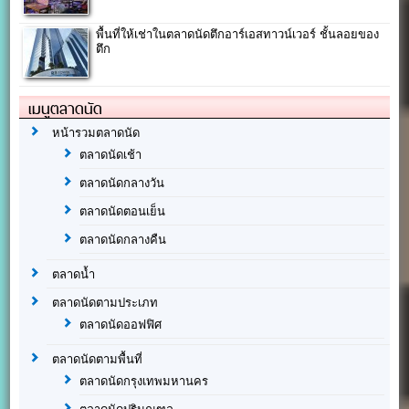
พื้นที่ให้เช่าในตลาดนัดตึกอาร์เอสทาวน์เวอร์ ชั้นลอยของ
ตึก
เมนูตลาดนัด
หน้ารวมตลาดนัด
ตลาดนัดเช้า
ตลาดนัดกลางวัน
ตลาดนัดตอนเย็น
ตลาดนัดกลางคืน
ตลาดน้ำ
ตลาดนัดตามประเภท
ตลาดนัดออฟฟิศ
ตลาดนัดตามพื้นที่
ตลาดนัดกรุงเทพมหานคร