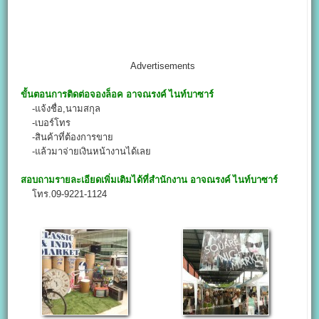
Advertisements
ขั้นตอนการติดต่อจองล็อค
อาจณรงค์ ไนท์บาซาร์
-แจ้งชื่อ,นามสกุล
-เบอร์โทร
-สินค้าที่ต้องการขาย
-แล้วมาจ่ายเงินหน้างานได้เลย
สอบถามรายละเอียดเพิ่มเติมได้ที่สำนักงาน
อาจณรงค์ ไนท์บาซาร์
โทร.09-9221-1124