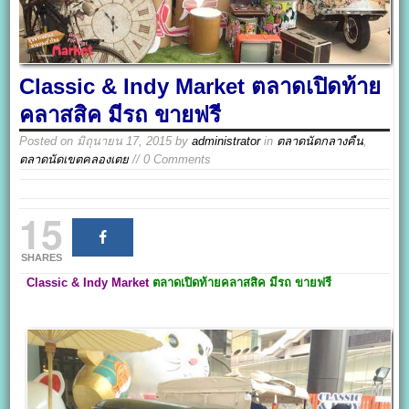
Classic & Indy Market ตลาดเปิดท้าย
คลาสสิค มีรถ ขายฟรี
Posted on
มิถุนายน 17, 2015
by
administrator
in
ตลาดนัดกลางคืน
,
ตลาดนัดเขตคลองเตย
// 0 Comments
15
SHARES
Classic & Indy Market
ตลาดเปิดท้ายคลาสสิค มีรถ ขายฟรี