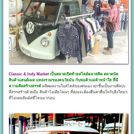
Classic & Indy Market
เป็นตลาดเปิดท้ายสไตล์คลาสสิค ตลาดนัด
สินค้าแฮนด์เมด แหล่งรวมของคนวัยมัน กับพ่อค้าแม่ค้าหน้าใส
ที่มี
ความคิดสร้างสรรค์
ผลิตผลงานในสไตล์ของตนเอง ทุกชิ้นเป็นงานศิลปะ
ที่สรรสร้างด้วยมือ สินค้าไอเดียโดนๆ ที่่คุณจะต้องตื่นตาตื่นใจกับสิ่งใหม่ๆ
ที่ไม่เคยสัมผัสที่ไหนมาก่อน