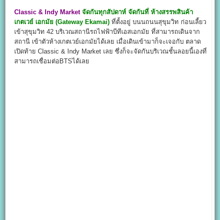
Classic & Indy Market
จัดกันทุกสัปดาห์ จัดกันที่ ห้างสรรพสินค้า
เกตเวย์ เอกมัย (Gateway Ekamai)
ที่ตั้งอยู่ บนนถนนสุขุมวิท ก่อนเลี้ยว
เข้าสุขุมวิท 42 บริเวณสถานีรถไฟฟ้าบีทีเอสเอกมัย ที่สามารถเดินจาก
สถานี เข้าตัวห้างเกตเวย์เอกมัยได้เลย เมื่อเดินเข้ามาก็จะเจอกับ ตลาด
เปิดท้าย Classic & Indy Market เลย ซึ่งก็จะจัดกันบริเวณชั้นลอยนี้เองที่
สามารถเชื่อมต่อBTSได้เลย