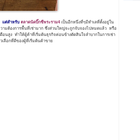
 แต่สำหรับ
ตลาดนัดบิ๊กซีพระราม4
เป็นอีกหนึ่งที่ๆมีทำเลที่ตั้งอยู่ใน
ามต้องการพื้นที่เช่ามาก ซึ่งส่วนใหญ่จะถูกจับจองไปหมดแล้ว หรือ
ดือนสูง ทำให้ผู้ค้าที่เริ่มต้นธุรกิจค่อนข้างตัดสินใจลำบากในการเช่า
วเลือกที่ดีของผู้ที่เริ่มต้นค้าขาย