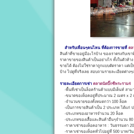
สำหรับเพื่อนๆคนไหน ที่ต้องการขายที่
ตลา
สินค้าที่ขายอยู่มีอะไรบ้าง ของเราตรงกับเขา
ราคาขายของสินค้าเป็นอย่างไร ทั้งในตัวห้าง
ขายได้ ต้องไม่ใช่ราคาถูกแบบตัดราคา แต่เป็น
บ้าง ไปดูที่จริงเลย สอบถามรายละเอียดต่างๆเพ
รายละเอียดการเช่า
ตลาดนัดบิ๊กซีพระราม4
-พื้นที่เช่าเป็นล็อคร้านค้าแบบมีเต็นท์ สาม
-ขนาดของล็อคอยู่ที่ประมาณ 2 เมตร x 2 
-จำนวนขายของทั้งหมดกว่า 100 ล็อค
-เป็นการขายสินค้าเป็น 2 ประเภท ได้แก่ ป
-ประเภทของอาหารจำนวน 20 ล็อค
-ประเภทของเสื้อและสินค้าอื่นๆจำนวน 80 
-ราคาเช่าของล็อคอาหาร : วันธรรมดา 200 บ
-ราคาเช่าของล็อคทั่วไปอยู่ที่ 500 บาท/วัน