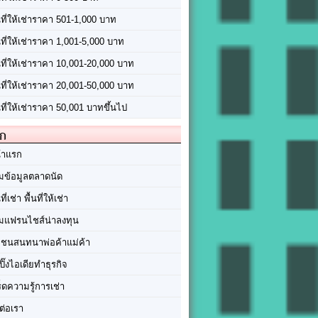
นที่ให้เช่าราคา 501-1,000 บาท
นที่ให้เช่าราคา 1,001-5,000 บาท
้นที่ให้เช่าราคา 10,001-20,000 บาท
้นที่ให้เช่าราคา 20,001-50,000 บาท
นที่ให้เช่าราคา 50,001 บาทขึ้นไป
ัก
้าแรก
มข้อมูลตลาดนัด
นที่เช่า พื้นที่ให้เช่า
มแฟรนไชส์น่าลงทุน
มชนสนทนาพ่อค้าแม่ค้า
ปิ๊งไอเดียทำธุรกิจ
ร็ดความรู้การเช่า
ต่อเรา