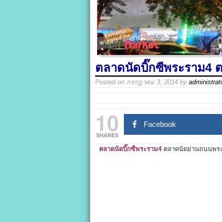
ตลาดนัดบิ๊กซีพระราม4
Posted on
กรกฎาคม 3, 2014
by
administrat
10
Facebook
SHARES
ตลาดนัดบิ๊กซีพระราม4
ตลาดนัดย่านถนนพระร