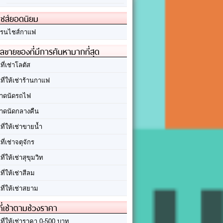
ชส์ยอดนิยม
รนไชส์กาแฟ
ลขายของที่มีการค้นหามากที่สุด
นที่เช่าโลตัส
นที่ให้เช่าร้านกาแฟ
าดนัดรถไฟ
าดนัดกลางคืน
นที่ให้เช่าขายน้ำ
นที่เช่าจตุจักร
นที่ให้เช่าสุขุมวิท
นที่ให้เช่าสีลม
นที่ให้เช่าสยาม
ที่เช่าตามช่วงราคา
นที่ให้เช่าราคา 0-500 บาท