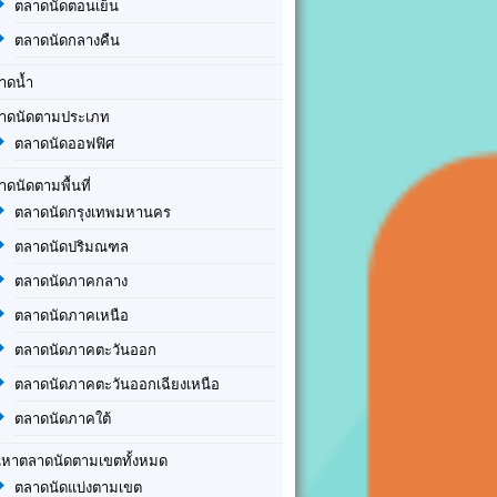
ตลาดนัดตอนเย็น
ตลาดนัดกลางคืน
าดน้ำ
าดนัดตามประเภท
ตลาดนัดออฟฟิศ
าดนัดตามพื้นที่
ตลาดนัดกรุงเทพมหานคร
ตลาดนัดปริมณฑล
ตลาดนัดภาคกลาง
ตลาดนัดภาคเหนือ
ตลาดนัดภาคตะวันออก
ตลาดนัดภาคตะวันออกเฉียงเหนือ
ตลาดนัดภาคใต้
นหาตลาดนัดตามเขตทั้งหมด
ตลาดนัดแบ่งตามเขต