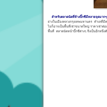
สำหรับตลาดนัดที่ห้างบิ๊กซีมีหลายจุดมากๆ
ย่างในเมืองหลวงกรุงเทพมหานคร ทำเลที่มีคว
ไม่ก็อาจเป็นพื้นที่เช่าขนาดใหญ่ ราคาเช่าต่อเ
พื้นที่ ตลาดนัดหน้าบิ๊กซีต่างๆ จึงเป็นอีกหนึ่งตั