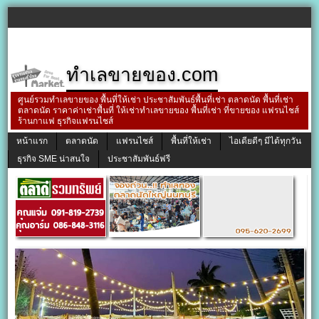
ทำเลขายของ.com
ศูนย์รวมทำเลขายของ พื้นที่ให้เช่า ประชาสัมพันธ์พื้นที่เช่า ตลาดนัด พื้นที่เช่า
ตลาดนัด ราคาค่าเช่าพื้นที่ ให้เช่าทำเลขายของ พื้นที่เช่า ที่ขายของ แฟรนไชส์
ร้านกาแฟ ธุรกิจแฟรนไชส์
หน้าแรก
ตลาดนัด
แฟรนไชส์
พื้นที่ให้เช่า
ไอเดียดีๆ มีได้ทุกวัน
ธุรกิจ SME น่าสนใจ
ประชาสัมพันธ์ฟรี