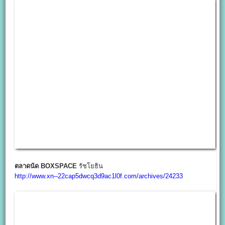
ตลาดนัด BOXSPACE
รัชโยธิน
http://www.xn--22cap5dwcq3d9ac1l0f.com/archives/24233