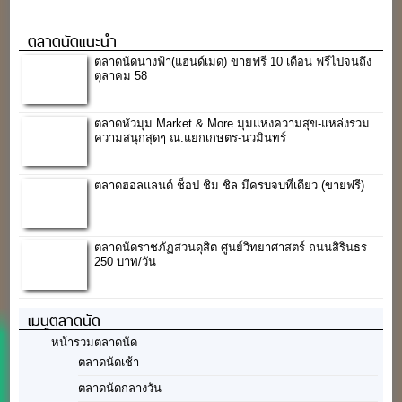
250 บาท/วัน
เมนูตลาดนัด
หน้ารวมตลาดนัด
ตลาดนัดเช้า
ตลาดนัดกลางวัน
ตลาดนัดตอนเย็น
ตลาดนัดกลางคืน
ตลาดน้ำ
ตลาดนัดตามประเภท
ตลาดนัดออฟฟิศ
ตลาดนัดตามพื้นที่
ตลาดนัดกรุงเทพมหานคร
ตลาดนัดปริมณฑล
ตลาดนัดภาคกลาง
ตลาดนัดภาคเหนือ