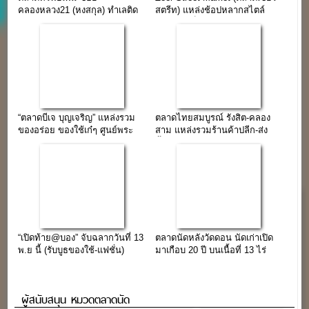
“เปิดท้าย@บอง” จับฉลากวันที่ 13
ตลาดนัดหลังวัดดอน นัดเก่าเปิด
พ.ย นี้ (รับบูธของใช้-แฟชั่น)
มาเกือบ 20 ปี บนเนื้อที่ 13 ไร่
ผู้สนับสนุน หมวดตลาดนัด
Recommended