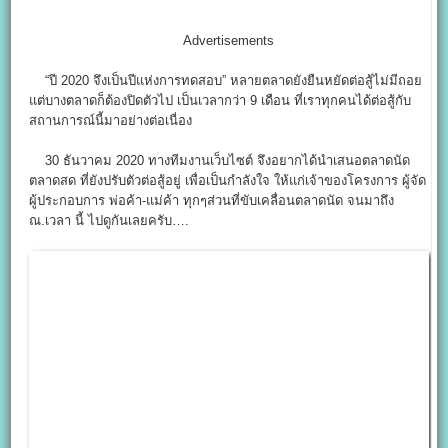
Advertisements
“ปี 2020 จึงเป็นปีแห่งการทดสอบ” หลายตลาดยังยืนหยัดต่อสู้ไม่มีถอย
แต่บางตลาดก็ต้องปิดตัวไป เป็นเวลากว่า 9 เดือน ที่เราทุกคนได้ต่อสู้กับ
สถานการณ์นี้มาอย่างต่อเนื่อง
30 ธันวาคม 2020 ทางทีมงานเว็บไซต์ จึงอยากได้นำเสนอตลาดนัด
ตลาดสด ที่ยังปรับตัวต่อสู้อยู่ เพื่อเป็นกำลังใจ ให้แก่เจ้าของโครงการ ผู้จัด
ผู้ประกอบการ พ่อค้า-แม่ค้า ทุกๆส่วนที่ขับเคลื่อนตลาดนัด จนมาถึง
ณ.เวลา นี้ ไปดูกันเลยครับ….