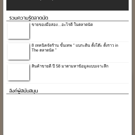
ลิงก์ผู้สนับสนุน