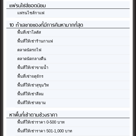
พื้นที่ให้เช่าสีลม
พื้นที่ให้เช่าสยาม
หาพื้นที่เช่าตามช่วงราคา
พื้นที่ให้เช่าราคา 0-500 บาท
พื้นที่ให้เช่าราคา 501-1,000 บาท
พื้นที่ให้เช่าราคา 1,001-5,000 บาท
พื้นที่ให้เช่าราคา 10,001-20,000 บาท
พื้นที่ให้เช่าราคา 20,001-50,000 บาท
พื้นที่ให้เช่าราคา 50,001 บาทขึ้นไป
เมนูหลัก
หน้าแรก
รวมข้อมูลตลาดนัด
พื้นที่เช่า พื้นที่ให้เช่า
รวมแฟรนไชส์น่าลงทุน
ชุมชนสนทนาพ่อค้าแม่ค้า