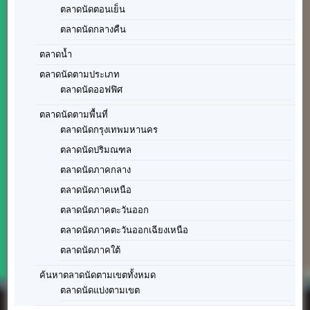
ตลาดนัดภาคตะวันออก
ตลาดนัดภาคตะวันออกเฉียงเหนือ
ตลาดนัดภาคใต้
ค้นหาตลาดนัดตามเขตทั้งหมด
ตลาดนัดแบ่งตามเขต
แฟรนไชส์ยอดนิยม
แฟรนไชส์กาแฟ
10 ทำเลขายของที่มีการค้นหามากที่สุด
พื้นที่เช่าโลตัส
พื้นที่ให้เช่าร้านกาแฟ
ตลาดนัดรถไฟ
ตลาดนัดกลางคืน
พื้นที่ให้เช่าขายน้ำ
พื้นที่เช่าจตุจักร
พื้นที่ให้เช่าสุขุมวิท