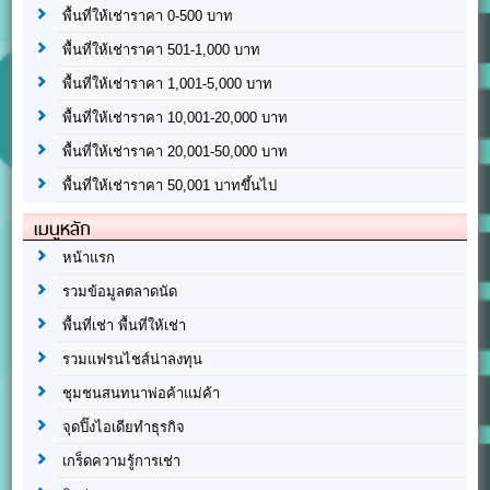
พื้นที่ให้เช่าราคา 0-500 บาท
พื้นที่ให้เช่าราคา 501-1,000 บาท
พื้นที่ให้เช่าราคา 1,001-5,000 บาท
พื้นที่ให้เช่าราคา 10,001-20,000 บาท
พื้นที่ให้เช่าราคา 20,001-50,000 บาท
พื้นที่ให้เช่าราคา 50,001 บาทขึ้นไป
เมนูหลัก
หน้าแรก
รวมข้อมูลตลาดนัด
พื้นที่เช่า พื้นที่ให้เช่า
รวมแฟรนไชส์น่าลงทุน
ชุมชนสนทนาพ่อค้าแม่ค้า
จุดปิ๊งไอเดียทำธุรกิจ
เกร็ดความรู้การเช่า