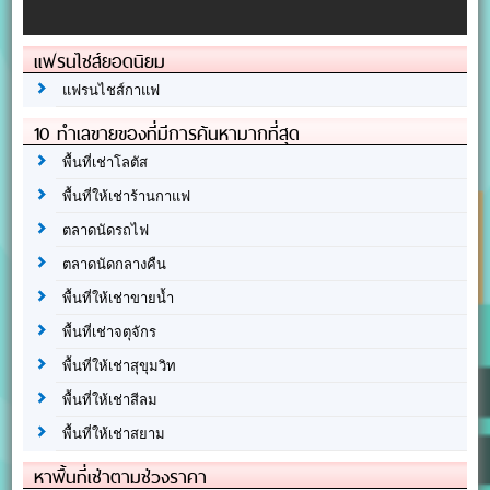
แฟรนไชส์ยอดนิยม
แฟรนไชส์กาแฟ
10 ทำเลขายของที่มีการค้นหามากที่สุด
พื้นที่เช่าโลตัส
พื้นที่ให้เช่าร้านกาแฟ
ตลาดนัดรถไฟ
ตลาดนัดกลางคืน
พื้นที่ให้เช่าขายน้ำ
พื้นที่เช่าจตุจักร
พื้นที่ให้เช่าสุขุมวิท
พื้นที่ให้เช่าสีลม
พื้นที่ให้เช่าสยาม
หาพื้นที่เช่าตามช่วงราคา