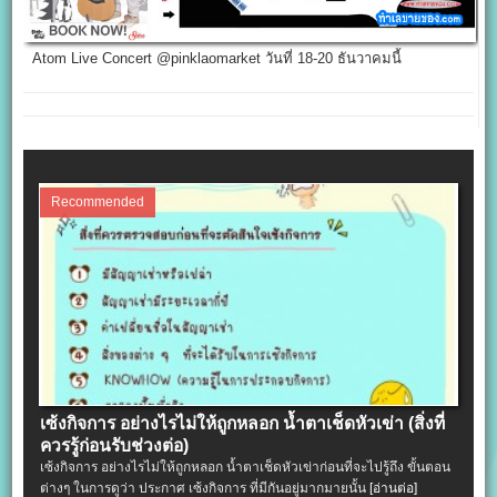
Atom Live Concert @pinklaomarket วันที่ 18-20 ธันวาคมนี้
Recommended
เซ้งกิจการ อย่างไรไม่ให้ถูกหลอก น้ำตาเช็ดหัวเข่า (สิ่งที่
ควรรู้ก่อนรับช่วงต่อ)
เซ้งกิจการ อย่างไรไม่ให้ถูกหลอก น้ำตาเช็ดหัวเข่าก่อนที่จะไปรู้ถึง ขั้นตอน
ต่างๆ ในการดูว่า ประกาศ เซ้งกิจการ ที่มีกันอยู่มากมายนั้น
[อ่านต่อ]