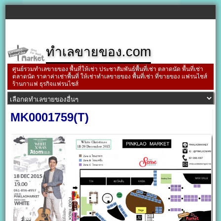
ทำเลขายของ.com
ศูนย์รวมทำเลขายของ พื้นที่ให้เช่า ประชาสัมพันธ์พื้นที่เช่า ตลาดนัด พื้นที่เช่า
ตลาดนัด ราคาค่าเช่าพื้นที่ ให้เช่าทำเลขายของ พื้นที่เช่า ที่ขายของ แฟรนไชส์
ร้านกาแฟ ธุรกิจแฟรนไชส์
MK0001759(T)