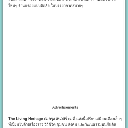
ใหม่ๆ ร้านอร่อยแบบติดล้อ ในบรรยากาศสบายๆ
Advertisements
The Living Heritage
ณ กรุง เทเวศร์
ณ ที่ แห่งนี้เปรียบเสมือนเมืองเล็กๆ
ที่เปี่ยมไปด้วยเรื่องราว วิถีชีวิต ชุมชน สังคม และวัฒนธรรมบนผืนดิน