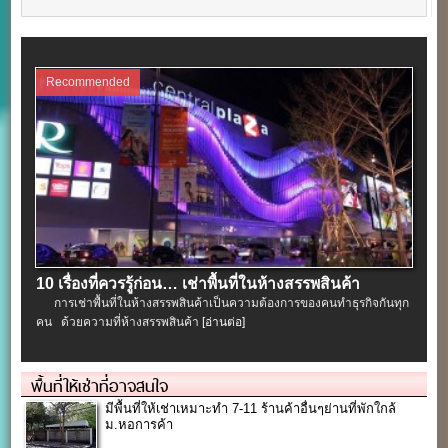
Recommended
10 เรื่องที่ควรรู้ก่อน… เช่าพื้นที่ในห้างสรรพสินค้า
การเช่าพื้นที่ในห้างสรรพสินค้าเป็นความต้องการของคนทำธุรกิจกันทุก
คน ด้วยความที่ห้างสรรพสินค้า
[อ่านต่อ]
พื้นที่ให้เช่าที่อาจสนใจ
มีพื้นที่ให้เช่าเหมาะทำ 7-11 ร้านค้าอื่นๆย่านที่พักใกล้
ม.หอการค้า