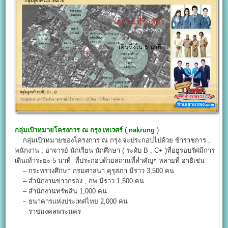
กลุ่มเป้าหมายโครงการ
ณ กรุง เทเวศร์
(
nakrung
)
กลุ่มเป้าหมายของโครงการ ณ กรุง จะประกอบไปด้วย ข้าราชการ ,
พนักงาน , อาจารย์ นักเรียน นักศึกษา ( ระดับ B , C+ )ที่อยู่รอบรัศมีการ
เดินเท้าระยะ 5 นาที ที่ประกอบด้วยสถานที่สำคัญๆ หลายที่ อาธิเช่น
– กระทรวงศึกษา กรมศาสนา คุรุสภา มีราว 3,500 คน
– สำนักงานข่าวกรอง , กพ มีราว 1,500 คน
– สำนักงานทรัพสิน 1,000 คน
– ธนาคารแห่งประเทศไทย 2,000 คน
– ราชมงคลพระนคร