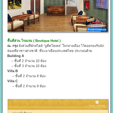
พื้นที่ส่วน โรงแรม ( Boutique Hotel )
ณ. กรุง
ยังส่วนที่พักสไตล์ “บูทีคโฮเทล” ใจกลางเมือง ไว้คอยรองรับนัก
ท่องเที่ยวชาวต่างชาติ ที่จะมาเยือนประเทศไทย ประกอบด้วย
Building A
– ชั้นที่ 2 จำนวน 10 ห้อง
– ชั้นที่ 3 จำนวน 10 ห้อง
Villa B
– ชั้นที่ 2 จำนวน 8 ห้อง
Villa C
– ชั้นที่ 2 จำนวน 9 ห้อง