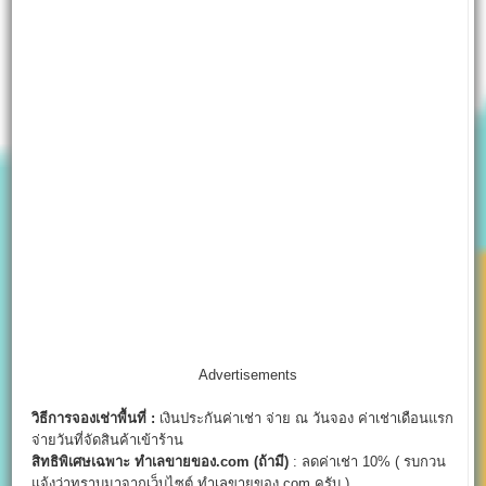
Advertisements
วิธีการจองเช่าพื้นที่ :
เงินประกันค่าเช่า จ่าย ณ วันจอง ค่าเช่าเดือนแรก
จ่ายวันที่จัดสินค้าเข้าร้าน
สิทธิพิเศษเฉพาะ ทำเลขายของ.com (ถ้ามี)
: ลดค่าเช่า 10% ( รบกวน
แจ้งว่าทราบมาจากเว็บไซต์ ทำเลขายของ.com ครับ )