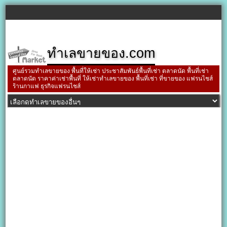
ทำเลขายของ.com
ศูนย์รวมทำเลขายของ พื้นที่ให้เช่า ประชาสัมพันธ์พื้นที่เช่า ตลาดนัด พื้นที่เช่า
ตลาดนัด ราคาค่าเช่าพื้นที่ ให้เช่าทำเลขายของ พื้นที่เช่า ที่ขายของ แฟรนไชส์
ร้านกาแฟ ธุรกิจแฟรนไชส์