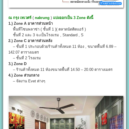
ณ กรุง เทเวศร์
(
nakrung
)
แบ่งออกเป็น 3 Zone ดังนี้
1.) Zone A อาคารส่วนหน้า
พื้นที่โซนพลาซ่า ( ชั้นที่ 1 )( ตลาดนัดติดแอร์ )
ชั้นที่ 2 และ 3 จะเป็นโรงแรม , Standard , S
2.) Zone C อาคารส่วนหลัง
– ชั้นที่ 1 ประกอบด้วยร้านค้าทั้งหมด 11 ห้อง , ขนาดพื้นที่ 6.89 –
142.07 ตารางเมตร
– ชั้นที่ 2 โรงแรม
3.) Zone D
– ร้านค้าทั้งหมด 11 ห้องขนาดพื้นที่ 14.50 – 20.00 ตารางเมตร
4.) Zone ส่วนกลาง
– จัดงาน Evet ต่างๆ