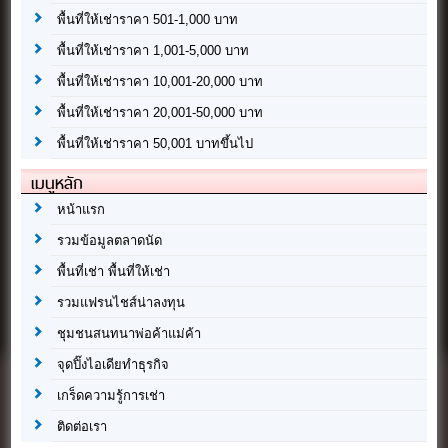
พื้นที่ให้เช่าราคา 501-1,000 บาท
พื้นที่ให้เช่าราคา 1,001-5,000 บาท
พื้นที่ให้เช่าราคา 10,001-20,000 บาท
พื้นที่ให้เช่าราคา 20,001-50,000 บาท
พื้นที่ให้เช่าราคา 50,001 บาทขึ้นไป
เมนูหลัก
หน้าแรก
รวมข้อมูลตลาดนัด
พื้นที่เช่า พื้นที่ให้เช่า
รวมแฟรนไชส์น่าลงทุน
ชุมชนสนทนาพ่อค้าแม่ค้า
จุดปิ๊งไอเดียทำธุรกิจ
เกร็ดความรู้การเช่า
ติดต่อเรา