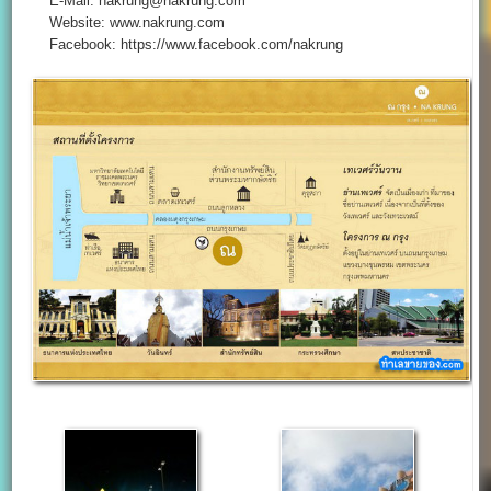
E-Mail: nakrung@nakrung.com
Website: www.nakrung.com
Facebook: https://www.facebook.com/nakrung