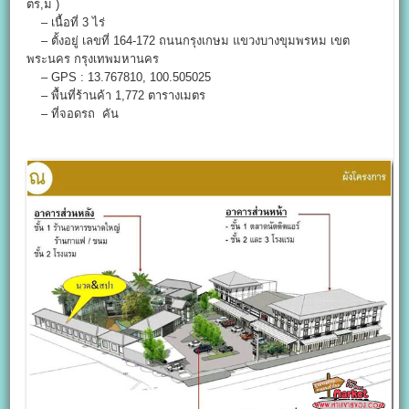
ตร,ม )
– เนื้อที่ 3 ไร่
– ตั้งอยู่ เลขที่ 164-172 ถนนกรุงเกษม แขวงบางขุมพรหม เขต
พระนคร กรุงเทพมหานคร
– GPS : 13.767810, 100.505025
– พื้นที่ร้านค้า 1,772 ตารางเมตร
– ที่จอดรถ คัน