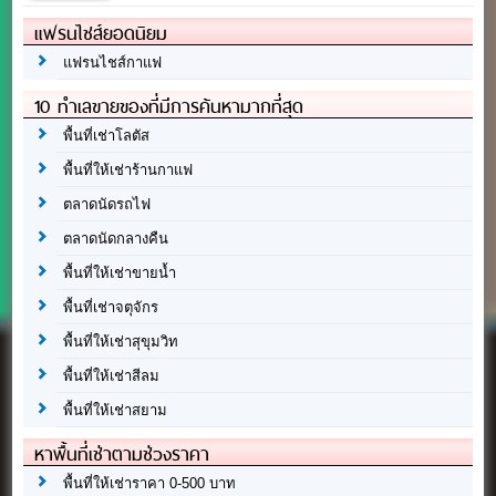
แฟรนไชส์ยอดนิยม
แฟรนไชส์กาแฟ
10 ทำเลขายของที่มีการค้นหามากที่สุด
พื้นที่เช่าโลตัส
พื้นที่ให้เช่าร้านกาแฟ
ตลาดนัดรถไฟ
ตลาดนัดกลางคืน
พื้นที่ให้เช่าขายน้ำ
พื้นที่เช่าจตุจักร
พื้นที่ให้เช่าสุขุมวิท
พื้นที่ให้เช่าสีลม
พื้นที่ให้เช่าสยาม
หาพื้นที่เช่าตามช่วงราคา
พื้นที่ให้เช่าราคา 0-500 บาท