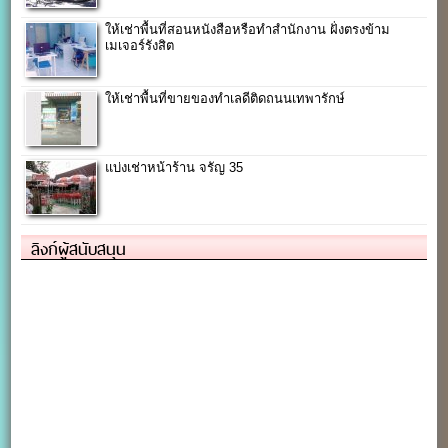
ให้เช่าพื้นที่สอนหนังสือหรือทำสำนักงาน ฝั่งตรงข้าม
เมเจอร์รังสิต
ให้เช่าพื้นที่ขายของทำเลดีติดถนนเทพารักษ์
แบ่งเช่าหน้าร้าน จรัญ 35
ลิงก์ผู้สนับสนุน