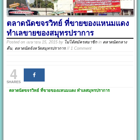
ตลาดนัดขจรวิทย์ ที่ขายของแหนมแดง
ทำเลขายของสมุทรปราการ
Posted on
เมษายน 15, 2015
by
ไม่ได้สมัครสมาชิก
in
ตลาดนัดกลาง
คืน
,
ตลาดนัดจังหวัดสมุทรปราการ
// 1 Comment
4
SHARES
ตลาดนัดขจรวิทย์
ที่ขายของแหนมแดง
ทำเลสมุทรปราการ