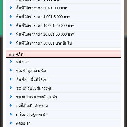
พื้นที่ให้เช่าราคา 501-1,000 บาท
พื้นที่ให้เช่าราคา 1,001-5,000 บาท
พื้นที่ให้เช่าราคา 10,001-20,000 บาท
พื้นที่ให้เช่าราคา 20,001-50,000 บาท
พื้นที่ให้เช่าราคา 50,001 บาทขึ้นไป
เมนูหลัก
หน้าแรก
รวมข้อมูลตลาดนัด
พื้นที่เช่า พื้นที่ให้เช่า
รวมแฟรนไชส์น่าลงทุน
ชุมชนสนทนาพ่อค้าแม่ค้า
จุดปิ๊งไอเดียทำธุรกิจ
เกร็ดความรู้การเช่า
ติดต่อเรา