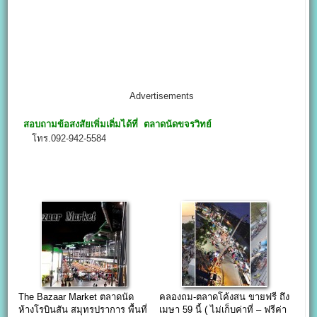
Advertisements
สอบถามข้อสงสัยเพิ่มเติ่มได้ที่
ตลาดนัดขจรวิทย์
โทร.092-942-5584
The Bazaar Market ตลาดนัด
คลองถม-ตลาดโค้งสน ขายฟรี ถึง
ห้างโรบินสัน สมุทรปราการ พื้นที่
เมษา 59 นี้ ( ไม่เก็บค่าที่ – ฟรีค่า