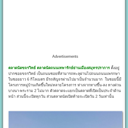
Advertisements
ตลาดนัดขจรวิทย์
ตลาดนัดถนนเทพารักษ์ย่านเมืองสมุทรปราการ
ตั้งอยู่
ปากซอยขจรวิทย์ เป็นถนนซอยที่สามารถทะลุผ่านไปถนนถนนแพรกษา
ในซอยยาว 6 กิโลเมตร มีรถสัญจรผ่านไปมาเป็นจำนวนมาก ในซอยนี้มี
โครงการหมู่บ้านเกิดขึ้นใหม่หลายโครงการ ห่างจากทางขึ้น-ลง ทางด่วน
บางนา-พระราม 2 ไม่มาก ตัวตลาดจะแยกเป็นตลาดที่เปิดเป็นประจำด้าน
หน้า ส่วนนี้จะเปิดทุกวัน ส่วนตลาดนัดเปิดท้ายจะเปิดวัน 2 วันเท่านั้น