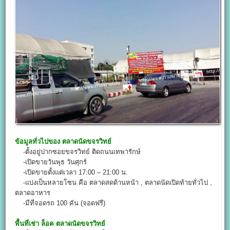
ข้อมูลทั่วไปของ
ตลาดนัดขจรวิทย์
-ตั้งอยู่ปากซอยขจรวิทย์ ติดถนนเทพารักษ์
-เปิดขายวันพุธ วันศุกร์
-เปิดขายตั้งแต่เวลา 17:00 – 21:00 น.
-แบ่งเป็นหลายโซน คือ ตลาดสดด้านหน้า , ตลาดนัดเปิดท้ายทั่วไป ,
ตลาดอาหาร
-มีที่จอดรถ 100 คัน (จอดฟรี)
พื้นที่เช่า ล็อค
ตลาดนัดขจรวิทย์