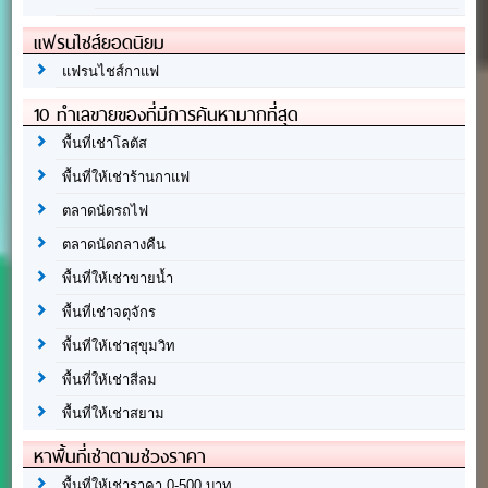
แฟรนไชส์ยอดนิยม
แฟรนไชส์กาแฟ
10 ทำเลขายของที่มีการค้นหามากที่สุด
พื้นที่เช่าโลตัส
พื้นที่ให้เช่าร้านกาแฟ
ตลาดนัดรถไฟ
ตลาดนัดกลางคืน
พื้นที่ให้เช่าขายน้ำ
พื้นที่เช่าจตุจักร
พื้นที่ให้เช่าสุขุมวิท
พื้นที่ให้เช่าสีลม
พื้นที่ให้เช่าสยาม
หาพื้นที่เช่าตามช่วงราคา
พื้นที่ให้เช่าราคา 0-500 บาท