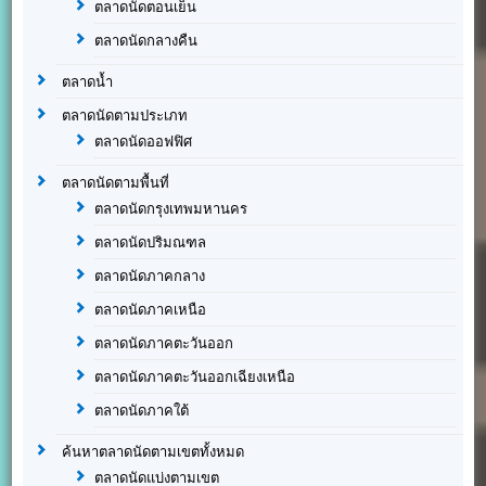
ตลาดนัดตอนเย็น
ตลาดนัดกลางคืน
ตลาดน้ำ
ตลาดนัดตามประเภท
ตลาดนัดออฟฟิศ
ตลาดนัดตามพื้นที่
ตลาดนัดกรุงเทพมหานคร
ตลาดนัดปริมณฑล
ตลาดนัดภาคกลาง
ตลาดนัดภาคเหนือ
ตลาดนัดภาคตะวันออก
ตลาดนัดภาคตะวันออกเฉียงเหนือ
ตลาดนัดภาคใต้
ค้นหาตลาดนัดตามเขตทั้งหมด
ตลาดนัดแบ่งตามเขต