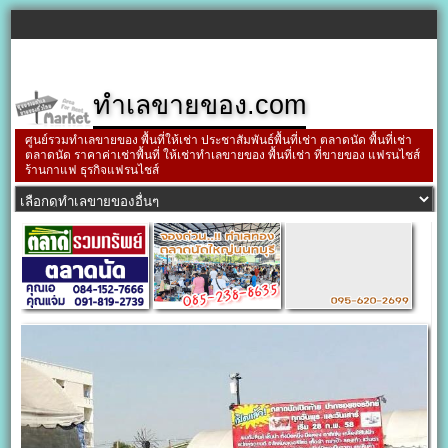
ทำเลขายของ.com
ศูนย์รวมทำเลขายของ พื้นที่ให้เช่า ประชาสัมพันธ์พื้นที่เช่า ตลาดนัด พื้นที่เช่า
ตลาดนัด ราคาค่าเช่าพื้นที่ ให้เช่าทำเลขายของ พื้นที่เช่า ที่ขายของ แฟรนไชส์
ร้านกาแฟ ธุรกิจแฟรนไชส์