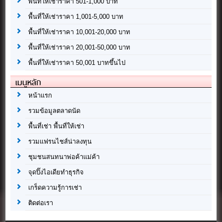
พื้นที่ให้เช่าราคา 501-1,000 บาท
พื้นที่ให้เช่าราคา 1,001-5,000 บาท
พื้นที่ให้เช่าราคา 10,001-20,000 บาท
พื้นที่ให้เช่าราคา 20,001-50,000 บาท
พื้นที่ให้เช่าราคา 50,001 บาทขึ้นไป
เมนูหลัก
หน้าแรก
รวมข้อมูลตลาดนัด
พื้นที่เช่า พื้นที่ให้เช่า
รวมแฟรนไชส์น่าลงทุน
ชุมชนสนทนาพ่อค้าแม่ค้า
จุดปิ๊งไอเดียทำธุรกิจ
เกร็ดความรู้การเช่า
ติดต่อเรา