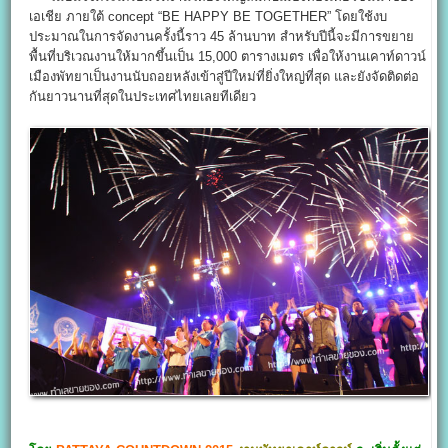
เอเชีย ภายใต้ concept “BE HAPPY BE TOGETHER” โดยใช้งบ
ประมาณในการจัดงานครั้งนี้ราว 45 ล้านบาท สำหรับปีนี้จะมีการขยาย
พื้นที่บริเวณงานให้มากขึ้นเป็น 15,000 ตารางเมตร เพื่อให้งานเคาท์ดาวน์
เมืองพัทยาเป็นงานนับถอยหลังเข้าสู่ปีใหม่ที่ยิ่งใหญ่ที่สุด และยังจัดติดต่อ
กันยาวนานที่สุดในประเทศไทยเลยทีเดียว