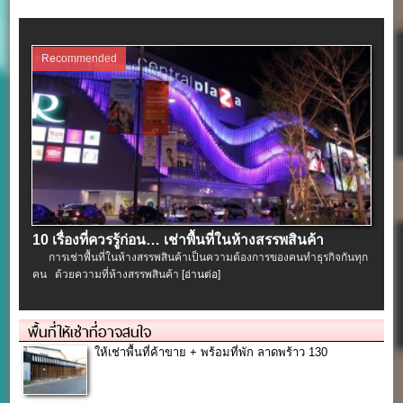
Recommended
10 เรื่องที่ควรรู้ก่อน… เช่าพื้นที่ในห้างสรรพสินค้า
การเช่าพื้นที่ในห้างสรรพสินค้าเป็นความต้องการของคนทำธุรกิจกันทุก
คน ด้วยความที่ห้างสรรพสินค้า
[อ่านต่อ]
พื้นที่ให้เช่าที่อาจสนใจ
ให้เช่าพื้นที่ค้าขาย + พร้อมที่พัก ลาดพร้าว 130