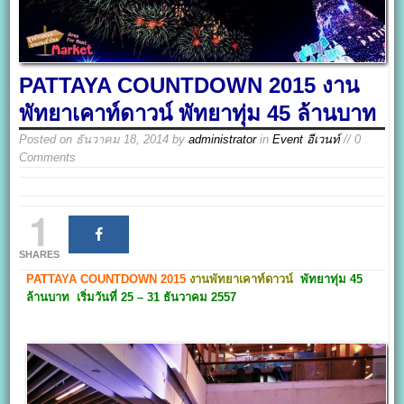
PATTAYA COUNTDOWN 2015 งาน
พัทยาเคาท์ดาวน์ พัทยาทุ่ม 45 ล้านบาท
Posted on
ธันวาคม 18, 2014
by
administrator
in
Event อีเวนท์
// 0
Comments
1
SHARES
PATTAYA COUNTDOWN 2015
งานพัทยาเคาท์ดาวน์
พัทยาทุ่ม 45
ล้านบาท เริ่มวันที่ 25 – 31 ธันวาคม 2557