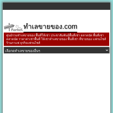
ทำเลขายของ.com
ศูนย์รวมทำเลขายของ พื้นที่ให้เช่า ประชาสัมพันธ์พื้นที่เช่า ตลาดนัด พื้นที่เช่า
ตลาดนัด ราคาค่าเช่าพื้นที่ ให้เช่าทำเลขายของ พื้นที่เช่า ที่ขายของ แฟรนไชส์
ร้านกาแฟ ธุรกิจแฟรนไชส์