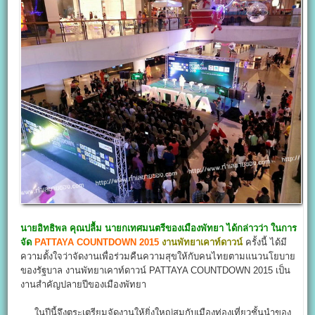
นายอิทธิพล คุณปลื้ม นายกเทศมนตรีของเมืองพัทยา ได้กล่าวว่า ในการ
จัด
PATTAYA COUNTDOWN 2015
งานพัทยาเคาท์ดาวน์
ครั้งนี้ ได้มี
ความตั้งใจว่าจัดงานเพื่อร่วมคืนความสุขให้กับคนไทยตามแนวนโยบาย
ของรัฐบาล งานพัทยาเคาท์ดาวน์ PATTAYA COUNTDOWN 2015 เป็น
งานสำคัญปลายปีของเมืองพัทยา
ในปีนี้จึงตระเตรียมจัดงานให้ยิ่งใหญ่สมกับเมืองท่องเที่ยวชั้นนำของ