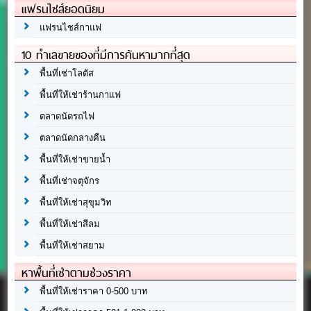
แฟรนไชส์ยอดนิยม
แฟรนไชส์กาแฟ
10 ทำเลขายของที่มีการค้นหามากที่สุด
พื้นที่เช่าโลตัส
พื้นที่ให้เช่าร้านกาแฟ
ตลาดนัดรถไฟ
ตลาดนัดกลางคืน
พื้นที่ให้เช่าขายน้ำ
พื้นที่เช่าจตุจักร
พื้นที่ให้เช่าสุขุมวิท
พื้นที่ให้เช่าสีลม
พื้นที่ให้เช่าสยาม
หาพื้นที่เช่าตามช่วงราคา
พื้นที่ให้เช่าราคา 0-500 บาท