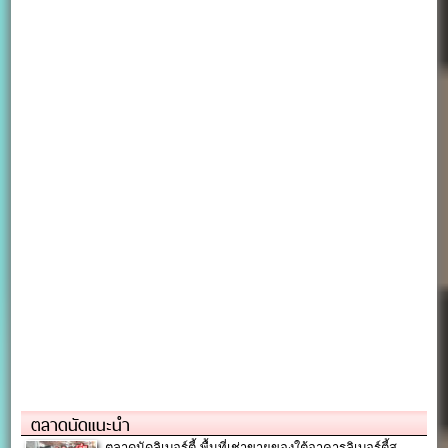
ตลาดนัดแนะนำ
ตลาดนัดลิเบอร์ตี้ พื้นที่เช่าขายของใต้อาคารลิเบอร์ตี้ส