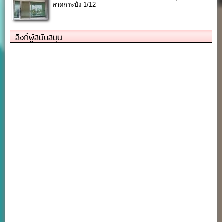
ลาดกระบัง 1/12
ลิงก์ผู้สนับสนุน