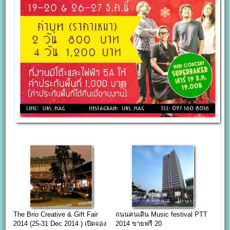
The Brio Creative & Gift Fair
ถนนคนเดิน Music festival PTT
2014 (25-31 Dec 2014 ) เปิดจอง
2014 ขายฟรี 20