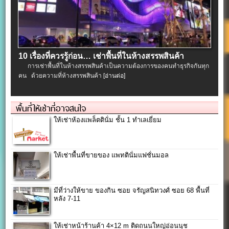
10 เรื่องที่ควรรู้ก่อน… เช่าพื้นที่ในห้างสรรพสินค้า
การเช่าพื้นที่ในห้างสรรพสินค้าเป็นความต้องการของคนทำธุรกิจกันทุก
คน ด้วยความที่ห้างสรรพสินค้า
[อ่านต่อ]
พื้นที่ให้เช่าที่อาจสนใจ
ให้เช่าห้องแพล็ตตินั่ม ชั้น 1 ทำเลเยี่ยม
ให้เช่าพื้นที่ขายของ แพทตินั่มแฟชั่นมอล
มีที่ว่างให้ขาย ของกิน ซอย จรัญสนิทวงศ์ ซอย 68 พื้นที่
หลัง 7-11
ให้เช่าหน้าร้านค้า 4×12 m ติดถนนใหญ่อ่อนนุช