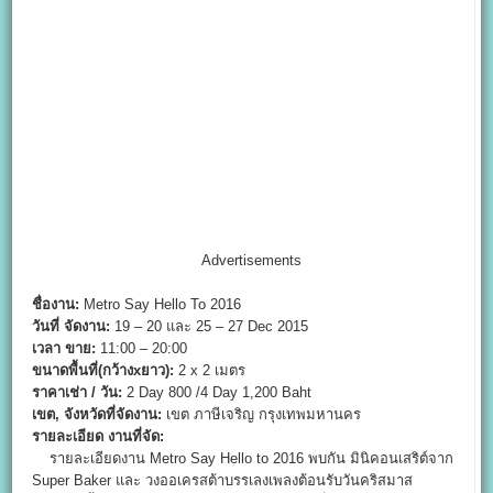
Advertisements
ชื่องาน:
Metro Say Hello To 2016
วันที่ จัดงาน:
19 – 20 และ 25 – 27 Dec 2015
เวลา ขาย:
11:00 – 20:00
ขนาดพื้นที่(กว้างxยาว):
2 x 2 เมตร
ราคาเช่า / วัน:
2 Day 800 /4 Day 1,200 Baht
เขต, จังหวัดที่จัดงาน:
เขต ภาษีเจริญ กรุงเทพมหานคร
รายละเอียด งานที่จัด:
รายละเอียดงาน Metro Say Hello to 2016 พบกัน มินิคอนเสริต์จาก
Super Baker และ วงออเครสต้าบรรเลงเพลงต้อนรับวันคริสมาส