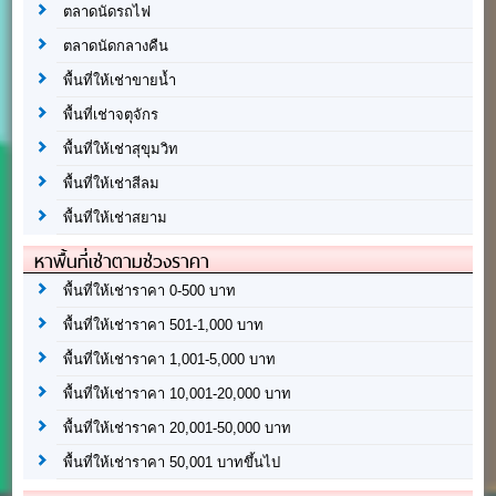
ตลาดนัดรถไฟ
ตลาดนัดกลางคืน
พื้นที่ให้เช่าขายน้ำ
พื้นที่เช่าจตุจักร
พื้นที่ให้เช่าสุขุมวิท
พื้นที่ให้เช่าสีลม
พื้นที่ให้เช่าสยาม
หาพื้นที่เช่าตามช่วงราคา
พื้นที่ให้เช่าราคา 0-500 บาท
พื้นที่ให้เช่าราคา 501-1,000 บาท
พื้นที่ให้เช่าราคา 1,001-5,000 บาท
พื้นที่ให้เช่าราคา 10,001-20,000 บาท
พื้นที่ให้เช่าราคา 20,001-50,000 บาท
พื้นที่ให้เช่าราคา 50,001 บาทขึ้นไป