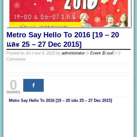
Metro Say Hello To 2016 [19 – 20
และ 25 – 27 Dec 2015]
Posted on
ธันวาคม 9, 2015
by
administrator
in
Event อีเวนท์
// 0
Comments
0
SHARES
Metro Say Hello To 2016 [19 – 20 และ 25 – 27 Dec 2015]