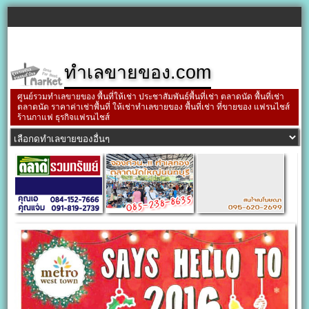
ทำเลขายของ.com
ศูนย์รวมทำเลขายของ พื้นที่ให้เช่า ประชาสัมพันธ์พื้นที่เช่า ตลาดนัด พื้นที่เช่า
ตลาดนัด ราคาค่าเช่าพื้นที่ ให้เช่าทำเลขายของ พื้นที่เช่า ที่ขายของ แฟรนไชส์
ร้านกาแฟ ธุรกิจแฟรนไชส์