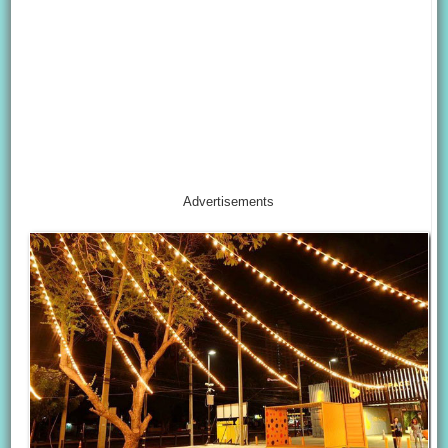
Advertisements