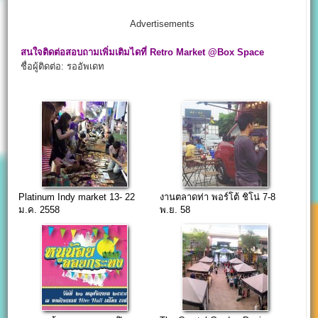
Advertisements
สนใจติดต่อสอบถามเพิ่มเติมไดที่
Retro Market @Box Space
ชื่อผู้ติดต่อ: รออัพเดท
Platinum Indy market 13- 22
งานตลาดท่า พอร์โต้ ชิโน่ 7-8
ม.ค. 2558
พ.ย. 58