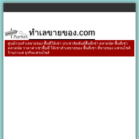
ทำเลขายของ.com
ศูนย์รวมทำเลขายของ พื้นที่ให้เช่า ประชาสัมพันธ์พื้นที่เช่า ตลาดนัด พื้นที่เช่า
ตลาดนัด ราคาค่าเช่าพื้นที่ ให้เช่าทำเลขายของ พื้นที่เช่า ที่ขายของ แฟรนไชส์
ร้านกาแฟ ธุรกิจแฟรนไชส์