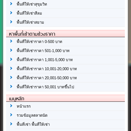
พื้นที่ให้เช่าสุขุมวิท
พื้นที่ให้เช่าสีลม
พื้นที่ให้เช่าสยาม
หาพื้นที่เช่าตามช่วงราคา
พื้นที่ให้เช่าราคา 0-500 บาท
พื้นที่ให้เช่าราคา 501-1,000 บาท
พื้นที่ให้เช่าราคา 1,001-5,000 บาท
พื้นที่ให้เช่าราคา 10,001-20,000 บาท
พื้นที่ให้เช่าราคา 20,001-50,000 บาท
พื้นที่ให้เช่าราคา 50,001 บาทขึ้นไป
เมนูหลัก
หน้าแรก
รวมข้อมูลตลาดนัด
พื้นที่เช่า พื้นที่ให้เช่า