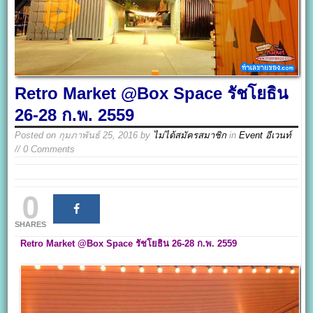
Retro Market @Box Space รัชโยธิน
26-28 ก.พ. 2559
Posted on
กุมภาพันธ์ 25, 2016
by
ไม่ได้สมัครสมาชิก
in
Event อีเวนท์
// 0 Comments
0
SHARES
Retro Market @Box Space รัชโยธิน 26-28 ก.พ. 2559