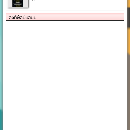
ลิงก์ผู้สนับสนุน