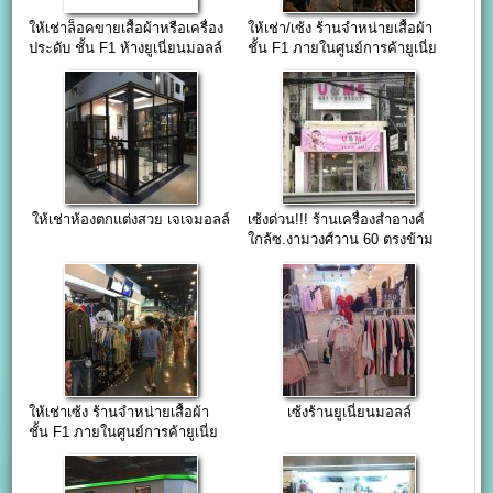
ให้เช่าล็อคขายเสื้อผ้าหรือเครื่อง
ให้เช่า/เซ้ง ร้านจำหน่ายเสื้อผ้า
ประดับ ชั้น F1 ห้างยูเนี่ยนมอลล์
ชั้น F1 ภายในศูนย์การค้ายูเนี่ย
นมอลล์
ให้เช่าห้องตกแต่งสวย เจเจมอลล์
เซ้งด่วน!!! ร้านเครื่องสำอางค์
ใกล้ซ.งามวงศ์วาน 60 ตรงข้าม
ม.เกษตร
ให้เช่าเซ้ง ร้านจำหน่ายเสื้อผ้า
เซ้งร้านยูเนี่ยนมอลล์
ชั้น F1 ภายในศูนย์การค้ายูเนี่ย
นมอลล์