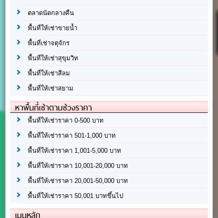
ตลาดนัดกลางคืน
พื้นที่ให้เช่าขายน้ำ
พื้นที่เช่าจตุจักร
พื้นที่ให้เช่าสุขุมวิท
พื้นที่ให้เช่าสีลม
พื้นที่ให้เช่าสยาม
หาพื้นที่เช่าตามช่วงราคา
พื้นที่ให้เช่าราคา 0-500 บาท
พื้นที่ให้เช่าราคา 501-1,000 บาท
พื้นที่ให้เช่าราคา 1,001-5,000 บาท
พื้นที่ให้เช่าราคา 10,001-20,000 บาท
พื้นที่ให้เช่าราคา 20,001-50,000 บาท
พื้นที่ให้เช่าราคา 50,001 บาทขึ้นไป
เมนูหลัก