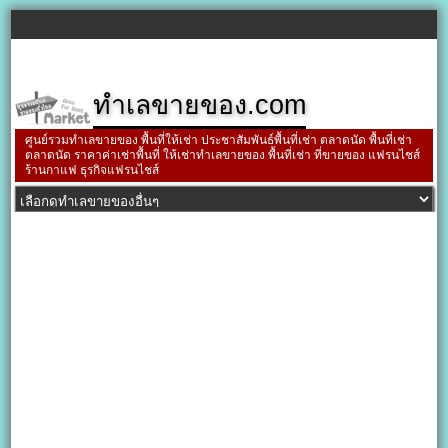
ทำเลขายของ.com
ศูนย์รวมทำเลขายของ พื้นที่ให้เช่า ประชาสัมพันธ์พื้นที่เช่า ตลาดนัด พื้นที่เช่า
ตลาดนัด ราคาค่าเช่าพื้นที่ ให้เช่าทำเลขายของ พื้นที่เช่า ที่ขายของ แฟรนไชส์
ร้านกาแฟ ธุรกิจแฟรนไชส์