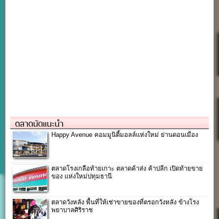
ตลาดนัดแนะนำ
Happy Avenue คอมมูนิตี้มอลล์แห่งใหม่ ย่านดอนเมือง
ตลาดโรงเกลือท้ายเกาะ ตลาดค้าส่ง ค้าปลีก เปิดท้ายขาย
ของ แห่งใหม่ปทุมธานี
ตลาดวังหลัง พื้นที่ให้เช่าขายของที่ตรอกวังหลัง ข้างโรง
พยาบาลศิริราช