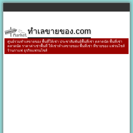
ทำเลขายของ.com
ศูนย์รวมทำเลขายของ พื้นที่ให้เช่า ประชาสัมพันธ์พื้นที่เช่า ตลาดนัด พื้นที่เช่า
ตลาดนัด ราคาค่าเช่าพื้นที่ ให้เช่าทำเลขายของ พื้นที่เช่า ที่ขายของ แฟรนไชส์
ร้านกาแฟ ธุรกิจแฟรนไชส์