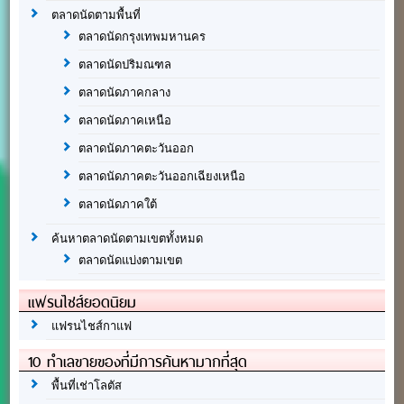
ตลาดนัดตามพื้นที่
ตลาดนัดกรุงเทพมหานคร
ตลาดนัดปริมณฑล
ตลาดนัดภาคกลาง
ตลาดนัดภาคเหนือ
ตลาดนัดภาคตะวันออก
ตลาดนัดภาคตะวันออกเฉียงเหนือ
ตลาดนัดภาคใต้
ค้นหาตลาดนัดตามเขตทั้งหมด
ตลาดนัดแบ่งตามเขต
แฟรนไชส์ยอดนิยม
แฟรนไชส์กาแฟ
10 ทำเลขายของที่มีการค้นหามากที่สุด
พื้นที่เช่าโลตัส