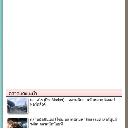
ตลาดนัดแนะนำ
ตลาดไร (Rai Market) – ตลาดนัดย่านหัวหมาก ติดแอร์
พอร์ตลิ้งค์
ตลาดนัดอินเตอร์โซน ตลาดนัดมหาลัยธรรมศาสตร์ศูนย์
รังสิต ตลาดนัดน้อยที่