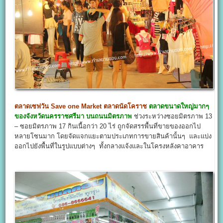
ตลาดเซฟวัน
Save one Market
ตลาดนัดโคราช
ตลาดขนาดใหญ่มากๆ
ของจังหวัดนครราชศรีมา บนถนนมิตรภาพ
ช่วงระหว่างซอยมิตรภาพ 13
– ซอยมิตรภาพ 17 กินเนื้อกว่า 20 ไร่ ถูกจัดสรรพื้นที่ขายของออกไป
หลายโซนมาก โดยจัดแจกแยะตามประเภทการขายสินค้านั้นๆ และแบ่ง
ออกไปยังพื้นที่ในรูปแบบต่างๆ ทั้งกลางแจ้งและในโครงหลังคาอาคาร