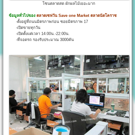
โซนตลาดสด ผักผลไม้เยอะมาก
ข้อมูลทั่วไปของ
ตลาดเซฟวัน
Save one Market
ตลาดนัดโคราช
-ตั้งอยู่ที่ถนนมิตรภาพก่อน ซอยมิตรภาพ 17
-เปิดขายทุกวัน
-เปิดตั้งแต่เวลา 14:00น.-22:00น.
-ที่จอดรถ รองรับประมาณ 3000คัน