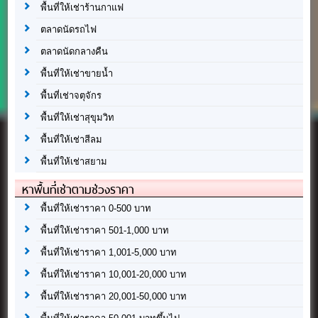
พื้นที่ให้เช่าร้านกาแฟ
ตลาดนัดรถไฟ
ตลาดนัดกลางคืน
พื้นที่ให้เช่าขายน้ำ
พื้นที่เช่าจตุจักร
พื้นที่ให้เช่าสุขุมวิท
พื้นที่ให้เช่าสีลม
พื้นที่ให้เช่าสยาม
หาพื้นที่เช่าตามช่วงราคา
พื้นที่ให้เช่าราคา 0-500 บาท
พื้นที่ให้เช่าราคา 501-1,000 บาท
พื้นที่ให้เช่าราคา 1,001-5,000 บาท
พื้นที่ให้เช่าราคา 10,001-20,000 บาท
พื้นที่ให้เช่าราคา 20,001-50,000 บาท