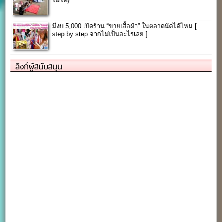
มีงบ 5,000 เปิดร้าน “ขายเสื้อผ้า” ในตลาดนัดได้ไหม [
step by step จากไม่เป็นอะไรเลย ]
ลิงก์ผู้สนับสนุน