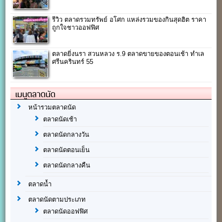
รีวิว ตลาดรวมทรัพย์ อโศก แหล่งรวมของกินสุดฮิต ราคา
ถูกใจชาวออฟฟิศ
ตลาดยิ่งนรา สวนหลวง ร.9 ตลาดขายของตอนเช้า ทำเล
ศรีนครินทร์ 55
เมนูตลาดนัด
หน้ารวมตลาดนัด
ตลาดนัดเช้า
ตลาดนัดกลางวัน
ตลาดนัดตอนเย็น
ตลาดนัดกลางคืน
ตลาดน้ำ
ตลาดนัดตามประเภท
ตลาดนัดออฟฟิศ