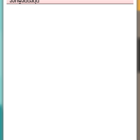
ลิงก์ผู้สนับสนุน