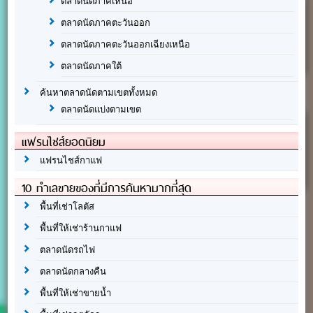
ตลาดนัดภาคเหนือ
ตลาดนัดภาคตะวันออก
ตลาดนัดภาคตะวันออกเฉียงเหนือ
ตลาดนัดภาคใต้
ค้นหาตลาดนัดตามเขตทั้งหมด
ตลาดนัดแบ่งตามเขต
แฟรนไชส์ยอดนิยม
แฟรนไชส์กาแฟ
10 ทำเลขายของที่มีการค้นหามากที่สุด
พื้นที่เช่าโลตัส
พื้นที่ให้เช่าร้านกาแฟ
ตลาดนัดรถไฟ
ตลาดนัดกลางคืน
พื้นที่ให้เช่าขายน้ำ