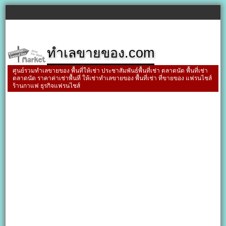
ทำเลขายของ.com
ศูนย์รวมทำเลขายของ พื้นที่ให้เช่า ประชาสัมพันธ์พื้นที่เช่า ตลาดนัด พื้นที่เช่า
ตลาดนัด ราคาค่าเช่าพื้นที่ ให้เช่าทำเลขายของ พื้นที่เช่า ที่ขายของ แฟรนไชส์
ร้านกาแฟ ธุรกิจแฟรนไชส์