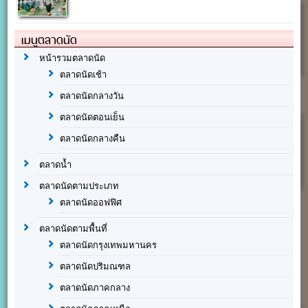
เมนูตลาดนัด
หน้ารวมตลาดนัด
ตลาดนัดเช้า
ตลาดนัดกลางวัน
ตลาดนัดตอนเย็น
ตลาดนัดกลางคืน
ตลาดน้ำ
ตลาดนัดตามประเภท
ตลาดนัดออฟฟิศ
ตลาดนัดตามพื้นที่
ตลาดนัดกรุงเทพมหานคร
ตลาดนัดปริมณฑล
ตลาดนัดภาคกลาง