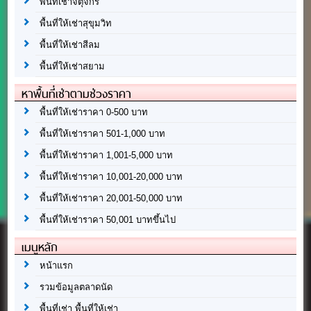
พื้นที่เช่าจตุจักร
พื้นที่ให้เช่าสุขุมวิท
พื้นที่ให้เช่าสีลม
พื้นที่ให้เช่าสยาม
หาพื้นที่เช่าตามช่วงราคา
พื้นที่ให้เช่าราคา 0-500 บาท
พื้นที่ให้เช่าราคา 501-1,000 บาท
พื้นที่ให้เช่าราคา 1,001-5,000 บาท
พื้นที่ให้เช่าราคา 10,001-20,000 บาท
พื้นที่ให้เช่าราคา 20,001-50,000 บาท
พื้นที่ให้เช่าราคา 50,001 บาทขึ้นไป
เมนูหลัก
หน้าแรก
รวมข้อมูลตลาดนัด
พื้นที่เช่า พื้นที่ให้เช่า