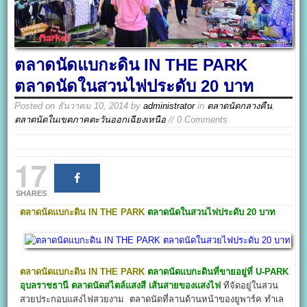
ตลาดนัดแบกะดิน IN THE PARK
ตลาดนัดในสวนไฟประดับ 20 บาท
Posted on
ธันวาคม 10, 2014
by
administrator
in
ตลาดนัดกลางคืน
,
ตลาดนัดในเขตภาคตะวันออกเฉียงเหนือ
// 0 Comments
17
SHARES
ตลาดนัดแบกะดิน IN THE PARK
ตลาดนัดในสวนไฟประดับ 20 บาท
ตลาดนัดแบกะดิน IN THE PARK
ตลาดนัดแบกะดินที่ขายอยู่ที่ U-PARK
อุบลราชธานี ตลาดนัดสไตล์แสงสี เส้นสายของแสงไฟ
ทีจัดอยู่ในสวน
สวยประกอบแสงไฟสวยงาม ตลาดนัดที่ลานด้านหน้าของยูพาร์ค ทำเล