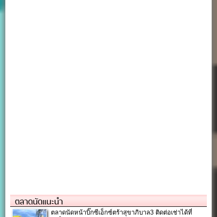
ตลาดนัดแนะนำ
ตลาดนัดหน้าบิ๊กซีเอ็กซ์ตร้าสุขาภิบาล3 ติดต่อเช่าได้ที่