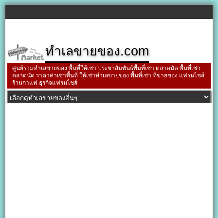
ทำเลขายของ.com
ศูนย์รวมทำเลขายของ พื้นที่ให้เช่า ประชาสัมพันธ์พื้นที่เช่า ตลาดนัด พื้นที่เช่า
ตลาดนัด ราคาค่าเช่าพื้นที่ ให้เช่าทำเลขายของ พื้นที่เช่า ที่ขายของ แฟรนไชส์
ร้านกาแฟ ธุรกิจแฟรนไชส์