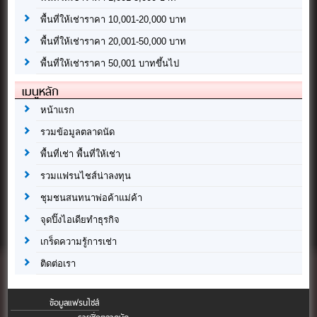
พื้นที่ให้เช่าราคา 10,001-20,000 บาท
พื้นที่ให้เช่าราคา 20,001-50,000 บาท
พื้นที่ให้เช่าราคา 50,001 บาทขึ้นไป
เมนูหลัก
หน้าแรก
รวมข้อมูลตลาดนัด
พื้นที่เช่า พื้นที่ให้เช่า
รวมแฟรนไชส์น่าลงทุน
ชุมชนสนทนาพ่อค้าแม่ค้า
จุดปิ๊งไอเดียทำธุรกิจ
เกร็ดความรู้การเช่า
ติดต่อเรา
ข้อมูลแฟรนไชส์