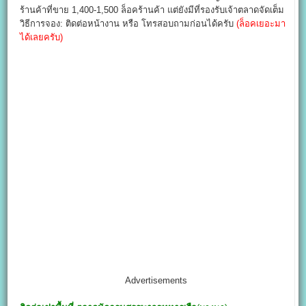
ร้านค้าที่ขาย 1,400-1,500 ล็อคร้านค้า แต่ยังมีที่รองรับเจ้าตลาดจัดเต็ม
วิธีการจอง: ติดต่อหน้างาน หรือ โทรสอบถามก่อนได้ครับ
(ล็อคเยอะมา
ได้เลยครับ)
Advertisements