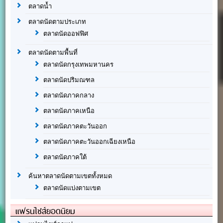
ตลาดน้ำ
ตลาดนัดตามประเภท
ตลาดนัดออฟฟิศ
ตลาดนัดตามพื้นที่
ตลาดนัดกรุงเทพมหานคร
ตลาดนัดปริมณฑล
ตลาดนัดภาคกลาง
ตลาดนัดภาคเหนือ
ตลาดนัดภาคตะวันออก
ตลาดนัดภาคตะวันออกเฉียงเหนือ
ตลาดนัดภาคใต้
ค้นหาตลาดนัดตามเขตทั้งหมด
ตลาดนัดแบ่งตามเขต
แฟรนไชส์ยอดนิยม