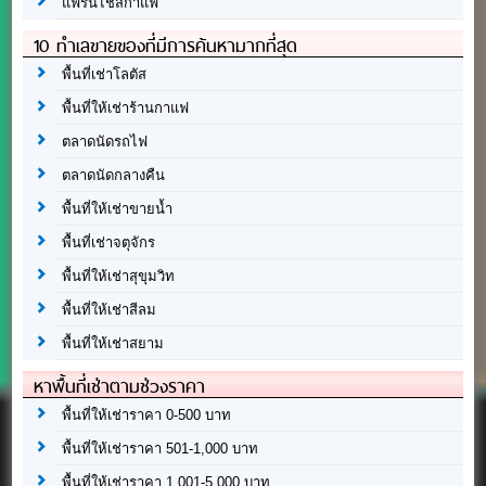
แฟรนไชส์กาแฟ
10 ทำเลขายของที่มีการค้นหามากที่สุด
พื้นที่เช่าโลตัส
พื้นที่ให้เช่าร้านกาแฟ
ตลาดนัดรถไฟ
ตลาดนัดกลางคืน
พื้นที่ให้เช่าขายน้ำ
พื้นที่เช่าจตุจักร
พื้นที่ให้เช่าสุขุมวิท
พื้นที่ให้เช่าสีลม
พื้นที่ให้เช่าสยาม
หาพื้นที่เช่าตามช่วงราคา
พื้นที่ให้เช่าราคา 0-500 บาท
พื้นที่ให้เช่าราคา 501-1,000 บาท
พื้นที่ให้เช่าราคา 1,001-5,000 บาท