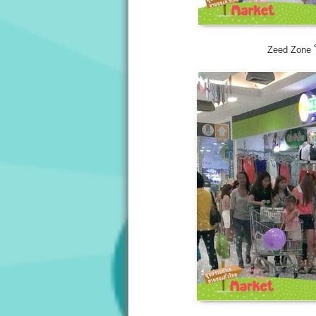
Zeed Zone