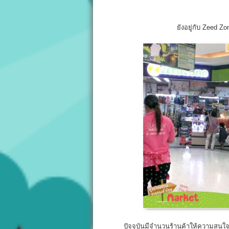
ยังอยู่กับ Zeed
ปัจจุบันมีจำนวนร้านค้าให้ความสนใจเช่