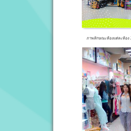
ภาพลักษณะห้องแต่ละห้อง