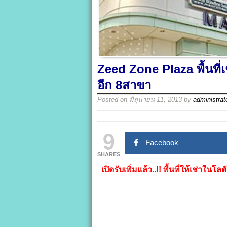
Zeed Zone Plaza พื้นที
อีก 8สาขา
Posted on
มิถุนายน 11, 2013
by
administrat
9
Facebook
SHARES
เปิดรับเพิ่มแล้ว..!! พื้นที่ให้เช่า