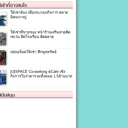
ให้เช่าที่อาจสนใจ
ให้เช่าห้อง เพื่อประกอบกิจการ ตลาด
นิคมบางปู
ให้เช่าที่ขายของ หน้าร้านเสริมสวยติด
เซเว่น ติดโรงเรียน ติดตลาด
ปล่อยล็อคให้เช่า ตึกพูลทรัพย์
[U]SPACE Co-working &Cafe เซ้ง
กิจการในราคารวมทั้งหมด 1.5ล้านบาท
้สนับสนุน