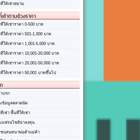
นที่ให้เช่าสยาม
ที่เช่าตามช่วงราคา
นที่ให้เช่าราคา 0-500 บาท
นที่ให้เช่าราคา 501-1,000 บาท
นที่ให้เช่าราคา 1,001-5,000 บาท
้นที่ให้เช่าราคา 10,001-20,000 บาท
้นที่ให้เช่าราคา 20,001-50,000 บาท
นที่ให้เช่าราคา 50,001 บาทขึ้นไป
ัก
้าแรก
มข้อมูลตลาดนัด
นที่เช่า พื้นที่ให้เช่า
มแฟรนไชส์น่าลงทุน
มชนสนทนาพ่อค้าแม่ค้า