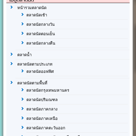
หน้ารวมตลาดนัด
ตลาดนัดเช้า
ตลาดนัดกลางวัน
ตลาดนัดตอนเย็น
ตลาดนัดกลางคืน
ตลาดน้ำ
ตลาดนัดตามประเภท
ตลาดนัดออฟฟิศ
ตลาดนัดตามพื้นที่
ตลาดนัดกรุงเทพมหานคร
ตลาดนัดปริมณฑล
ตลาดนัดภาคกลาง
ตลาดนัดภาคเหนือ
ตลาดนัดภาคตะวันออก