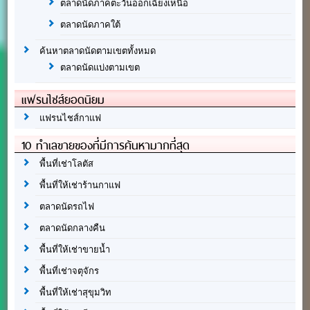
ตลาดนัดภาคตะวันออกเฉียงเหนือ
ตลาดนัดภาคใต้
ค้นหาตลาดนัดตามเขตทั้งหมด
ตลาดนัดแบ่งตามเขต
แฟรนไชส์ยอดนิยม
แฟรนไชส์กาแฟ
10 ทำเลขายของที่มีการค้นหามากที่สุด
พื้นที่เช่าโลตัส
พื้นที่ให้เช่าร้านกาแฟ
ตลาดนัดรถไฟ
ตลาดนัดกลางคืน
พื้นที่ให้เช่าขายน้ำ
พื้นที่เช่าจตุจักร
พื้นที่ให้เช่าสุขุมวิท