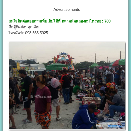
Advertisements
สนใจติดต่อสอบถามเพิ่มเติมได้ที่
ตลาดนัดคลองถมไทรทอง 789
ชื่อผู้ติดต่อ: คุณอ๊อก
โทรศัพท์: 098-565-5925