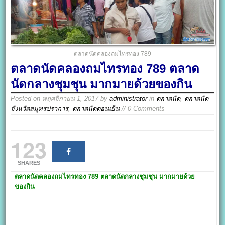
ตลาดนัดคลองถมไทรทอง 789
ตลาดนัดคลองถมไทรทอง 789 ตลาด
นัดกลางชุมชุน มากมายด้วยของกิน
Posted on
พฤศจิกายน 1, 2017
by
administrator
in
ตลาดนัด
,
ตลาดนัด
จังหวัดสมุทรปราการ
,
ตลาดนัดตอนเย็น
// 0 Comments
123
SHARES
ตลาดนัดคลองถมไทรทอง 789
ตลาดนัดกลางชุมชุน มากมายด้วย
ของกิน