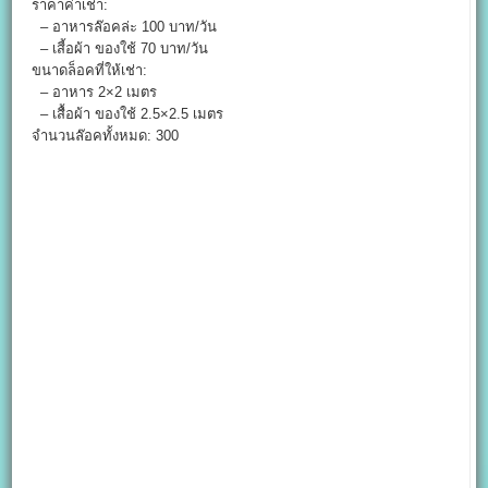
ราคาค่าเช่า:
– อาหารล๊อคล่ะ 100 บาท/วัน
– เสี้อผ้า ของใช้ 70 บาท/วัน
ขนาดล็อคที่ให้เช่า:
– อาหาร 2×2 เมตร
– เสื้อผ้า ของใช้ 2.5×2.5 เมตร
จำนวนล๊อคทั้งหมด: 300