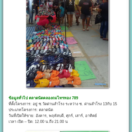
ข้อมูลทั่วไป
ตลาดนัดคลองถมไทรทอง 789
ที่ตั้งโครงการ: อยู่ ซ.วัดด่านสำโรง ระหว่าง ซ. ด่านสำโรง 13กับ 15
ประเภทโครงการ: ตลาดนัด
วันที่เปิดให้ขาย: อังคาร, พฤหัสบดี, ศุกร์, เสาร์, อาทิตย์
เวลา เปิด – ปิด: 12.00 น.ถึง 21.00 น