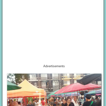
Advertisements