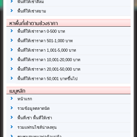
พื้นที่ให้เช่าสีลม
พื้นที่ให้เช่าสยาม
หาพื้นที่เช่าตามช่วงราคา
พื้นที่ให้เช่าราคา 0-500 บาท
พื้นที่ให้เช่าราคา 501-1,000 บาท
พื้นที่ให้เช่าราคา 1,001-5,000 บาท
พื้นที่ให้เช่าราคา 10,001-20,000 บาท
พื้นที่ให้เช่าราคา 20,001-50,000 บาท
พื้นที่ให้เช่าราคา 50,001 บาทขึ้นไป
เมนูหลัก
หน้าแรก
รวมข้อมูลตลาดนัด
พื้นที่เช่า พื้นที่ให้เช่า
รวมแฟรนไชส์น่าลงทุน
ชุมชนสนทนาพ่อค้าแม่ค้า