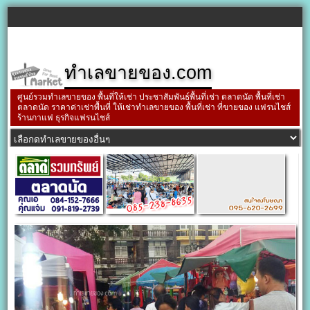
ทำเลขายของ.com
ศูนย์รวมทำเลขายของ พื้นที่ให้เช่า ประชาสัมพันธ์พื้นที่เช่า ตลาดนัด พื้นที่เช่า
ตลาดนัด ราคาค่าเช่าพื้นที่ ให้เช่าทำเลขายของ พื้นที่เช่า ที่ขายของ แฟรนไชส์
ร้านกาแฟ ธุรกิจแฟรนไชส์