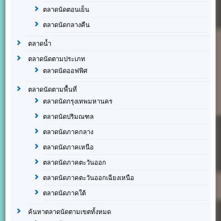
ตลาดนัดตอนเย็น
ตลาดนัดกลางคืน
ตลาดน้ำ
ตลาดนัดตามประเภท
ตลาดนัดออฟฟิศ
ตลาดนัดตามพื้นที่
ตลาดนัดกรุงเทพมหานคร
ตลาดนัดปริมณฑล
ตลาดนัดภาคกลาง
ตลาดนัดภาคเหนือ
ตลาดนัดภาคตะวันออก
ตลาดนัดภาคตะวันออกเฉียงเหนือ
ตลาดนัดภาคใต้
ค้นหาตลาดนัดตามเขตทั้งหมด