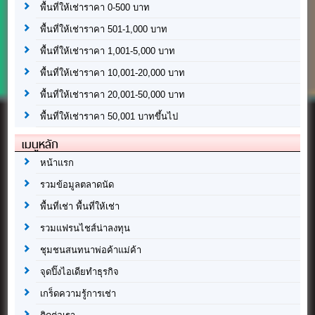
พื้นที่ให้เช่าราคา 0-500 บาท
พื้นที่ให้เช่าราคา 501-1,000 บาท
พื้นที่ให้เช่าราคา 1,001-5,000 บาท
พื้นที่ให้เช่าราคา 10,001-20,000 บาท
พื้นที่ให้เช่าราคา 20,001-50,000 บาท
พื้นที่ให้เช่าราคา 50,001 บาทขึ้นไป
เมนูหลัก
หน้าแรก
รวมข้อมูลตลาดนัด
พื้นที่เช่า พื้นที่ให้เช่า
รวมแฟรนไชส์น่าลงทุน
ชุมชนสนทนาพ่อค้าแม่ค้า
จุดปิ๊งไอเดียทำธุรกิจ
เกร็ดความรู้การเช่า