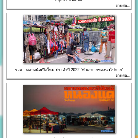
อ่านต่อ...
รวม…ตลาดนัดเปิดใหม่ ประจำปี 2022 “ทำเลขายของน่าไปขาย”
อ่านต่อ...