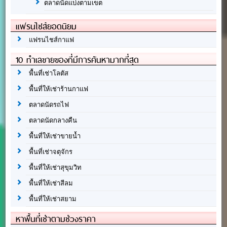
ตลาดนัดแบ่งตามเขต
แฟรนไชส์ยอดนิยม
แฟรนไชส์กาแฟ
10 ทำเลขายของที่มีการค้นหามากที่สุด
พื้นที่เช่าโลตัส
พื้นที่ให้เช่าร้านกาแฟ
ตลาดนัดรถไฟ
ตลาดนัดกลางคืน
พื้นที่ให้เช่าขายน้ำ
พื้นที่เช่าจตุจักร
พื้นที่ให้เช่าสุขุมวิท
พื้นที่ให้เช่าสีลม
พื้นที่ให้เช่าสยาม
หาพื้นที่เช่าตามช่วงราคา