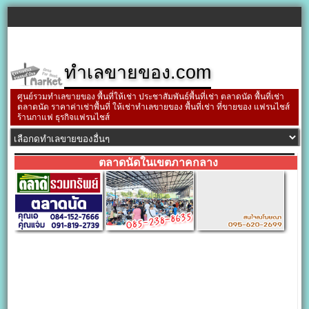
ทำเลขายของ.com
ศูนย์รวมทำเลขายของ พื้นที่ให้เช่า ประชาสัมพันธ์พื้นที่เช่า ตลาดนัด พื้นที่เช่า
ตลาดนัด ราคาค่าเช่าพื้นที่ ให้เช่าทำเลขายของ พื้นที่เช่า ที่ขายของ แฟรนไชส์
ร้านกาแฟ ธุรกิจแฟรนไชส์
ตลาดนัดในเขตภาคกลาง