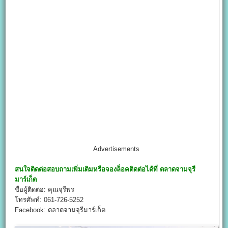
Advertisements
สนใจติดต่อสอบถามเพิ่มเติมหรือจองล็อคติดต่อได้ที่
ตลาดจามจุรี
มาร์เก็ต
ชื่อผู้ติดต่อ: คุณจุรีพร
โทรศัพท์: 061-726-5252
Facebook: ตลาดจามจุรีมาร์เก็ต