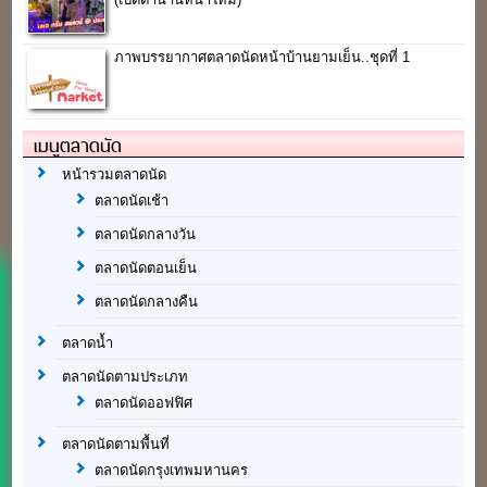
ภาพบรรยากาศตลาดนัดหน้าบ้านยามเย็น..ชุดที่ 1
เมนูตลาดนัด
หน้ารวมตลาดนัด
ตลาดนัดเช้า
ตลาดนัดกลางวัน
ตลาดนัดตอนเย็น
ตลาดนัดกลางคืน
ตลาดน้ำ
ตลาดนัดตามประเภท
ตลาดนัดออฟฟิศ
ตลาดนัดตามพื้นที่
ตลาดนัดกรุงเทพมหานคร