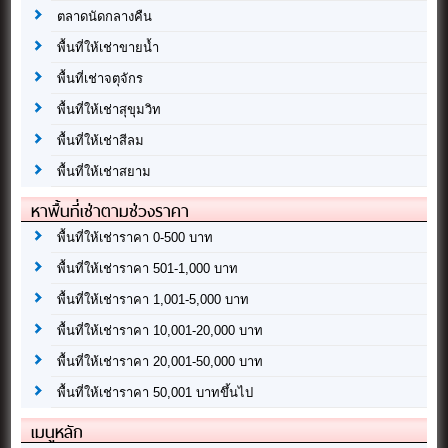
ตลาดนัดกลางคืน
พื้นที่ให้เช่าขายน้ำ
พื้นที่เช่าจตุจักร
พื้นที่ให้เช่าสุขุมวิท
พื้นที่ให้เช่าสีลม
พื้นที่ให้เช่าสยาม
หาพื้นที่เช่าตามช่วงราคา
พื้นที่ให้เช่าราคา 0-500 บาท
พื้นที่ให้เช่าราคา 501-1,000 บาท
พื้นที่ให้เช่าราคา 1,001-5,000 บาท
พื้นที่ให้เช่าราคา 10,001-20,000 บาท
พื้นที่ให้เช่าราคา 20,001-50,000 บาท
พื้นที่ให้เช่าราคา 50,001 บาทขึ้นไป
เมนูหลัก