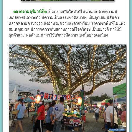
ตลาดจามจุรีมาร์เก็ต
เป็นตลาดเปิดใหม่ได้ไม่นาน แต่ด้วยความมี
เอกลักษณ์เฉพาะตัว มีความเป็นธรรมชาติสบายๆ เป็นจุดเด่น มีสินค้า
หลากหลายครบวงจร สิ่งอำนวยความสะดวกพร้อม ราคาเช่าพื้นที่ไม่แพง
สมเหตุสมผล มีการจัดการกับสถานการณ์โรควิด19 เป็นอย่างดี ทำให้มี
ลูกค้าและ พ่อค้าแม่ค้ามาใช้บริการที่ตลาดแห่งนี้อย่างต่อเนื่อง