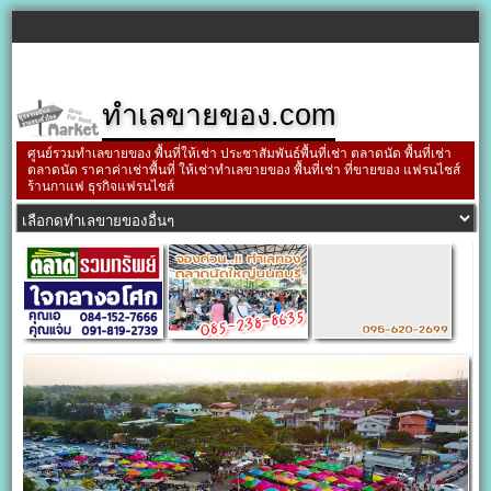
ทำเลขายของ.com
ศูนย์รวมทำเลขายของ พื้นที่ให้เช่า ประชาสัมพันธ์พื้นที่เช่า ตลาดนัด พื้นที่เช่า
ตลาดนัด ราคาค่าเช่าพื้นที่ ให้เช่าทำเลขายของ พื้นที่เช่า ที่ขายของ แฟรนไชส์
ร้านกาแฟ ธุรกิจแฟรนไชส์