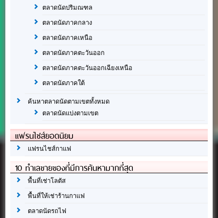
ตลาดนัดปริมณฑล
ตลาดนัดภาคกลาง
ตลาดนัดภาคเหนือ
ตลาดนัดภาคตะวันออก
ตลาดนัดภาคตะวันออกเฉียงเหนือ
ตลาดนัดภาคใต้
ค้นหาตลาดนัดตามเขตทั้งหมด
ตลาดนัดแบ่งตามเขต
แฟรนไชส์ยอดนิยม
แฟรนไชส์กาแฟ
10 ทำเลขายของที่มีการค้นหามากที่สุด
พื้นที่เช่าโลตัส
พื้นที่ให้เช่าร้านกาแฟ
ตลาดนัดรถไฟ