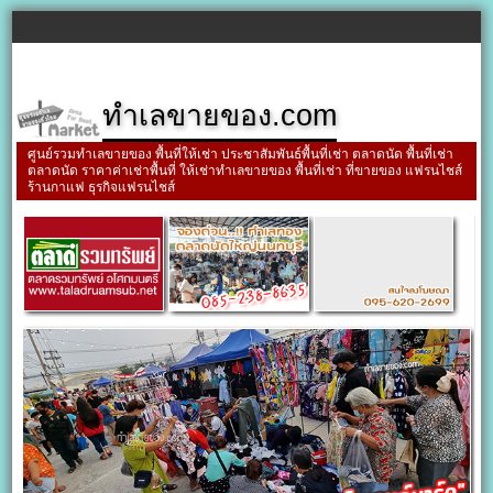
ทำเลขายของ.com
ศูนย์รวมทำเลขายของ พื้นที่ให้เช่า ประชาสัมพันธ์พื้นที่เช่า ตลาดนัด พื้นที่เช่า
ตลาดนัด ราคาค่าเช่าพื้นที่ ให้เช่าทำเลขายของ พื้นที่เช่า ที่ขายของ แฟรนไชส์
ร้านกาแฟ ธุรกิจแฟรนไชส์