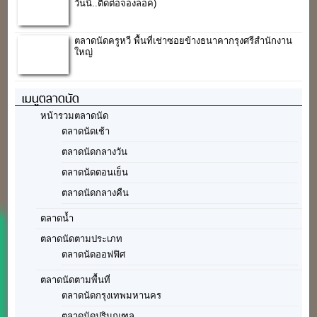
วันนี้..ติดต่อจองล็อค)
ตลาดนัดครูหวี พื้นที่เช่าซอยข้างธนาคากรุงศรีสำนักงาน
ใหญ่
เมนูตลาดนัด
หน้ารวมตลาดนัด
ตลาดนัดเช้า
ตลาดนัดกลางวัน
ตลาดนัดตอนเย็น
ตลาดนัดกลางคืน
ตลาดน้ำ
ตลาดนัดตามประเภท
ตลาดนัดออฟฟิศ
ตลาดนัดตามพื้นที่
ตลาดนัดกรุงเทพมหานคร
ตลาดนัดปริมณฑล