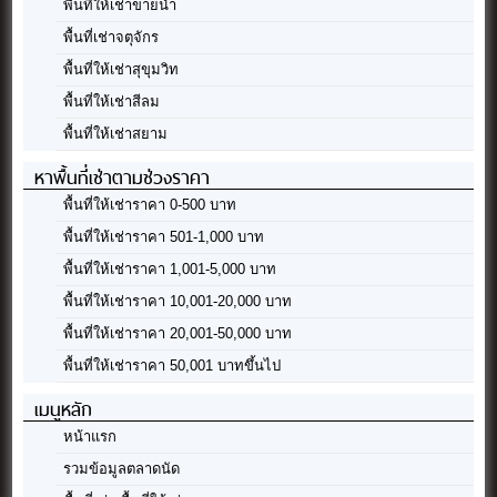
พื้นที่ให้เช่าขายน้ำ
พื้นที่เช่าจตุจักร
พื้นที่ให้เช่าสุขุมวิท
พื้นที่ให้เช่าสีลม
พื้นที่ให้เช่าสยาม
หาพื้นที่เช่าตามช่วงราคา
พื้นที่ให้เช่าราคา 0-500 บาท
พื้นที่ให้เช่าราคา 501-1,000 บาท
พื้นที่ให้เช่าราคา 1,001-5,000 บาท
พื้นที่ให้เช่าราคา 10,001-20,000 บาท
พื้นที่ให้เช่าราคา 20,001-50,000 บาท
พื้นที่ให้เช่าราคา 50,001 บาทขึ้นไป
เมนูหลัก
หน้าแรก
รวมข้อมูลตลาดนัด