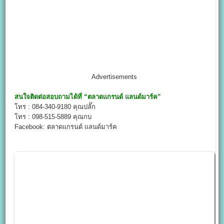
Advertisements
สนใจติดต่อสอบถามได้ที่
“ตลาดแกรนด์ แลนด์มาร์ค”
โทร : 084-340-9180 คุณปลั๊ก
โทร : 098-515-5889 คุณกบ
Facebook: ตลาดแกรนด์ แลนด์มาร์ค