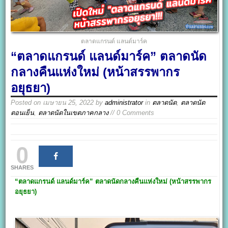
ตลาดแกรนด์ แลนด์มาร์ค
“ตลาดแกรนด์ แลนด์มาร์ค” ตลาดนัด
กลางคืนแห่งใหม่ (หน้าสรรพากร
อยุธยา)
Posted on
เมษายน 25, 2022
by
administrator
in
ตลาดนัด
,
ตลาดนัด
ตอนเย็น
,
ตลาดนัดในเขตภาคกลาง
// 0 Comments
0
SHARES
“ตลาดแกรนด์ แลนด์มาร์ค”
ตลาดนัดกลางคืนแห่งใหม่ (หน้าสรรพากร
อยุธยา)