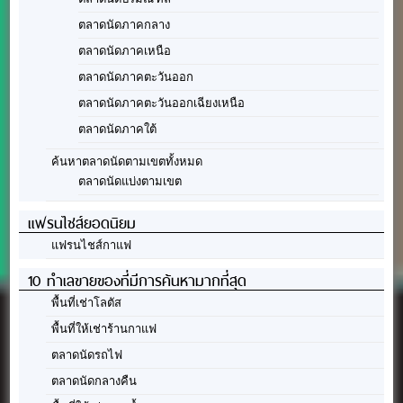
ตลาดนัดภาคกลาง
ตลาดนัดภาคเหนือ
ตลาดนัดภาคตะวันออก
ตลาดนัดภาคตะวันออกเฉียงเหนือ
ตลาดนัดภาคใต้
ค้นหาตลาดนัดตามเขตทั้งหมด
ตลาดนัดแบ่งตามเขต
แฟรนไชส์ยอดนิยม
แฟรนไชส์กาแฟ
10 ทำเลขายของที่มีการค้นหามากที่สุด
พื้นที่เช่าโลตัส
พื้นที่ให้เช่าร้านกาแฟ
ตลาดนัดรถไฟ
ตลาดนัดกลางคืน