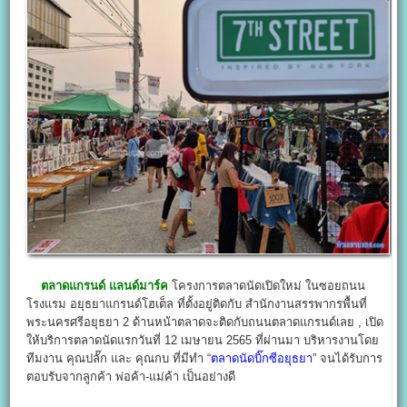
ตลาดแกรนด์ แลนด์มาร์ค
โครงการตลาดนัดเปิดใหม่ ในซอยถนน
โรงแรม อยุธยาแกรนด์โฮเต็ล ที่ตั้งอยู่ติดกับ สำนักงานสรรพากรพื้นที่
พระนครศรีอยุธยา 2 ด้านหน้าตลาดจะติดกับถนนตลาดแกรนด์เลย , เปิด
ให้บริการตลาดนัดแรกวันที่ 12 เมษายน 2565 ที่ผ่านมา บริหารงานโดย
ทีมงาน คุณปลั๊ก และ คุณกบ ที่มีทำ “
ตลาดนัดบิ๊กซีอยุธยา
” จนได้รับการ
ตอบรับจากลูกค้า พ่อค้า-แม่ค้า เป็นอย่างดี