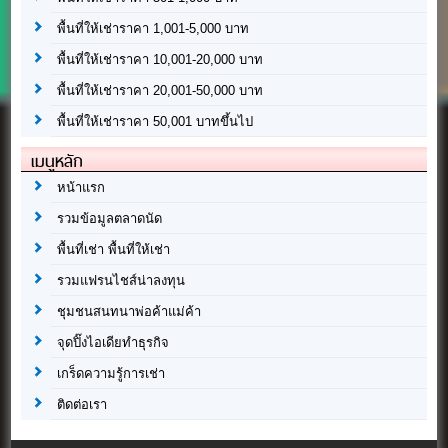
พื้นที่ให้เช่าราคา 1,001-5,000 บาท
พื้นที่ให้เช่าราคา 10,001-20,000 บาท
พื้นที่ให้เช่าราคา 20,001-50,000 บาท
พื้นที่ให้เช่าราคา 50,001 บาทขึ้นไป
เมนูหลัก
หน้าแรก
รวมข้อมูลตลาดนัด
พื้นที่เช่า พื้นที่ให้เช่า
รวมแฟรนไชส์น่าลงทุน
ชุมชนสนทนาพ่อค้าแม่ค้า
จุดปิ๊งไอเดียทำธุรกิจ
เกร็ดความรู้การเช่า
ติดต่อเรา