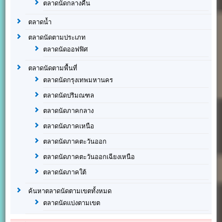
ตลาดนัดกลางคืน
ตลาดน้ำ
ตลาดนัดตามประเภท
ตลาดนัดออฟฟิศ
ตลาดนัดตามพื้นที่
ตลาดนัดกรุงเทพมหานคร
ตลาดนัดปริมณฑล
ตลาดนัดภาคกลาง
ตลาดนัดภาคเหนือ
ตลาดนัดภาคตะวันออก
ตลาดนัดภาคตะวันออกเฉียงเหนือ
ตลาดนัดภาคใต้
ค้นหาตลาดนัดตามเขตทั้งหมด
ตลาดนัดแบ่งตามเขต