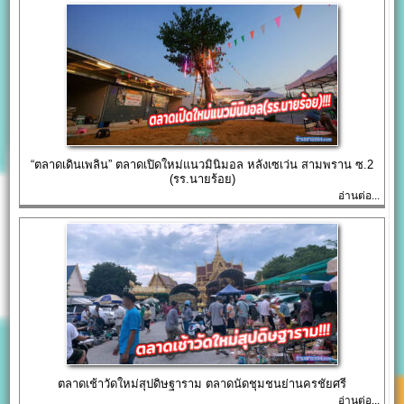
“ตลาดเดินเพลิน” ตลาดเปิดใหม่แนวมินิมอล หลังเซเว่น สามพราน ซ.2
(รร.นายร้อย)
อ่านต่อ...
ตลาดเช้าวัดใหม่สุปดิษฐาราม ตลาดนัดชุมชนย่านครชัยศรี
อ่านต่อ...