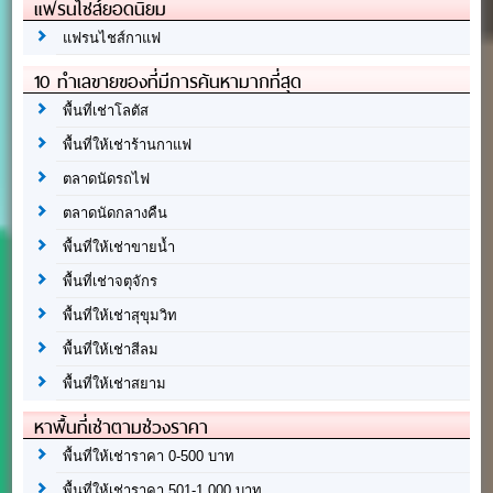
แฟรนไชส์ยอดนิยม
แฟรนไชส์กาแฟ
10 ทำเลขายของที่มีการค้นหามากที่สุด
พื้นที่เช่าโลตัส
พื้นที่ให้เช่าร้านกาแฟ
ตลาดนัดรถไฟ
ตลาดนัดกลางคืน
พื้นที่ให้เช่าขายน้ำ
พื้นที่เช่าจตุจักร
พื้นที่ให้เช่าสุขุมวิท
พื้นที่ให้เช่าสีลม
พื้นที่ให้เช่าสยาม
หาพื้นที่เช่าตามช่วงราคา
พื้นที่ให้เช่าราคา 0-500 บาท
พื้นที่ให้เช่าราคา 501-1,000 บาท