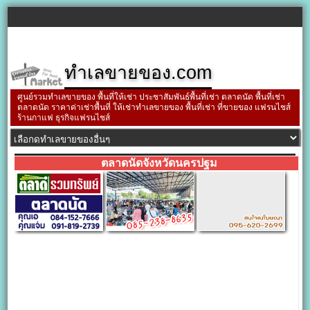
ทำเลขายของ.com
ศูนย์รวมทำเลขายของ พื้นที่ให้เช่า ประชาสัมพันธ์พื้นที่เช่า ตลาดนัด พื้นที่เช่า
ตลาดนัด ราคาค่าเช่าพื้นที่ ให้เช่าทำเลขายของ พื้นที่เช่า ที่ขายของ แฟรนไชส์
ร้านกาแฟ ธุรกิจแฟรนไชส์
ตลาดนัดจังหวัดนครปฐม