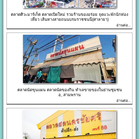
ตลาดศิวะมาร์เก็ต ตลาดเปิดใหม่ รวมร้านของอร่อย จุดแวะพักนักท่อง
เที่ยว เส้นทางสายถนนบรมราชชนนี(ศาลายา)
อ่านต่อ...
ตลาดนัดขุนแผน ตลาดนัดของกิน ทำเลขายของในย่านชุมชน
อ,.สามพราน
อ่านต่อ...