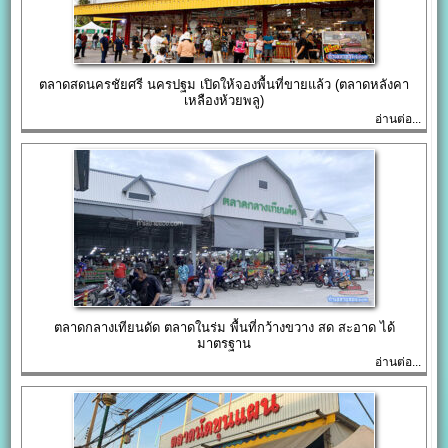
ตลาดสดนครชัยศรี นครปฐม เปิดให้จองพื้นที่ขายแล้ว (ตลาดหลังคา
เหลืองห้วยพลู)
อ่านต่อ...
ตลาดกลางเทียนดัด ตลาดในร่ม พื้นที่กว้างขวาง สด สะอาด ได้
มาตรฐาน
อ่านต่อ...