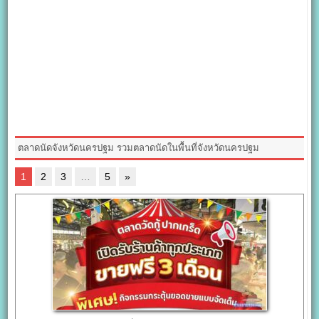
ตลาดนัดจังหวัดนครปฐม รวมตลาดนัดในพื้นที่จังหวัดนครปฐม
1
2
3
…
5
»