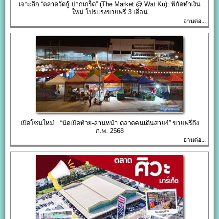
เจาะลึก “ตลาดวัดกู้ ปากเกร็ด” (The Market @ Wat Ku): พิกัดทำเงิน
ใหม่ โปรแรงขายฟรี 3 เดือน
อ่านต่อ...
เปิดโซนใหม่.. “นัดเปิดท้าย-ลานหน้า ตลาดคนเดินสาย4” ขายฟรีถึง
ก.พ. 2568
อ่านต่อ...