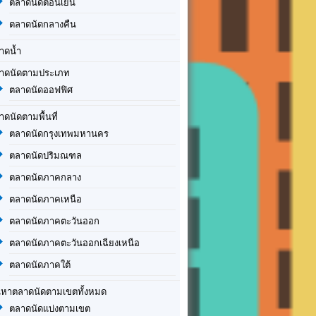
ตลาดนัดตอนเย็น
ตลาดนัดกลางคืน
าดน้ำ
าดนัดตามประเภท
ตลาดนัดออฟฟิศ
าดนัดตามพื้นที่
ตลาดนัดกรุงเทพมหานคร
ตลาดนัดปริมณฑล
ตลาดนัดภาคกลาง
ตลาดนัดภาคเหนือ
ตลาดนัดภาคตะวันออก
ตลาดนัดภาคตะวันออกเฉียงเหนือ
ตลาดนัดภาคใต้
นหาตลาดนัดตามเขตทั้งหมด
ตลาดนัดแบ่งตามเขต