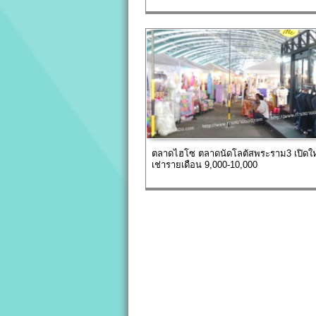
ตลาดไฮโซ ตลาดนัดโลตัสพระราม3 เปิดให
เช่ารายเดือน 9,000-10,000