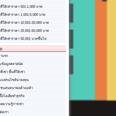
นที่ให้เช่าราคา 501-1,000 บาท
นที่ให้เช่าราคา 1,001-5,000 บาท
้นที่ให้เช่าราคา 10,001-20,000 บาท
้นที่ให้เช่าราคา 20,001-50,000 บาท
นที่ให้เช่าราคา 50,001 บาทขึ้นไป
ัก
้าแรก
มข้อมูลตลาดนัด
นที่เช่า พื้นที่ให้เช่า
มแฟรนไชส์น่าลงทุน
มชนสนทนาพ่อค้าแม่ค้า
ปิ๊งไอเดียทำธุรกิจ
ร็ดความรู้การเช่า
ต่อเรา