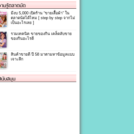
ามรู้ตลาดนัด
มีงบ 5,000 เปิดร้าน “ขายเสื้อผ้า” ใน
ตลาดนัดได้ไหม [ step by step จากไม่
เป็นอะไรเลย ]
รวมเทคนิค ขายของกิน เคล็ดลับขาย
ของกินอะไรดี
สินค้าขายดี ปี 58 มาตามหาข้อมูลแบบ
เจาะลึก
้สนับสนุน