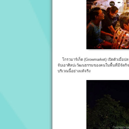
โกรวมาร์เก็ต (Growmarket) เปิดตัวเมื่อปลาย
จับเอาศิลปะวัฒนธรรมของคนในพื้นที่มีจัดก
บริเวณนี้อย่างแท้จริง