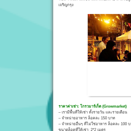
เจริญกรุง
ราคาค่าเช่า:
โกรวมาร์เก็ต (
Growmarket
)
– เรามีพื้นที่ให้เช่า ทั้งรายวัน และรายเดือน
– จำหน่ายอาหาร ล็อคละ 150 บาท
– จำหน่ายอื่นๆ ที่ไม่ใช่อาหาร ล็อคละ 100 
ขนาดล็อคที่ให้เช่า: 2*2 เมตร