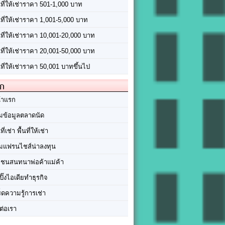
นที่ให้เช่าราคา 501-1,000 บาท
นที่ให้เช่าราคา 1,001-5,000 บาท
้นที่ให้เช่าราคา 10,001-20,000 บาท
้นที่ให้เช่าราคา 20,001-50,000 บาท
นที่ให้เช่าราคา 50,001 บาทขึ้นไป
ัก
้าแรก
มข้อมูลตลาดนัด
นที่เช่า พื้นที่ให้เช่า
มแฟรนไชส์น่าลงทุน
มชนสนทนาพ่อค้าแม่ค้า
ปิ๊งไอเดียทำธุรกิจ
ร็ดความรู้การเช่า
ต่อเรา