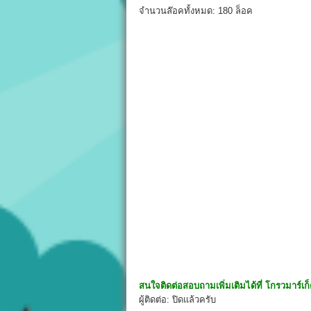
จำนวนล๊อคทั้งหมด: 180 ล็อค
สนใจติดต่อสอบถามเพิ่มเติมได้ที่
โกรวมาร์เก็
ผู้ติดต่อ: ปิดแล้วครับ