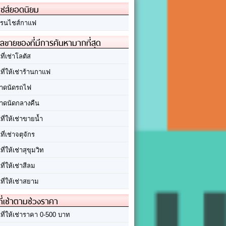
ชส์ยอดนิยม
รนไชส์กาแฟ
ลขายของที่มีการค้นหามากที่สุด
นที่เช่าโลตัส
นที่ให้เช่าร้านกาแฟ
าดนัดรถไฟ
าดนัดกลางคืน
นที่ให้เช่าขายน้ำ
นที่เช่าจตุจักร
นที่ให้เช่าสุขุมวิท
นที่ให้เช่าสีลม
นที่ให้เช่าสยาม
ที่เช่าตามช่วงราคา
นที่ให้เช่าราคา 0-500 บาท