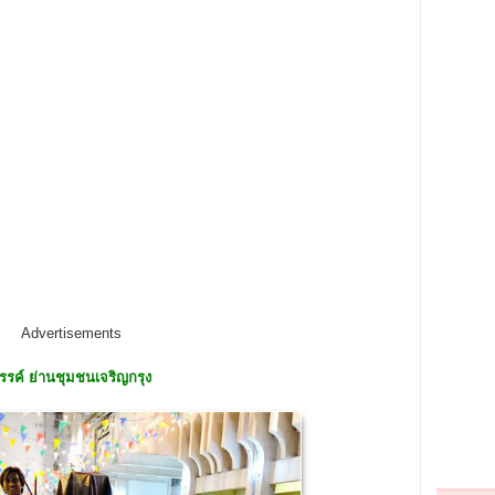
Advertisements
รรค์ ย่านชุมชนเจริญกรุง