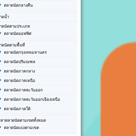
ตลาดนัดกลางคืน
าดน้ำ
าดนัดตามประเภท
ตลาดนัดออฟฟิศ
าดนัดตามพื้นที่
ตลาดนัดกรุงเทพมหานคร
ตลาดนัดปริมณฑล
ตลาดนัดภาคกลาง
ตลาดนัดภาคเหนือ
ตลาดนัดภาคตะวันออก
ตลาดนัดภาคตะวันออกเฉียงเหนือ
ตลาดนัดภาคใต้
นหาตลาดนัดตามเขตทั้งหมด
ตลาดนัดแบ่งตามเขต