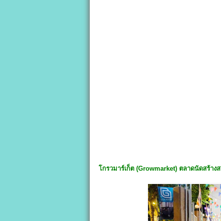
โกรวมาร์เก็ต (
Growmarket
)
ตลาดนัดสร้างส