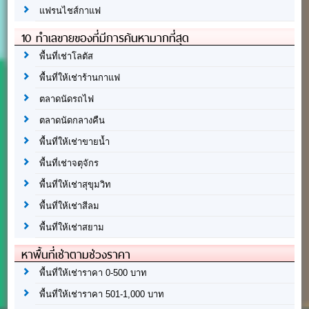
แฟรนไชส์กาแฟ
10 ทำเลขายของที่มีการค้นหามากที่สุด
พื้นที่เช่าโลตัส
พื้นที่ให้เช่าร้านกาแฟ
ตลาดนัดรถไฟ
ตลาดนัดกลางคืน
พื้นที่ให้เช่าขายน้ำ
พื้นที่เช่าจตุจักร
พื้นที่ให้เช่าสุขุมวิท
พื้นที่ให้เช่าสีลม
พื้นที่ให้เช่าสยาม
หาพื้นที่เช่าตามช่วงราคา
พื้นที่ให้เช่าราคา 0-500 บาท
พื้นที่ให้เช่าราคา 501-1,000 บาท