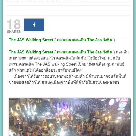
18
SHARES
The JAS Walking Street
(
ตลาดถนนคนเดิน The Jas วังหิน
)
The JAS Walking Street
(
ตลาดถนนคนเดิน The Jas วังหิน
) ก่อนอื่น
เลยทางตลาดต้องขอแนะนำ ตลาดนัดใหม่แต่ไม่ใช่น้องใหม่ นะครับ
เพราะตลาดนัด The JAS walking Street เปิดมาตั้งแต่เดือนกุมภาพันธุ์
แล้ว หากแต่ไม่ได้ออกสื่อประชาสัมพันธ์ใดๆ
เนื่องจากได้รับการตอบรับจากพ่อค้า-แม่ค้า มีจำนวนมากจนล้นพื้นที่
ขายของเลยก็ว่าได้ สาเหตุเนื่องจากพื้นที่ที่จำกัดในส่วนของพลาซ่า