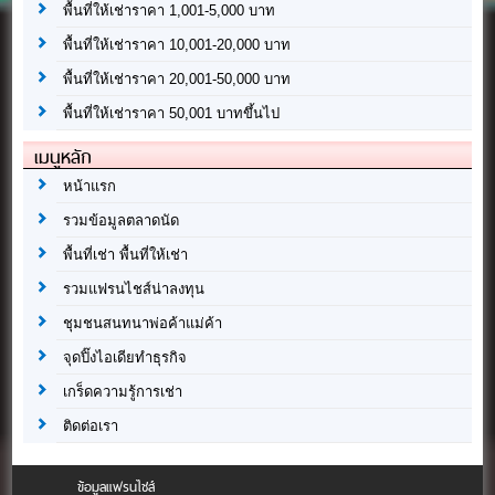
พื้นที่ให้เช่าราคา 1,001-5,000 บาท
พื้นที่ให้เช่าราคา 10,001-20,000 บาท
พื้นที่ให้เช่าราคา 20,001-50,000 บาท
พื้นที่ให้เช่าราคา 50,001 บาทขึ้นไป
เมนูหลัก
หน้าแรก
รวมข้อมูลตลาดนัด
พื้นที่เช่า พื้นที่ให้เช่า
รวมแฟรนไชส์น่าลงทุน
ชุมชนสนทนาพ่อค้าแม่ค้า
จุดปิ๊งไอเดียทำธุรกิจ
เกร็ดความรู้การเช่า
ติดต่อเรา
ข้อมูลแฟรนไชส์