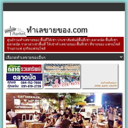
ทำเลขายของ.com
ศูนย์รวมทำเลขายของ พื้นที่ให้เช่า ประชาสัมพันธ์พื้นที่เช่า ตลาดนัด พื้นที่เช่า
ตลาดนัด ราคาค่าเช่าพื้นที่ ให้เช่าทำเลขายของ พื้นที่เช่า ที่ขายของ แฟรนไชส์
ร้านกาแฟ ธุรกิจแฟรนไชส์