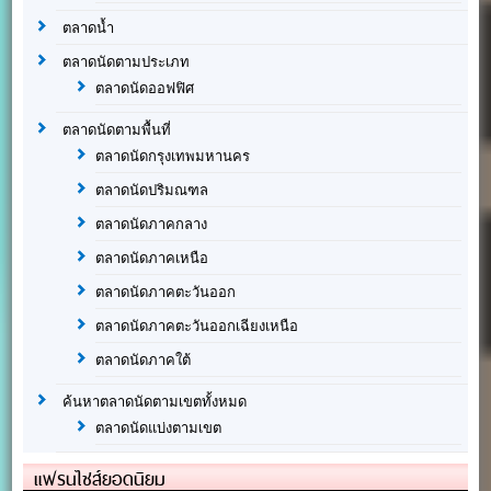
ตลาดน้ำ
ตลาดนัดตามประเภท
ตลาดนัดออฟฟิศ
ตลาดนัดตามพื้นที่
ตลาดนัดกรุงเทพมหานคร
ตลาดนัดปริมณฑล
ตลาดนัดภาคกลาง
ตลาดนัดภาคเหนือ
ตลาดนัดภาคตะวันออก
ตลาดนัดภาคตะวันออกเฉียงเหนือ
ตลาดนัดภาคใต้
ค้นหาตลาดนัดตามเขตทั้งหมด
ตลาดนัดแบ่งตามเขต
แฟรนไชส์ยอดนิยม