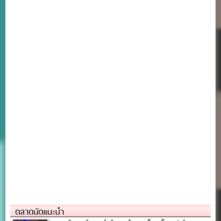
ตลาดนัดแนะนำ