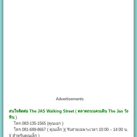
Advertisements
สนใจติดต่อ
The JAS Walking Street
(
ตลาดถนนคนเดิน The Jas วัง
หิน
)
โทร.083-135-1565 (คุณเอก )
โทร.081-689-8667 ( คุณเล็ก )( รับสายเฉพาะเวลา 10:00 – 14:00 น.
)( สำหรับคุณเล็ก )