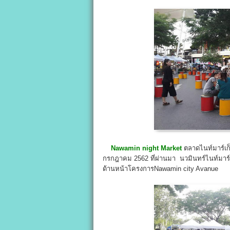
Nawamin night Market
ตลาดไนท์มาร์เก็ต
กรกฎาคม 2562 ที่ผ่านมา นวมินทร์ไนท์มาร์
ด้านหน้าโครงการNawamin city Avanue