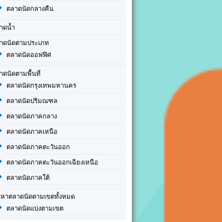
ตลาดนัดกลางคืน
าดน้ำ
าดนัดตามประเภท
ตลาดนัดออฟฟิศ
าดนัดตามพื้นที่
ตลาดนัดกรุงเทพมหานคร
ตลาดนัดปริมณฑล
ตลาดนัดภาคกลาง
ตลาดนัดภาคเหนือ
ตลาดนัดภาคตะวันออก
ตลาดนัดภาคตะวันออกเฉียงเหนือ
ตลาดนัดภาคใต้
นหาตลาดนัดตามเขตทั้งหมด
ตลาดนัดแบ่งตามเขต