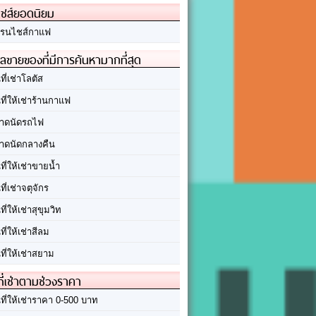
ชส์ยอดนิยม
รนไชส์กาแฟ
ลขายของที่มีการค้นหามากที่สุด
นที่เช่าโลตัส
นที่ให้เช่าร้านกาแฟ
าดนัดรถไฟ
าดนัดกลางคืน
นที่ให้เช่าขายน้ำ
นที่เช่าจตุจักร
นที่ให้เช่าสุขุมวิท
นที่ให้เช่าสีลม
นที่ให้เช่าสยาม
ที่เช่าตามช่วงราคา
นที่ให้เช่าราคา 0-500 บาท