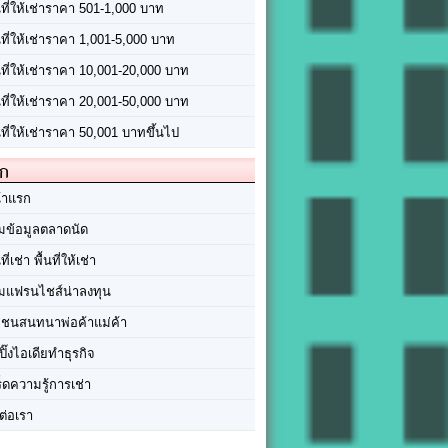
นที่ให้เช่าราคา 501-1,000 บาท
นที่ให้เช่าราคา 1,001-5,000 บาท
้นที่ให้เช่าราคา 10,001-20,000 บาท
้นที่ให้เช่าราคา 20,001-50,000 บาท
นที่ให้เช่าราคา 50,001 บาทขึ้นไป
ัก
้าแรก
มข้อมูลตลาดนัด
นที่เช่า พื้นที่ให้เช่า
มแฟรนไชส์น่าลงทุน
มชนสนทนาพ่อค้าแม่ค้า
ปิ๊งไอเดียทำธุรกิจ
ร็ดความรู้การเช่า
ต่อเรา