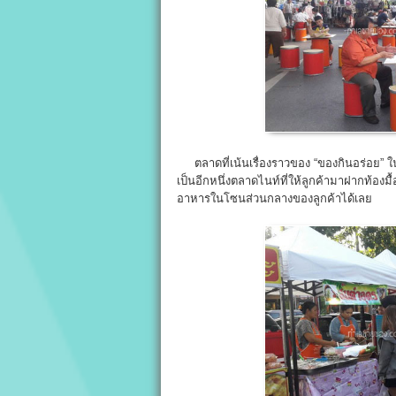
ตลาดที่เน้นเรื่องราวของ “ของกินอร่อย” ใน
เป็นอีกหนึ่งตลาดไนท์ที่ให้ลูกค้ามาฝากท้อ
อาหารในโซนส่วนกลางของลูกค้าได้เลย