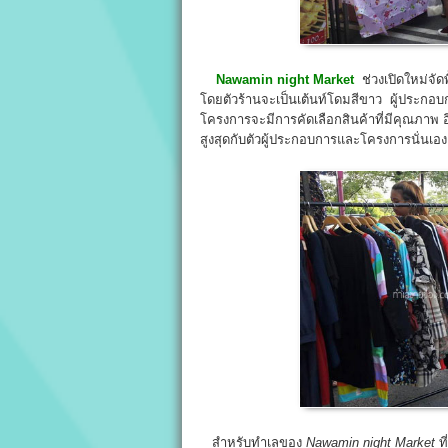
Nawamin night Market
ช่วงเปิดใหม่จัดพ
โดยตัวร้านจะเป็นเต้นท์โดมสีขาว ผู้ประกอ
โครงการจะมีการคัดเลือกสินค้าที่มีคุณภาพ อีกท
สูงสุดกับตัวผู้ประกอบการและโครงการนั่นเอง
สำหรับทำเลของ
Nawamin night Market
ที