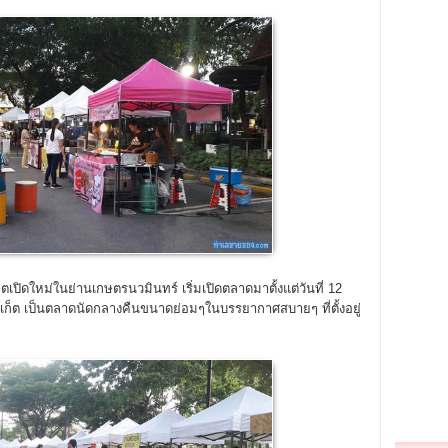
เปิดใหม่ในย่านเกษตรนวมินทร์ เริ่มเปิดตลาดมาตั้งแต่วันที่ 12
เก็ต เป็นตลาดนัดกลางคืนขนาดย่อมๆในบรรยากาศสบายๆ ที่ตั้งอยู่