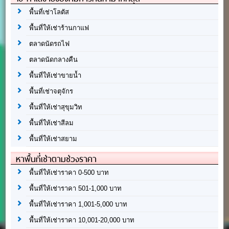
พื้นที่เช่าโลตัส
พื้นที่ให้เช่าร้านกาแฟ
ตลาดนัดรถไฟ
ตลาดนัดกลางคืน
พื้นที่ให้เช่าขายน้ำ
พื้นที่เช่าจตุจักร
พื้นที่ให้เช่าสุขุมวิท
พื้นที่ให้เช่าสีลม
พื้นที่ให้เช่าสยาม
หาพื้นที่เช่าตามช่วงราคา
พื้นที่ให้เช่าราคา 0-500 บาท
พื้นที่ให้เช่าราคา 501-1,000 บาท
พื้นที่ให้เช่าราคา 1,001-5,000 บาท
พื้นที่ให้เช่าราคา 10,001-20,000 บาท