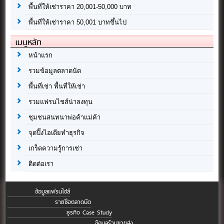
พื้นที่ให้เช่าราคา 20,001-50,000 บาท
พื้นที่ให้เช่าราคา 50,001 บาทขึ้นไป
เมนูหลัก
หน้าแรก
รวมข้อมูลตลาดนัด
พื้นที่เช่า พื้นที่ให้เช่า
รวมแฟรนไชส์น่าลงทุน
ชุมชนสนทนาพ่อค้าแม่ค้า
จุดปิ๊งไอเดียทำธุรกิจ
เกร็ดความรู้การเช่า
ติดต่อเรา
ข้อมูลแฟรนไชส์
รายชื่อตลาดนัด
ธุรกิจ Case Study
ข้อมูลร้านขายส่ง