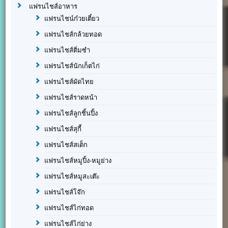
แฟรนไชส์อาหาร
แฟรนไชน์ก๋วยเตี๋ยว
แฟรนไชส์กล้วยทอด
แฟรนไชส์ติ่มซำ
แฟรนไชส์นักเก็ตไก่
แฟรนไชส์ผัดไทย
แฟรนไชส์ราดหน้า
แฟรนไชส์ลูกชิ้นปิ้ง
แฟรนไชส์สุกี้
แฟรนไชส์สเต็ก
แฟรนไชส์หมูปิ้ง-หมูย่าง
แฟรนไชส์หมูสะเต๊ะ
แฟรนไชส์โจ๊ก
แฟรนไชส์ไก่ทอด
แฟรนไชส์ไก่ย่าง