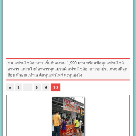
รวมแฟรนไชส์อาหาร เริ่มต้นลงทน 1,990 บาท พร้อมข้อมูลแฟรนไชส์
อาหาร แฟรนไชส์อาหารทุกแบรนด์ แฟรนไชส์อาหารทุกประเภทจุดดีจุด
ด้อย ลักษณะทำเล ต้นทุนเท่าไหร่ ลงทุนยังไง
«
1
…
8
9
10