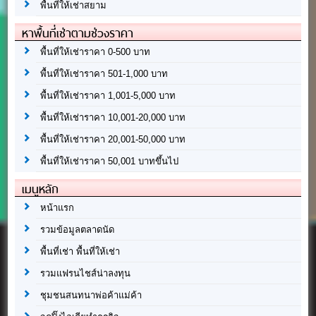
พื้นที่ให้เช่าสยาม
หาพื้นที่เช่าตามช่วงราคา
พื้นที่ให้เช่าราคา 0-500 บาท
พื้นที่ให้เช่าราคา 501-1,000 บาท
พื้นที่ให้เช่าราคา 1,001-5,000 บาท
พื้นที่ให้เช่าราคา 10,001-20,000 บาท
พื้นที่ให้เช่าราคา 20,001-50,000 บาท
พื้นที่ให้เช่าราคา 50,001 บาทขึ้นไป
เมนูหลัก
หน้าแรก
รวมข้อมูลตลาดนัด
พื้นที่เช่า พื้นที่ให้เช่า
รวมแฟรนไชส์น่าลงทุน
ชุมชนสนทนาพ่อค้าแม่ค้า