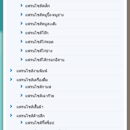
แฟรนไชส์สเต็ก
แฟรนไชส์หมูปิ้ง-หมูย่าง
แฟรนไชส์หมูสะเต๊ะ
แฟรนไชส์โจ๊ก
แฟรนไชส์ไก่ทอด
แฟรนไชส์ไก่ย่าง
แฟรนไชส์ไส้กรอกอีสาน
แฟรนไชส์งามพิมพ์
แฟรนไชส์เครื่องดื่ม
แฟรนไชส์กาแฟ
แฟรนไชส์เฉาก๊วย
แฟรนไชส์เสื้อผ้า
แฟรนไชส์ค้าปลีก
แฟรนไชส์กิ๊ฟช็อป