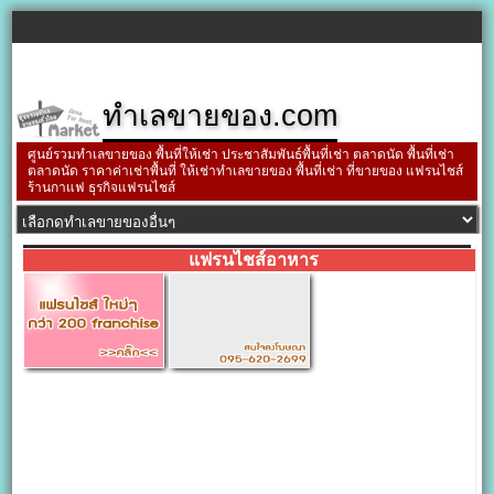
ทำเลขายของ.com
ศูนย์รวมทำเลขายของ พื้นที่ให้เช่า ประชาสัมพันธ์พื้นที่เช่า ตลาดนัด พื้นที่เช่า
ตลาดนัด ราคาค่าเช่าพื้นที่ ให้เช่าทำเลขายของ พื้นที่เช่า ที่ขายของ แฟรนไชส์
ร้านกาแฟ ธุรกิจแฟรนไชส์
แฟรนไชส์อาหาร