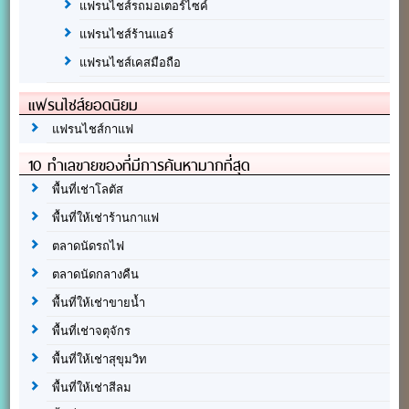
แฟรนไชส์รถมอเตอร์ไซค์
แฟรนไชส์ร้านแอร์
แฟรนไชส์เคสมือถือ
แฟรนไชส์ยอดนิยม
แฟรนไชส์กาแฟ
10 ทำเลขายของที่มีการค้นหามากที่สุด
พื้นที่เช่าโลตัส
พื้นที่ให้เช่าร้านกาแฟ
ตลาดนัดรถไฟ
ตลาดนัดกลางคืน
พื้นที่ให้เช่าขายน้ำ
พื้นที่เช่าจตุจักร
พื้นที่ให้เช่าสุขุมวิท
พื้นที่ให้เช่าสีลม