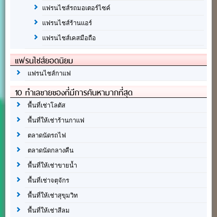
แฟรนไชส์รถมอเตอร์ไซค์
แฟรนไชส์ร้านแอร์
แฟรนไชส์เคสมือถือ
แฟรนไชส์ยอดนิยม
แฟรนไชส์กาแฟ
10 ทำเลขายของที่มีการค้นหามากที่สุด
พื้นที่เช่าโลตัส
พื้นที่ให้เช่าร้านกาแฟ
ตลาดนัดรถไฟ
ตลาดนัดกลางคืน
พื้นที่ให้เช่าขายน้ำ
พื้นที่เช่าจตุจักร
พื้นที่ให้เช่าสุขุมวิท
พื้นที่ให้เช่าสีลม