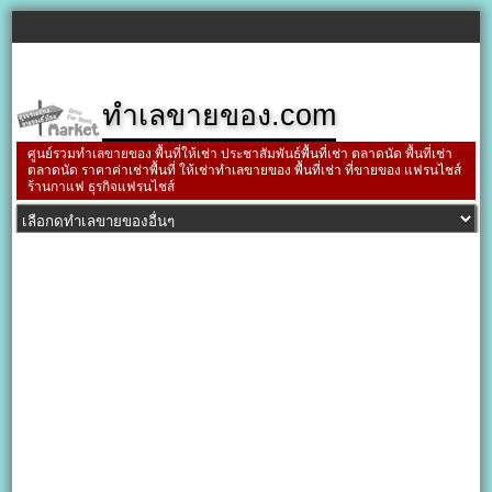
ทำเลขายของ.com
ศูนย์รวมทำเลขายของ พื้นที่ให้เช่า ประชาสัมพันธ์พื้นที่เช่า ตลาดนัด พื้นที่เช่า
ตลาดนัด ราคาค่าเช่าพื้นที่ ให้เช่าทำเลขายของ พื้นที่เช่า ที่ขายของ แฟรนไชส์
ร้านกาแฟ ธุรกิจแฟรนไชส์