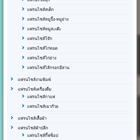
แฟรนไชส์สเต็ก
แฟรนไชส์หมูปิ้ง-หมูย่าง
แฟรนไชส์หมูสะเต๊ะ
แฟรนไชส์โจ๊ก
แฟรนไชส์ไก่ทอด
แฟรนไชส์ไก่ย่าง
แฟรนไชส์ไส้กรอกอีสาน
แฟรนไชส์งามพิมพ์
แฟรนไชส์เครื่องดื่ม
แฟรนไชส์กาแฟ
แฟรนไชส์เฉาก๊วย
แฟรนไชส์เสื้อผ้า
แฟรนไชส์ค้าปลีก
แฟรนไชส์กิ๊ฟช็อป