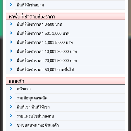
พื้นที่ให้เช่าสยาม
หาพื้นที่เช่าตามช่วงราคา
พื้นที่ให้เช่าราคา 0-500 บาท
พื้นที่ให้เช่าราคา 501-1,000 บาท
พื้นที่ให้เช่าราคา 1,001-5,000 บาท
พื้นที่ให้เช่าราคา 10,001-20,000 บาท
พื้นที่ให้เช่าราคา 20,001-50,000 บาท
พื้นที่ให้เช่าราคา 50,001 บาทขึ้นไป
เมนูหลัก
หน้าแรก
รวมข้อมูลตลาดนัด
พื้นที่เช่า พื้นที่ให้เช่า
รวมแฟรนไชส์น่าลงทุน
ชุมชนสนทนาพ่อค้าแม่ค้า